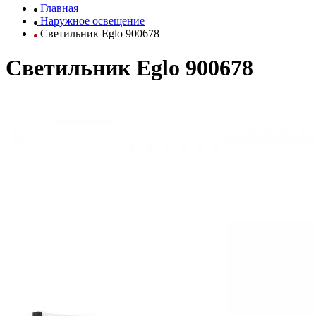
Главная
Наружное освещение
Светильник Eglo 900678
Светильник Eglo 900678