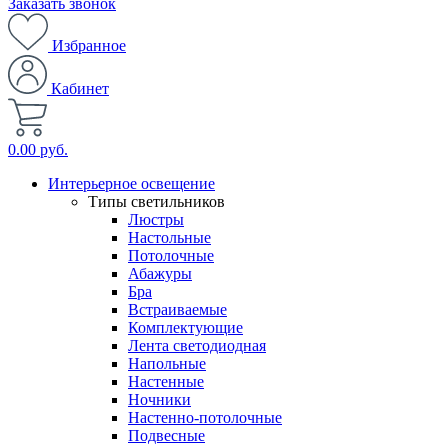
Заказать звонок
Избранное
Кабинет
0.00 руб.
Интерьерное освещение
Типы светильников
Люстры
Настольные
Потолочные
Абажуры
Бра
Встраиваемые
Комплектующие
Лента светодиодная
Напольные
Настенные
Ночники
Настенно-потолочные
Подвесные