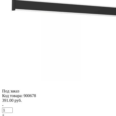
Под заказ
Код товара: 900678
391.00 руб.
-
+