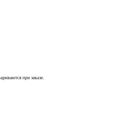
вариваются при заказе.