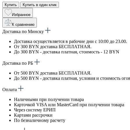
Купить
Купить в один клик
Избранное
К сравнению
Доставка по Минску
Доставка осуществляется в рабочие дни с 10:00 до 23.00.
От 300 BYN доставка БЕСПЛАТНАЯ.
До 300 BYN - доставка платная, стоимость - 12 BYN
Доставка по РБ
От 500 BYN доставка БЕСПЛАТНАЯ.
До 500 BYN - доставка платная, условия и стоимость ого
Оплата
Наличными при получении товара
Карточкой VISA или MasterCard при получении товара
Через систему ЕРИП
Картами рассрочки
По безналичному расчету