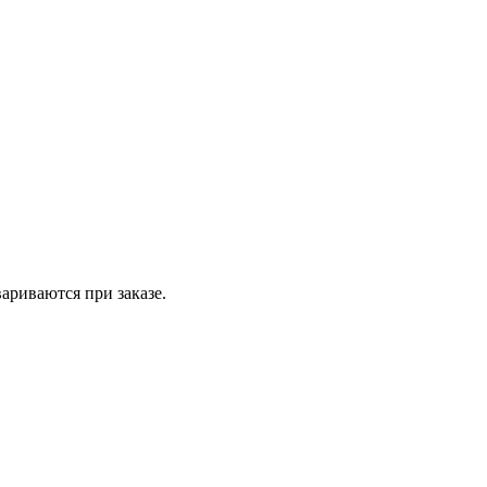
вариваются при заказе.