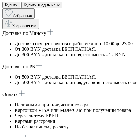
Купить
Купить в один клик
Избранное
К сравнению
Доставка по Минску
Доставка осуществляется в рабочие дни с 10:00 до 23.00.
От 300 BYN доставка БЕСПЛАТНАЯ.
До 300 BYN - доставка платная, стоимость - 12 BYN
Доставка по РБ
От 500 BYN доставка БЕСПЛАТНАЯ.
До 500 BYN - доставка платная, условия и стоимость ого
Оплата
Наличными при получении товара
Карточкой VISA или MasterCard при получении товара
Через систему ЕРИП
Картами рассрочки
По безналичному расчету