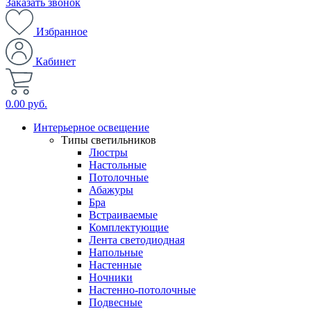
Заказать звонок
Избранное
Кабинет
0.00 руб.
Интерьерное освещение
Типы светильников
Люстры
Настольные
Потолочные
Абажуры
Бра
Встраиваемые
Комплектующие
Лента светодиодная
Напольные
Настенные
Ночники
Настенно-потолочные
Подвесные