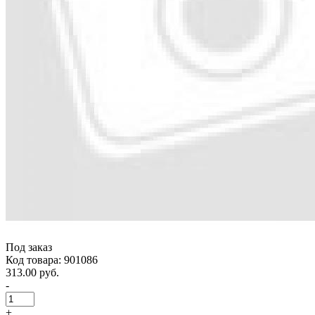
Под заказ
Код товара: 901086
313.00 руб.
-
+