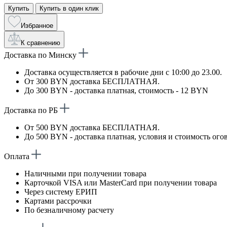
Купить
Купить в один клик
Избранное
К сравнению
Доставка по Минску
Доставка осуществляется в рабочие дни с 10:00 до 23.00.
От 300 BYN доставка БЕСПЛАТНАЯ.
До 300 BYN - доставка платная, стоимость - 12 BYN
Доставка по РБ
От 500 BYN доставка БЕСПЛАТНАЯ.
До 500 BYN - доставка платная, условия и стоимость ого
Оплата
Наличными при получении товара
Карточкой VISA или MasterCard при получении товара
Через систему ЕРИП
Картами рассрочки
По безналичному расчету