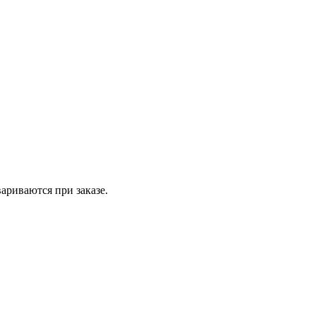
вариваются при заказе.