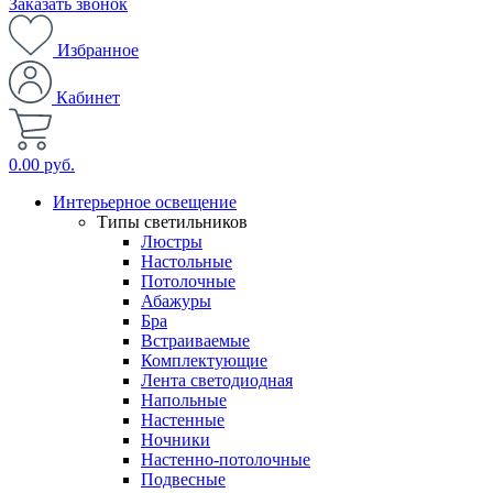
Заказать звонок
Избранное
Кабинет
0.00 руб.
Интерьерное освещение
Типы светильников
Люстры
Настольные
Потолочные
Абажуры
Бра
Встраиваемые
Комплектующие
Лента светодиодная
Напольные
Настенные
Ночники
Настенно-потолочные
Подвесные