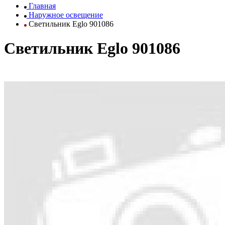
Главная
Наружное освещение
Светильник Eglo 901086
Светильник Eglo 901086