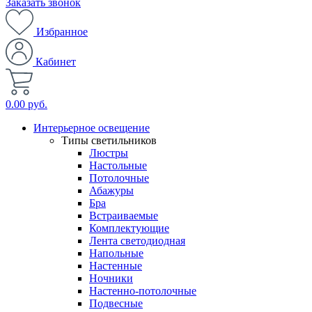
Заказать звонок
Избранное
Кабинет
0.00 руб.
Интерьерное освещение
Типы светильников
Люстры
Настольные
Потолочные
Абажуры
Бра
Встраиваемые
Комплектующие
Лента светодиодная
Напольные
Настенные
Ночники
Настенно-потолочные
Подвесные