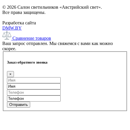
© 2026 Салон светильников «Австрийский свет».
Все права защищены.
Разработка сайта
DMW.BY
Сравнение товаров
Ваш запрос отправлен. Мы свяжемся с вами как можно
скорее.
Заказ обратного звонка
×
Отправить