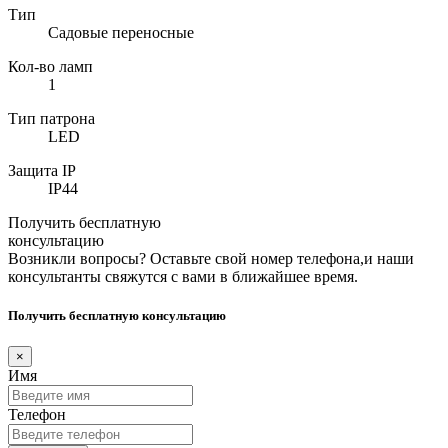
Тип
Садовые переносные
Кол-во ламп
1
Тип патрона
LED
Защита IP
IP44
Получить бесплатную
консультацию
Возникли вопросы? Оставьте свой номер телефона,и наши
консультанты свяжутся с вами в ближайшее время.
Получить бесплатную консультацию
×
Имя
Телефон