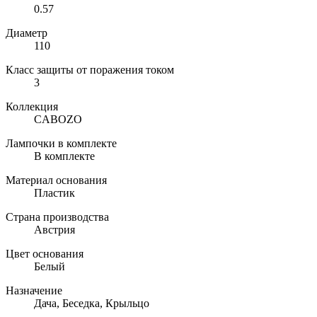
0.57
Диаметр
110
Класс защиты от поражения током
3
Коллекция
CABOZO
Лампочки в комплекте
В комплекте
Материал основания
Пластик
Страна производства
Австрия
Цвет основания
Белый
Назначение
Дача, Беседка, Крыльцо