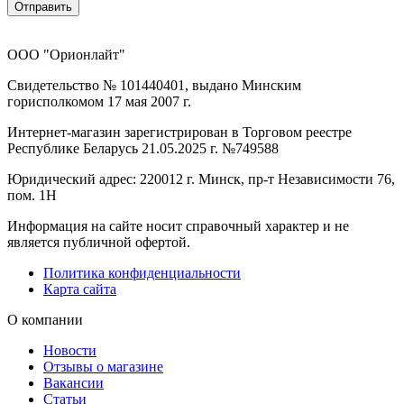
Отправить
ООО "Орионлайт"
Свидетельство № 101440401, выдано Минским
горисполкомом 17 мая 2007 г.
Интернет-магазин зарегистрирован в Торговом реестре
Республике Беларусь 21.05.2025 г. №749588
Юридический адрес: 220012 г. Минск, пр-т Независимости 76,
пом. 1Н
Информация на сайте носит справочный характер и не
является публичной офертой.
Политика конфиденциальности
Карта сайта
О компании
Новости
Отзывы о магазине
Вакансии
Статьи