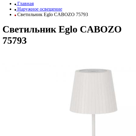
Главная
Наружное освещение
Светильник Eglo CABOZO 75793
Светильник Eglo CABOZO
75793