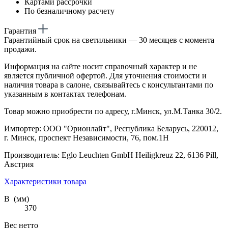
Картами рассрочки
По безналичному расчету
Гарантия
Гарантийный срок на светильники — 30 месяцев с момента
продажи.
Информация на сайте носит справочный характер и не
является публичной офертой. Для уточнения стоимости и
наличия товара в салоне, связывайтесь с консультантами по
указанным в контактах телефонам.
Товар можно приобрести по адресу, г.Минск, ул.М.Танка 30/2.
Импортер: ООО "Орионлайт", Республика Беларусь, 220012,
г. Минск, проспект Независимости, 76, пом.1Н
Производитель: Eglo Leuchten GmbH Heiligkreuz 22, 6136 Pill,
Австрия
Характеристики товара
В (мм)
370
Вес нетто