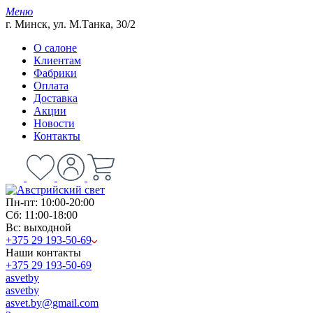
Меню
г. Минск, ул. М.Танка, 30/2
О салоне
Клиентам
Фабрики
Оплата
Доставка
Акции
Новости
Контакты
Пн-пт: 10:00-20:00
Сб: 11:00-18:00
Вс: выходной
+375 29 193-50-69
Наши контакты
+375 29 193-50-69
asvetby
asvetby
asvet.by@gmail.com