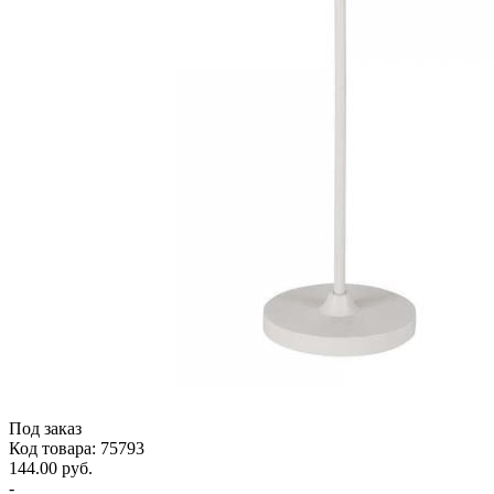
Под заказ
Код товара: 75793
144.00 руб.
-