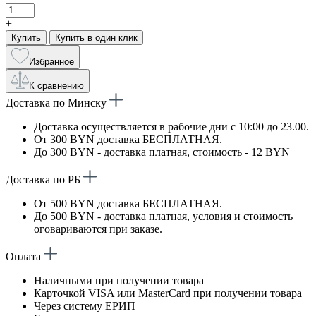
+
Купить
Купить в один клик
Избранное
К сравнению
Доставка по Минску
Доставка осуществляется в рабочие дни с 10:00 до 23.00.
От 300 BYN доставка БЕСПЛАТНАЯ.
До 300 BYN - доставка платная, стоимость - 12 BYN
Доставка по РБ
От 500 BYN доставка БЕСПЛАТНАЯ.
До 500 BYN - доставка платная, условия и стоимость
оговариваются при заказе.
Оплата
Наличными при получении товара
Карточкой VISA или MasterCard при получении товара
Через систему ЕРИП