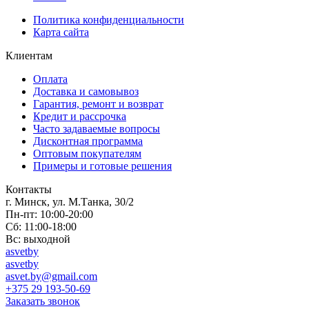
Политика конфиденциальности
Карта сайта
Клиентам
Оплата
Доставка и самовывоз
Гарантия, ремонт и возврат
Кредит и рассрочка
Часто задаваемые вопросы
Дисконтная программа
Оптовым покупателям
Примеры и готовые решения
Контакты
г. Минск, ул. М.Танка, 30/2
Пн-пт: 10:00-20:00
Сб: 11:00-18:00
Вс: выходной
asvetby
asvetby
asvet.by@gmail.com
+375 29 193-50-69
Заказать звонок