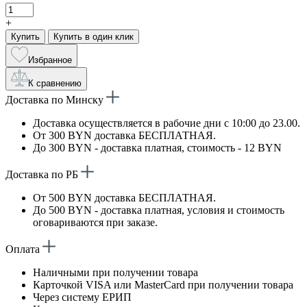
+
Купить
Купить в один клик
Избранное
К сравнению
Доставка по Минску
Доставка осуществляется в рабочие дни с 10:00 до 23.00.
От 300 BYN доставка БЕСПЛАТНАЯ.
До 300 BYN - доставка платная, стоимость - 12 BYN
Доставка по РБ
От 500 BYN доставка БЕСПЛАТНАЯ.
До 500 BYN - доставка платная, условия и стоимость
оговариваются при заказе.
Оплата
Наличными при получении товара
Карточкой VISA или MasterCard при получении товара
Через систему ЕРИП