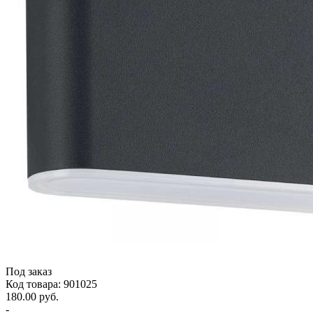
Под заказ
Код товара: 901025
180.00 руб.
-