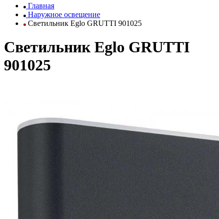
Главная
Наружное освещение
Светильник Eglo GRUTTI 901025
Светильник Eglo GRUTTI
901025