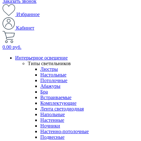
Заказать звонок
Избранное
Кабинет
0.00 руб.
Интерьерное освещение
Типы светильников
Люстры
Настольные
Потолочные
Абажуры
Бра
Встраиваемые
Комплектующие
Лента светодиодная
Напольные
Настенные
Ночники
Настенно-потолочные
Подвесные