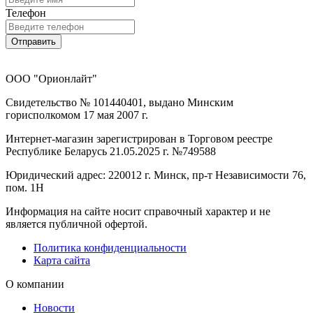
Телефон
Отправить
ООО "Орионлайт"
Свидетельство № 101440401, выдано Минским
горисполкомом 17 мая 2007 г.
Интернет-магазин зарегистрирован в Торговом реестре
Республике Беларусь 21.05.2025 г. №749588
Юридический адрес: 220012 г. Минск, пр-т Независимости 76,
пом. 1Н
Информация на сайте носит справочный характер и не
является публичной офертой.
Политика конфиденциальности
Карта сайта
О компании
Новости