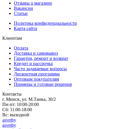
Отзывы о магазине
Вакансии
Статьи
Политика конфиденциальности
Карта сайта
Клиентам
Оплата
Доставка и самовывоз
Гарантия, ремонт и возврат
Кредит и рассрочка
Часто задаваемые вопросы
Дисконтная программа
Оптовым покупателям
Примеры и готовые решения
Контакты
г. Минск, ул. М.Танка, 30/2
Пн-пт: 10:00-20:00
Сб: 11:00-18:00
Вс: выходной
asvetby
asvetby