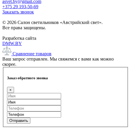
asvet.by@gmail.com
+375 29 193-50-69
Заказать звонок
© 2026 Салон светильников «Австрийский свет».
Все права защищены.
Разработка сайта
DMW.BY
Сравнение товаров
Ваш запрос отправлен. Мы свяжемся с вами как можно
скорее.
Заказ обратного звонка
×
Отправить