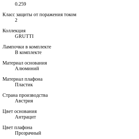
0.259
Класс защиты от поражения током
2
Коллекция
GRUTTI
Лампочки в комплекте
В комплекте
Материал основания
Алюминий
Материал плафона
Пластик
Страна производства
Австрия
Цвет основания
Антрацит
Цвет плафона
Прозрачный