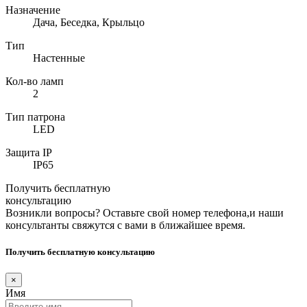
Назначение
Дача, Беседка, Крыльцо
Тип
Настенные
Кол-во ламп
2
Тип патрона
LED
Защита IP
IP65
Получить бесплатную
консультацию
Возникли вопросы? Оставьте свой номер телефона,и наши
консультанты свяжутся с вами в ближайшее время.
Получить бесплатную консультацию
×
Имя