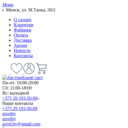
Меню
г. Минск, ул. М.Танка, 30/2
О салоне
Клиентам
Фабрики
Оплата
Доставка
Акции
Новости
Контакты
Пн-пт: 10:00-20:00
Сб: 11:00-18:00
Вс: выходной
+375 29 193-50-69
Наши контакты
+375 29 193-50-69
asvetby
asvetby
asvet.by@gmail.com