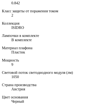
0.842
Класс защиты от поражения током
2
Коллекция
ISIDRO
Лампочки в комплекте
В комплекте
Материал плафона
Пластик
Мощность
9
Световой поток светодиодного модуля (лм)
1050
Страна производства
Австрия
Цвет основания
Черный