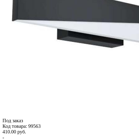
Под заказ
Код товара: 99563
410.00 руб.
-