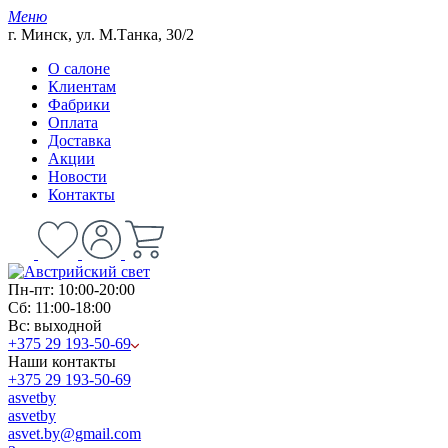
Меню
г. Минск, ул. М.Танка, 30/2
О салоне
Клиентам
Фабрики
Оплата
Доставка
Акции
Новости
Контакты
Пн-пт: 10:00-20:00
Сб: 11:00-18:00
Вс: выходной
+375 29 193-50-69
Наши контакты
+375 29 193-50-69
asvetby
asvetby
asvet.by@gmail.com