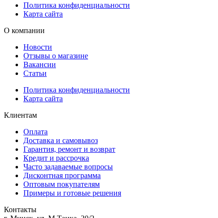
Политика конфиденциальности
Карта сайта
О компании
Новости
Отзывы о магазине
Вакансии
Статьи
Политика конфиденциальности
Карта сайта
Клиентам
Оплата
Доставка и самовывоз
Гарантия, ремонт и возврат
Кредит и рассрочка
Часто задаваемые вопросы
Дисконтная программа
Оптовым покупателям
Примеры и готовые решения
Контакты