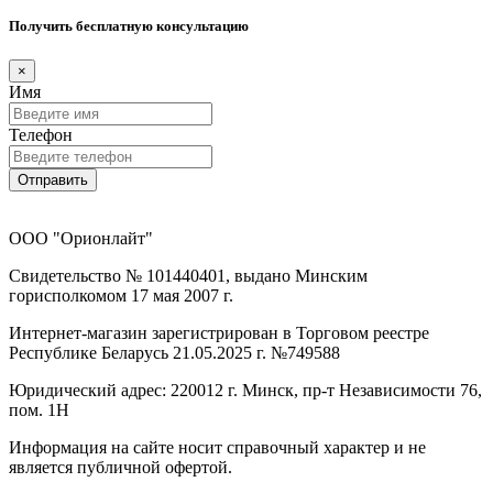
Получить бесплатную консультацию
×
Имя
Телефон
Отправить
ООО "Орионлайт"
Свидетельство № 101440401, выдано Минским
горисполкомом 17 мая 2007 г.
Интернет-магазин зарегистрирован в Торговом реестре
Республике Беларусь 21.05.2025 г. №749588
Юридический адрес: 220012 г. Минск, пр-т Независимости 76,
пом. 1Н
Информация на сайте носит справочный характер и не
является публичной офертой.