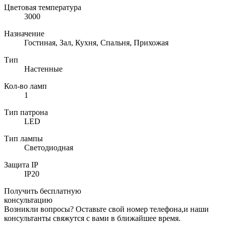
Цветовая температура
3000
Назначение
Гостиная, Зал, Кухня, Спальня, Прихожая
Тип
Настенные
Кол-во ламп
1
Тип патрона
LED
Тип лампы
Светодиодная
Защита IP
IP20
Получить бесплатную
консультацию
Возникли вопросы? Оставьте свой номер телефона,и наши
консультанты свяжутся с вами в ближайшее время.