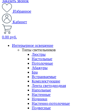
Заказать звонок
Избранное
Кабинет
0.00 руб.
Интерьерное освещение
Типы светильников
Люстры
Настольные
Потолочные
Абажуры
Бра
Встраиваемые
Комплектующие
Лента светодиодная
Напольные
Настенные
Ночники
Настенно-потолочные
Подвесные