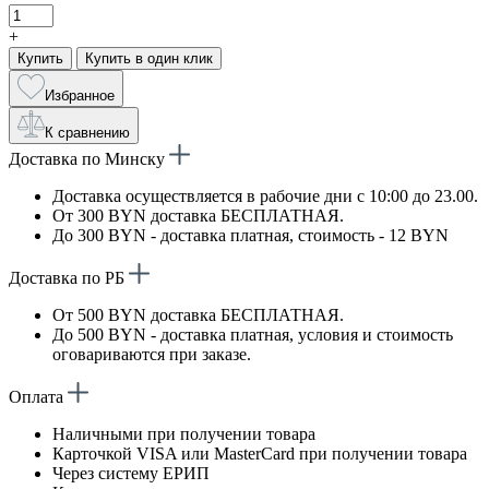
+
Купить
Купить в один клик
Избранное
К сравнению
Доставка по Минску
Доставка осуществляется в рабочие дни с 10:00 до 23.00.
От 300 BYN доставка БЕСПЛАТНАЯ.
До 300 BYN - доставка платная, стоимость - 12 BYN
Доставка по РБ
От 500 BYN доставка БЕСПЛАТНАЯ.
До 500 BYN - доставка платная, условия и стоимость
оговариваются при заказе.
Оплата
Наличными при получении товара
Карточкой VISA или MasterCard при получении товара
Через систему ЕРИП