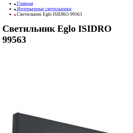
Главная
Интерьерные светильники
Светильник Eglo ISIDRO 99563
Светильник Eglo ISIDRO
99563