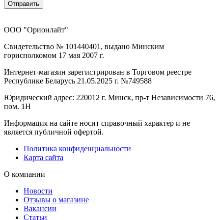
Отправить
ООО "Орионлайт"
Свидетельство № 101440401, выдано Минским
горисполкомом 17 мая 2007 г.
Интернет-магазин зарегистрирован в Торговом реестре
Республике Беларусь 21.05.2025 г. №749588
Юридический адрес: 220012 г. Минск, пр-т Независимости 76,
пом. 1Н
Информация на сайте носит справочный характер и не
является публичной офертой.
Политика конфиденциальности
Карта сайта
О компании
Новости
Отзывы о магазине
Вакансии
Статьи