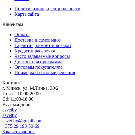
Политика конфиденциальности
Карта сайта
Клиентам
Оплата
Доставка и самовывоз
Гарантия, ремонт и возврат
Кредит и рассрочка
Часто задаваемые вопросы
Дисконтная программа
Оптовым покупателям
Примеры и готовые решения
Контакты
г. Минск, ул. М.Танка, 30/2
Пн-пт: 10:00-20:00
Сб: 11:00-18:00
Вс: выходной
asvetby
asvetby
asvet.by@gmail.com
+375 29 193-50-69
Заказать звонок