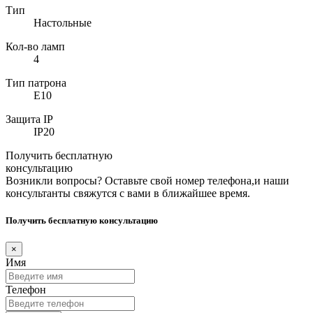
Тип
Настольные
Кол-во ламп
4
Тип патрона
E10
Защита IP
IP20
Получить бесплатную
консультацию
Возникли вопросы? Оставьте свой номер телефона,и наши
консультанты свяжутся с вами в ближайшее время.
Получить бесплатную консультацию
×
Имя
Телефон