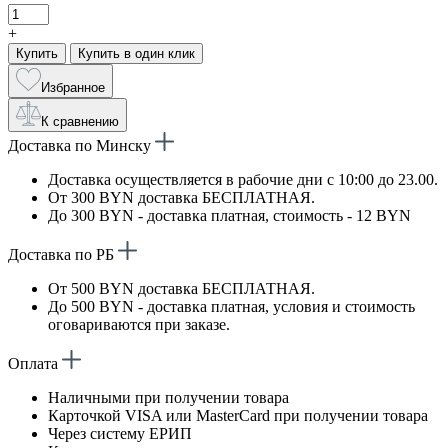
+
Купить
Купить в один клик
Избранное
К сравнению
Доставка по Минску
Доставка осуществляется в рабочие дни с 10:00 до 23.00.
От 300 BYN доставка БЕСПЛАТНАЯ.
До 300 BYN - доставка платная, стоимость - 12 BYN
Доставка по РБ
От 500 BYN доставка БЕСПЛАТНАЯ.
До 500 BYN - доставка платная, условия и стоимость
оговариваются при заказе.
Оплата
Наличными при получении товара
Карточкой VISA или MasterCard при получении товара
Через систему ЕРИП