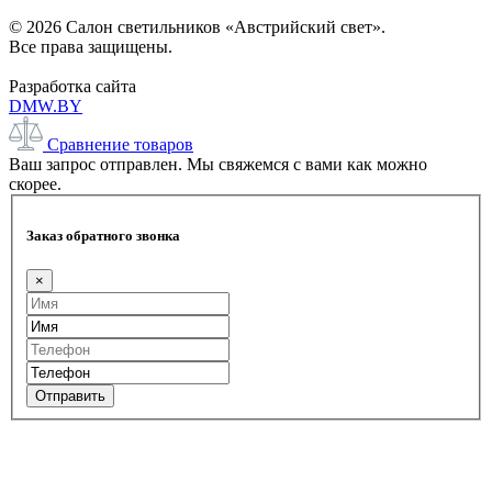
© 2026 Салон светильников «Австрийский свет».
Все права защищены.
Разработка сайта
DMW.BY
Сравнение товаров
Ваш запрос отправлен. Мы свяжемся с вами как можно
скорее.
Заказ обратного звонка
×
Отправить