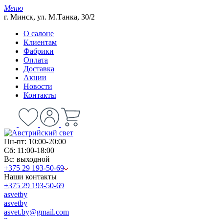
Меню
г. Минск, ул. М.Танка, 30/2
О салоне
Клиентам
Фабрики
Оплата
Доставка
Акции
Новости
Контакты
Пн-пт: 10:00-20:00
Сб: 11:00-18:00
Вс: выходной
+375 29 193-50-69
Наши контакты
+375 29 193-50-69
asvetby
asvetby
asvet.by@gmail.com