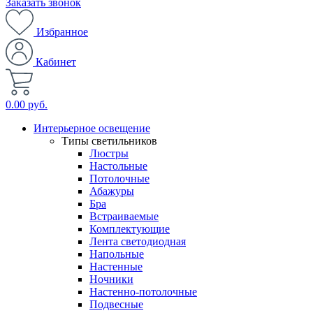
Заказать звонок
Избранное
Кабинет
0.00 руб.
Интерьерное освещение
Типы светильников
Люстры
Настольные
Потолочные
Абажуры
Бра
Встраиваемые
Комплектующие
Лента светодиодная
Напольные
Настенные
Ночники
Настенно-потолочные
Подвесные