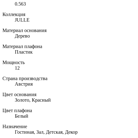
0.563
Коллекция
JULLE
Материал основания
Дерево
Материал плафона
Пластик
Мощность
12
Страна производства
Австрия
Цвет основания
Золото, Красный
Цвет плафона
Белый
Назначение
Гостиная, Зал, Детская, Декор