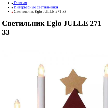
Главная
Интерьерные светильники
Светильник Eglo JULLE 271-33
Светильник Eglo JULLE 271-
33