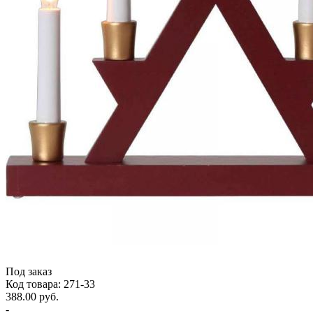
Под заказ
Код товара: 271-33
388.00 руб.
-