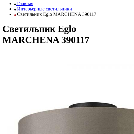
Главная
Интерьерные светильники
Светильник Eglo MARCHENA 390117
Светильник Eglo
MARCHENA 390117