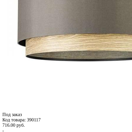
Под заказ
Код товара: 390117
716.00 руб.
-