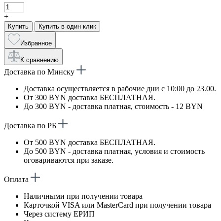
+
Купить
Купить в один клик
Избранное
К сравнению
Доставка по Минску
Доставка осуществляется в рабочие дни с 10:00 до 23.00.
От 300 BYN доставка БЕСПЛАТНАЯ.
До 300 BYN - доставка платная, стоимость - 12 BYN
Доставка по РБ
От 500 BYN доставка БЕСПЛАТНАЯ.
До 500 BYN - доставка платная, условия и стоимость
оговариваются при заказе.
Оплата
Наличными при получении товара
Карточкой VISA или MasterCard при получении товара
Через систему ЕРИП