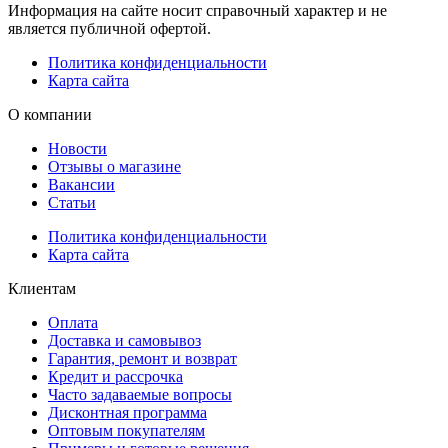
Информация на сайте носит справочный характер и не
является публичной офертой.
Политика конфиденциальности
Карта сайта
О компании
Новости
Отзывы о магазине
Вакансии
Статьи
Политика конфиденциальности
Карта сайта
Клиентам
Оплата
Доставка и самовывоз
Гарантия, ремонт и возврат
Кредит и рассрочка
Часто задаваемые вопросы
Дисконтная программа
Оптовым покупателям