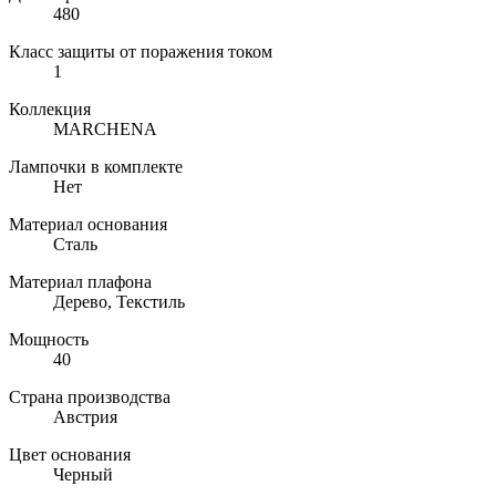
480
Класс защиты от поражения током
1
Коллекция
MARCHENA
Лампочки в комплекте
Нет
Материал основания
Сталь
Материал плафона
Дерево, Текстиль
Мощность
40
Страна производства
Австрия
Цвет основания
Черный