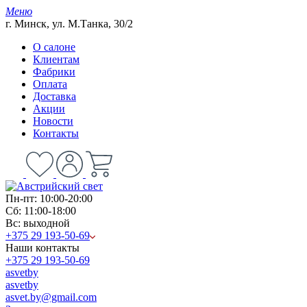
Меню
г. Минск, ул. М.Танка, 30/2
О салоне
Клиентам
Фабрики
Оплата
Доставка
Акции
Новости
Контакты
Пн-пт: 10:00-20:00
Сб: 11:00-18:00
Вс: выходной
+375 29 193-50-69
Наши контакты
+375 29 193-50-69
asvetby
asvetby
asvet.by@gmail.com