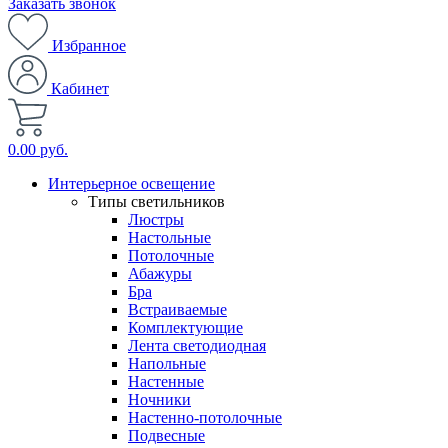
Заказать звонок
Избранное
Кабинет
0.00 руб.
Интерьерное освещение
Типы светильников
Люстры
Настольные
Потолочные
Абажуры
Бра
Встраиваемые
Комплектующие
Лента светодиодная
Напольные
Настенные
Ночники
Настенно-потолочные
Подвесные