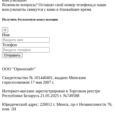
консультацию
Возникли вопросы? Оставьте свой номер телефона,и наши
консультанты свяжутся с вами в ближайшее время.
Получить бесплатную консультацию
×
Имя
Телефон
Отправить
ООО "Орионлайт"
Свидетельство № 101440401, выдано Минским
горисполкомом 17 мая 2007 г.
Интернет-магазин зарегистрирован в Торговом реестре
Республике Беларусь 21.05.2025 г. №749588
Юридический адрес: 220012 г. Минск, пр-т Независимости 76,
пом. 1Н