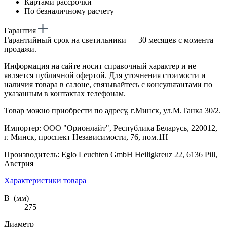
Картами рассрочки
По безналичному расчету
Гарантия
Гарантийный срок на светильники — 30 месяцев с момента
продажи.
Информация на сайте носит справочный характер и не
является публичной офертой. Для уточнения стоимости и
наличия товара в салоне, связывайтесь с консультантами по
указанным в контактах телефонам.
Товар можно приобрести по адресу, г.Минск, ул.М.Танка 30/2.
Импортер: ООО "Орионлайт", Республика Беларусь, 220012,
г. Минск, проспект Независимости, 76, пом.1Н
Производитель: Eglo Leuchten GmbH Heiligkreuz 22, 6136 Pill,
Австрия
Характеристики товара
В (мм)
275
Диаметр