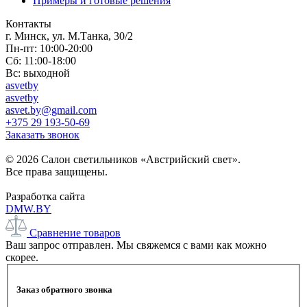
Примеры и готовые решения
Контакты
г. Минск, ул. М.Танка, 30/2
Пн-пт: 10:00-20:00
Сб: 11:00-18:00
Вс: выходной
asvetby
asvetby
asvet.by@gmail.com
+375 29 193-50-69
Заказать звонок
© 2026 Салон светильников «Австрийский свет».
Все права защищены.
Разработка сайта
DMW.BY
Сравнение товаров
Ваш запрос отправлен. Мы свяжемся с вами как можно
скорее.
Заказ обратного звонка