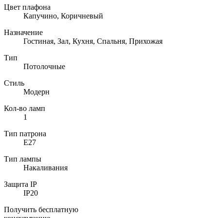
Цвет плафона
Капучино, Коричневый
Назначение
Гостиная, Зал, Кухня, Спальня, Прихожая
Тип
Потолочные
Стиль
Модерн
Кол-во ламп
1
Тип патрона
E27
Тип лампы
Накаливания
Защита IP
IP20
Получить бесплатную