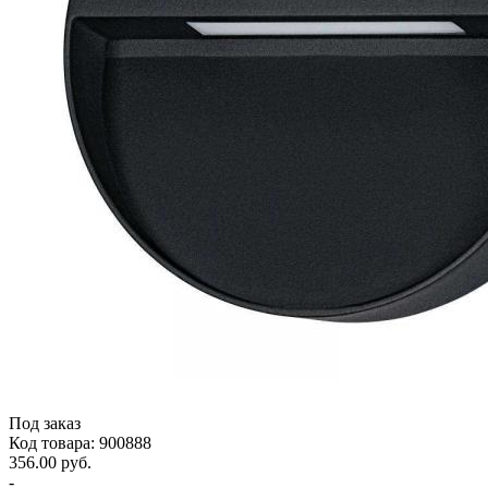
Под заказ
Код товара: 900888
356.00 руб.
-