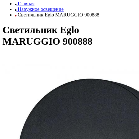
Главная
Наружное освещение
Светильник Eglo MARUGGIO 900888
Светильник Eglo
MARUGGIO 900888