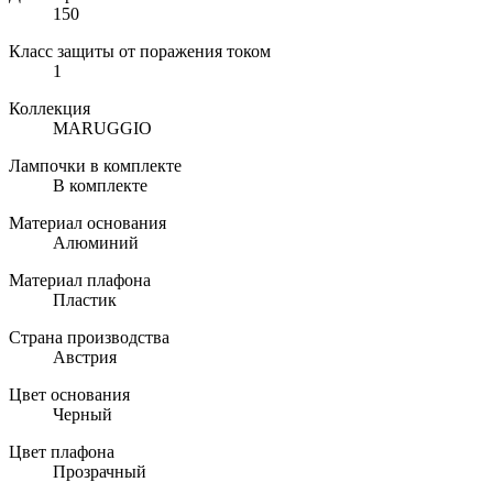
150
Класс защиты от поражения током
1
Коллекция
MARUGGIO
Лампочки в комплекте
В комплекте
Материал основания
Алюминий
Материал плафона
Пластик
Страна производства
Австрия
Цвет основания
Черный
Цвет плафона
Прозрачный