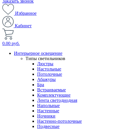
Заказать звонок
Избранное
Кабинет
0.00 руб.
Интерьерное освещение
Типы светильников
Люстры
Настольные
Потолочные
Абажуры
Бра
Встраиваемые
Комплектующие
Лента светодиодная
Напольные
Настенные
Ночники
Настенно-потолочные
Подвесные