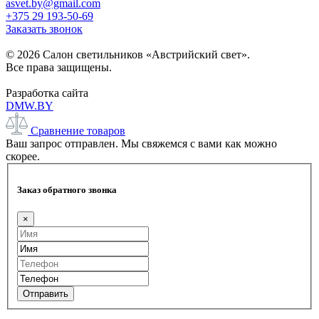
asvet.by@gmail.com
+375 29 193-50-69
Заказать звонок
© 2026 Салон светильников «Австрийский свет».
Все права защищены.
Разработка сайта
DMW.BY
Сравнение товаров
Ваш запрос отправлен. Мы свяжемся с вами как можно
скорее.
Заказ обратного звонка
×
Отправить