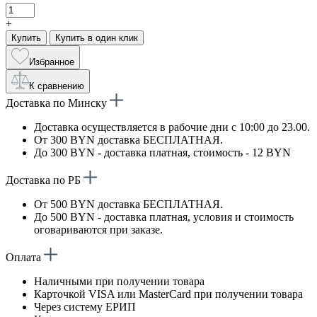
+
Купить
Купить в один клик
Избранное
К сравнению
Доставка по Минску
Доставка осуществляется в рабочие дни с 10:00 до 23.00.
От 300 BYN доставка БЕСПЛАТНАЯ.
До 300 BYN - доставка платная, стоимость - 12 BYN
Доставка по РБ
От 500 BYN доставка БЕСПЛАТНАЯ.
До 500 BYN - доставка платная, условия и стоимость
оговариваются при заказе.
Оплата
Наличными при получении товара
Карточкой VISA или MasterCard при получении товара
Через систему ЕРИП