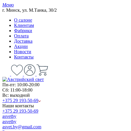
Меню
г. Минск, ул. М.Танка, 30/2
О салоне
Клиентам
Фабрики
Оплата
Доставка
Акции
Новости
Контакты
Пн-пт: 10:00-20:00
Сб: 11:00-18:00
Вс: выходной
+375 29 193-50-69
Наши контакты
+375 29 193-50-69
asvetby
asvetby
asvet.by@gmail.com