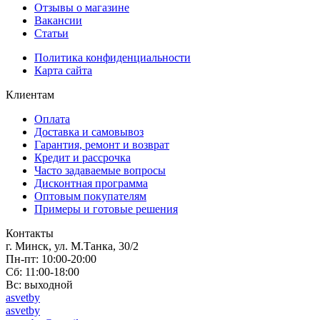
Отзывы о магазине
Вакансии
Статьи
Политика конфиденциальности
Карта сайта
Клиентам
Оплата
Доставка и самовывоз
Гарантия, ремонт и возврат
Кредит и рассрочка
Часто задаваемые вопросы
Дисконтная программа
Оптовым покупателям
Примеры и готовые решения
Контакты
г. Минск, ул. М.Танка, 30/2
Пн-пт: 10:00-20:00
Сб: 11:00-18:00
Вс: выходной
asvetby
asvetby