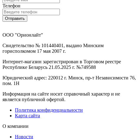
Телефон
Отправить
ООО "Орионлайт"
Свидетельство № 101440401, выдано Минским
горисполкомом 17 мая 2007 г.
Интернет-магазин зарегистрирован в Торговом реестре
Республике Беларусь 21.05.2025 г. №749588
Юридический адрес: 220012 г. Минск, пр-т Независимости 76,
пом. 1Н
Информация на сайте носит справочный характер и не
является публичной офертой.
Политика конфиденциальности
Карта сайта
О компании
Новости