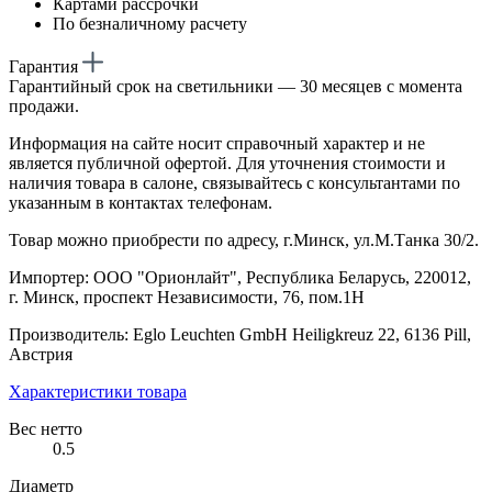
Картами рассрочки
По безналичному расчету
Гарантия
Гарантийный срок на светильники — 30 месяцев с момента
продажи.
Информация на сайте носит справочный характер и не
является публичной офертой. Для уточнения стоимости и
наличия товара в салоне, связывайтесь с консультантами по
указанным в контактах телефонам.
Товар можно приобрести по адресу, г.Минск, ул.М.Танка 30/2.
Импортер: ООО "Орионлайт", Республика Беларусь, 220012,
г. Минск, проспект Независимости, 76, пом.1Н
Производитель: Eglo Leuchten GmbH Heiligkreuz 22, 6136 Pill,
Австрия
Характеристики товара
Вес нетто
0.5
Диаметр