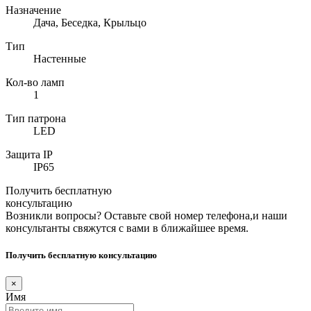
Назначение
Дача, Беседка, Крыльцо
Тип
Настенные
Кол-во ламп
1
Тип патрона
LED
Защита IP
IP65
Получить бесплатную
консультацию
Возникли вопросы? Оставьте свой номер телефона,и наши
консультанты свяжутся с вами в ближайшее время.
Получить бесплатную консультацию
×
Имя