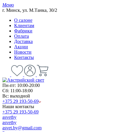
Меню
г. Минск, ул. М.Танка, 30/2
О салоне
Клиентам
Фабрики
Оплата
Доставка
Акции
Новости
Контакты
Пн-пт: 10:00-20:00
Сб: 11:00-18:00
Вс: выходной
+375 29 193-50-69
Наши контакты
+375 29 193-50-69
asvetby
asvetby
asvet.by@gmail.com