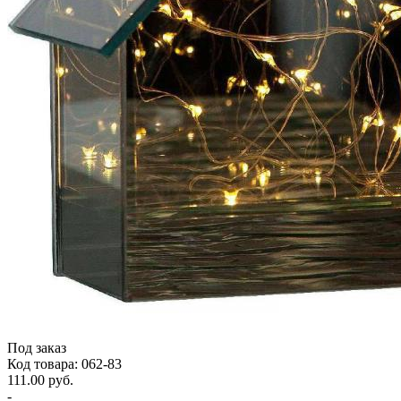
Под заказ
Код товара: 062-83
111.00 руб.
-