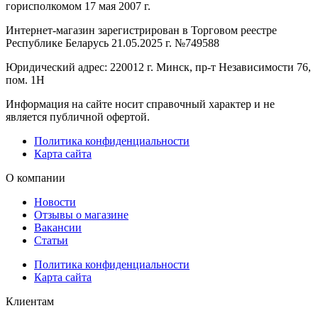
горисполкомом 17 мая 2007 г.
Интернет-магазин зарегистрирован в Торговом реестре
Республике Беларусь 21.05.2025 г. №749588
Юридический адрес: 220012 г. Минск, пр-т Независимости 76,
пом. 1Н
Информация на сайте носит справочный характер и не
является публичной офертой.
Политика конфиденциальности
Карта сайта
О компании
Новости
Отзывы о магазине
Вакансии
Статьи
Политика конфиденциальности
Карта сайта
Клиентам