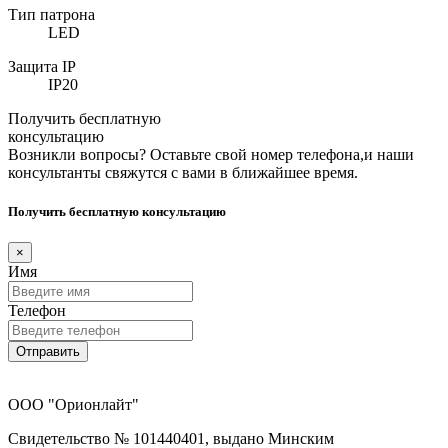
Тип патрона
LED
Защита IP
IP20
Получить бесплатную
консультацию
Возникли вопросы? Оставьте свой номер телефона,и наши
консультанты свяжутся с вами в ближайшее время.
Получить бесплатную консультацию
×
Имя
Телефон
Отправить
ООО "Орионлайт"
Свидетельство № 101440401, выдано Минским