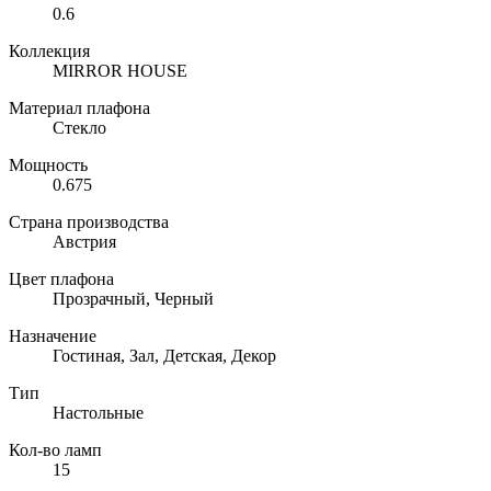
0.6
Коллекция
MIRROR HOUSE
Материал плафона
Стекло
Мощность
0.675
Страна производства
Австрия
Цвет плафона
Прозрачный, Черный
Назначение
Гостиная, Зал, Детская, Декор
Тип
Настольные
Кол-во ламп
15