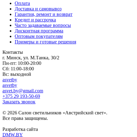
Оплата
Доставка и самовывоз
Гарантия, ремонт и возврат
Кредит и рассрочка
Часто задаваемые вопросы
Дисконтная программа
Оптовым покупателям
Примеры и готовые решения
Контакты
г. Минск, ул. М.Танка, 30/2
Пн-пт: 10:00-20:00
Сб: 11:00-18:00
Вс: выходной
asvetby
asvetby
asvet.by@gmail.com
+375 29 193-50-69
Заказать звонок
© 2026 Салон светильников «Австрийский свет».
Все права защищены.
Разработка сайта
DMW.BY