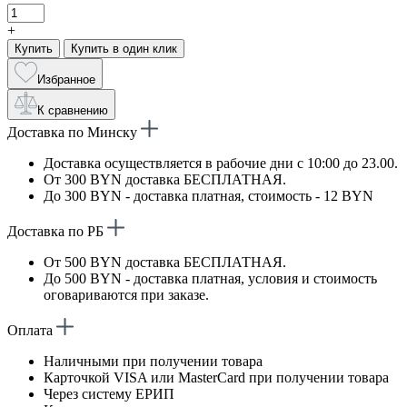
+
Купить
Купить в один клик
Избранное
К сравнению
Доставка по Минску
Доставка осуществляется в рабочие дни с 10:00 до 23.00.
От 300 BYN доставка БЕСПЛАТНАЯ.
До 300 BYN - доставка платная, стоимость - 12 BYN
Доставка по РБ
От 500 BYN доставка БЕСПЛАТНАЯ.
До 500 BYN - доставка платная, условия и стоимость
оговариваются при заказе.
Оплата
Наличными при получении товара
Карточкой VISA или MasterCard при получении товара
Через систему ЕРИП