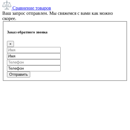
Сравнение товаров
Ваш запрос отправлен. Мы свяжемся с вами как можно
скорее.
Заказ обратного звонка
×
Отправить