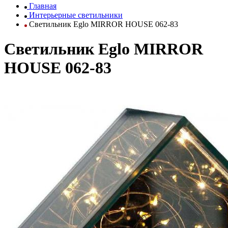
Главная
Интерьерные светильники
Светильник Eglo MIRROR HOUSE 062-83
Светильник Eglo MIRROR
HOUSE 062-83