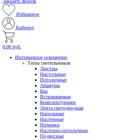
Заказать звонок
Избранное
Кабинет
0.00 руб.
Интерьерное освещение
Типы светильников
Люстры
Настольные
Потолочные
Абажуры
Бра
Встраиваемые
Комплектующие
Лента светодиодная
Напольные
Настенные
Ночники
Настенно-потолочные
Подвесные