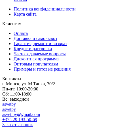
Политика конфиденциальности
Карта сайта
Клиентам
Оплата
Доставка и самовывоз
Гарантия, ремонт и возврат
Кредит и рассрочка
Часто задаваемые вопросы
Дисконтная программа
Оптовым покупателям
Примеры и готовые решения
Контакты
г. Минск, ул. М.Танка, 30/2
Пн-пт: 10:00-20:00
Сб: 11:00-18:00
Вс: выходной
asvetby
asvetby
asvet.by@gmail.com
+375 29 193-50-69
Заказать звонок