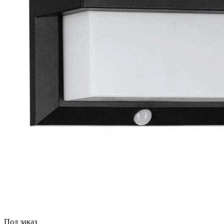
Под заказ