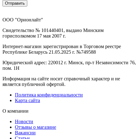
Отправить
ООО "Орионлайт"
Свидетельство № 101440401, выдано Минским
горисполкомом 17 мая 2007 г.
Интернет-магазин зарегистрирован в Торговом реестре
Республике Беларусь 21.05.2025 г. №749588
Юридический адрес: 220012 г. Минск, пр-т Независимости 76,
пом. 1Н
Информация на сайте носит справочный характер и не
является публичной офертой.
Политика конфиденциальности
Карта сайта
О компании
Новости
Отзывы о магазине
Вакансии
Статьи