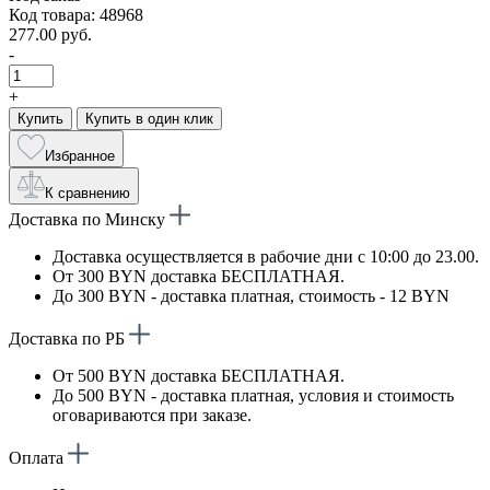
Код товара: 48968
277.00 руб.
-
+
Купить
Купить в один клик
Избранное
К сравнению
Доставка по Минску
Доставка осуществляется в рабочие дни с 10:00 до 23.00.
От 300 BYN доставка БЕСПЛАТНАЯ.
До 300 BYN - доставка платная, стоимость - 12 BYN
Доставка по РБ
От 500 BYN доставка БЕСПЛАТНАЯ.
До 500 BYN - доставка платная, условия и стоимость
оговариваются при заказе.
Оплата