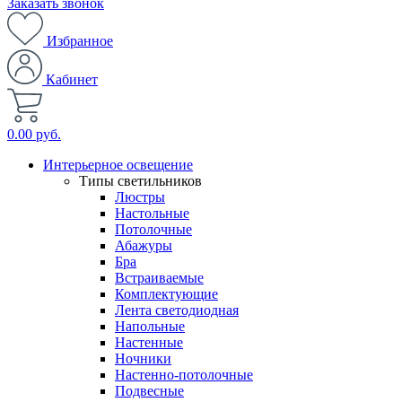
Заказать звонок
Избранное
Кабинет
0.00 руб.
Интерьерное освещение
Типы светильников
Люстры
Настольные
Потолочные
Абажуры
Бра
Встраиваемые
Комплектующие
Лента светодиодная
Напольные
Настенные
Ночники
Настенно-потолочные
Подвесные