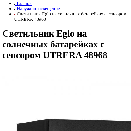
Главная
Наружное освещение
Светильник Eglo на солнечных батарейках с сенсором
UTRERA 48968
Светильник Eglo на
солнечных батарейках с
сенсором UTRERA 48968