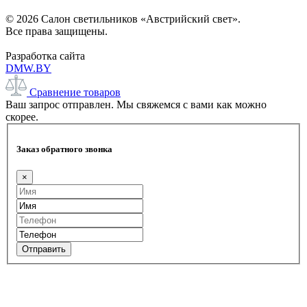
© 2026 Салон светильников «Австрийский свет».
Все права защищены.
Разработка сайта
DMW.BY
Сравнение товаров
Ваш запрос отправлен. Мы свяжемся с вами как можно
скорее.
Заказ обратного звонка
×
Отправить