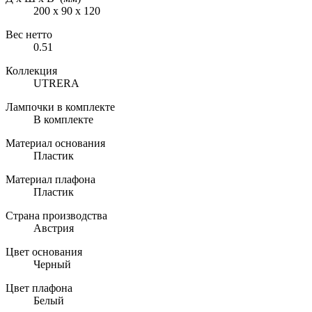
200 х 90 х 120
Вес нетто
0.51
Коллекция
UTRERA
Лампочки в комплекте
В комплекте
Материал основания
Пластик
Материал плафона
Пластик
Страна производства
Австрия
Цвет основания
Черный
Цвет плафона
Белый