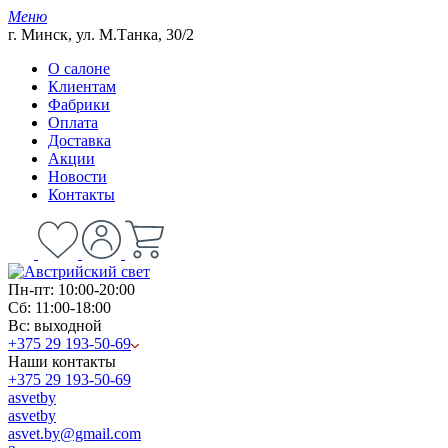
Меню
г. Минск, ул. М.Танка, 30/2
О салоне
Клиентам
Фабрики
Оплата
Доставка
Акции
Новости
Контакты
Пн-пт: 10:00-20:00
Сб: 11:00-18:00
Вс: выходной
+375 29 193-50-69
Наши контакты
+375 29 193-50-69
asvetby
asvetby
asvet.by@gmail.com