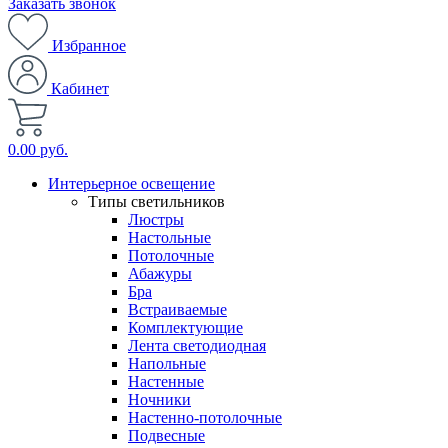
Заказать звонок
Избранное
Кабинет
0.00 руб.
Интерьерное освещение
Типы светильников
Люстры
Настольные
Потолочные
Абажуры
Бра
Встраиваемые
Комплектующие
Лента светодиодная
Напольные
Настенные
Ночники
Настенно-потолочные
Подвесные