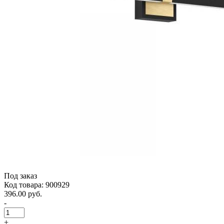
Под заказ
Код товара: 900929
396.00 руб.
-
+