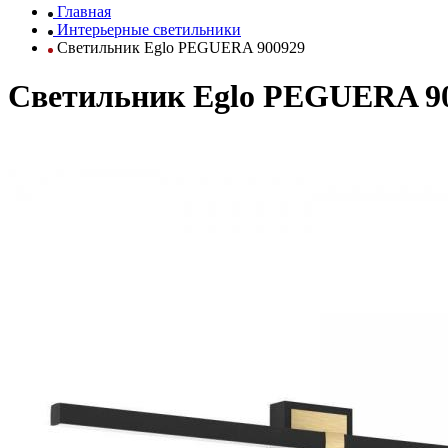
Главная
Интерьерные светильники
Светильник Eglo PEGUERA 900929
Светильник Eglo PEGUERA 9