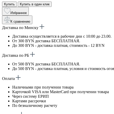
Купить
Купить в один клик
Избранное
К сравнению
Доставка по Минску
Доставка осуществляется в рабочие дни с 10:00 до 23.00.
От 300 BYN доставка БЕСПЛАТНАЯ.
До 300 BYN - доставка платная, стоимость - 12 BYN
Доставка по РБ
От 500 BYN доставка БЕСПЛАТНАЯ.
До 500 BYN - доставка платная, условия и стоимость ого
Оплата
Наличными при получении товара
Карточкой VISA или MasterCard при получении товара
Через систему ЕРИП
Картами рассрочки
По безналичному расчету