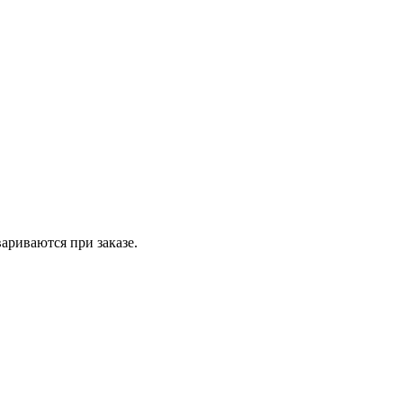
вариваются при заказе.