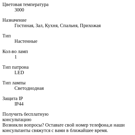
Цветовая температура
3000
Назначение
Гостиная, Зал, Кухня, Спальня, Прихожая
Тип
Настенные
Кол-во ламп
1
Тип патрона
LED
Тип лампы
Светодиодная
Защита IP
IP44
Получить бесплатную
консультацию
Возникли вопросы? Оставьте свой номер телефона,и наши
консультанты свяжутся с вами в ближайшее время.