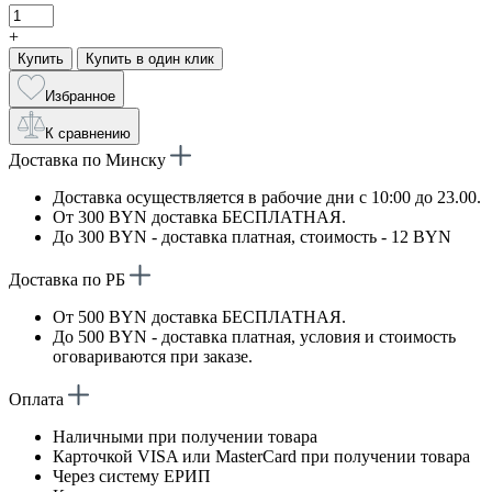
+
Купить
Купить в один клик
Избранное
К сравнению
Доставка по Минску
Доставка осуществляется в рабочие дни с 10:00 до 23.00.
От 300 BYN доставка БЕСПЛАТНАЯ.
До 300 BYN - доставка платная, стоимость - 12 BYN
Доставка по РБ
От 500 BYN доставка БЕСПЛАТНАЯ.
До 500 BYN - доставка платная, условия и стоимость
оговариваются при заказе.
Оплата
Наличными при получении товара
Карточкой VISA или MasterCard при получении товара
Через систему ЕРИП