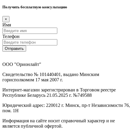
Получить бесплатную консультацию
×
Имя
Телефон
Отправить
ООО "Орионлайт"
Свидетельство № 101440401, выдано Минским
горисполкомом 17 мая 2007 г.
Интернет-магазин зарегистрирован в Торговом реестре
Республике Беларусь 21.05.2025 г. №749588
Юридический адрес: 220012 г. Минск, пр-т Независимости 76,
пом. 1Н
Информация на сайте носит справочный характер и не
является публичной офертой.