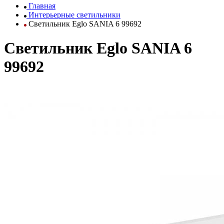
Главная
Интерьерные светильники
Светильник Eglo SANIA 6 99692
Светильник Eglo SANIA 6
99692