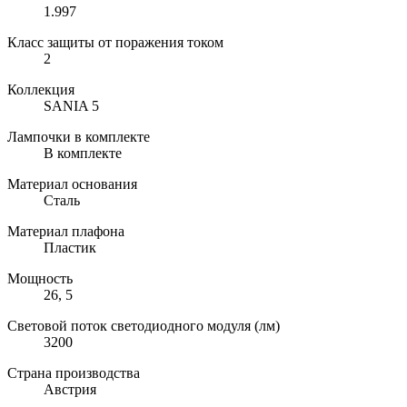
1.997
Класс защиты от поражения током
2
Коллекция
SANIA 5
Лампочки в комплекте
В комплекте
Материал основания
Сталь
Материал плафона
Пластик
Мощность
26, 5
Световой поток светодиодного модуля (лм)
3200
Страна производства
Австрия