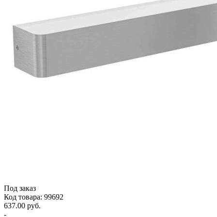
Под заказ
Код товара: 99692
637.00 руб.
-