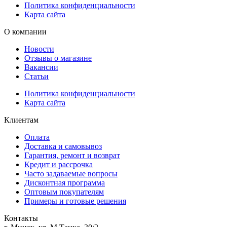
Политика конфиденциальности
Карта сайта
О компании
Новости
Отзывы о магазине
Вакансии
Статьи
Политика конфиденциальности
Карта сайта
Клиентам
Оплата
Доставка и самовывоз
Гарантия, ремонт и возврат
Кредит и рассрочка
Часто задаваемые вопросы
Дисконтная программа
Оптовым покупателям
Примеры и готовые решения
Контакты