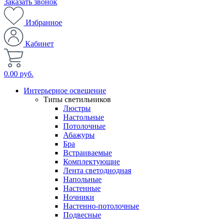
Заказать звонок
Избранное
Кабинет
0.00 руб.
Интерьерное освещение
Типы светильников
Люстры
Настольные
Потолочные
Абажуры
Бра
Встраиваемые
Комплектующие
Лента светодиодная
Напольные
Настенные
Ночники
Настенно-потолочные
Подвесные