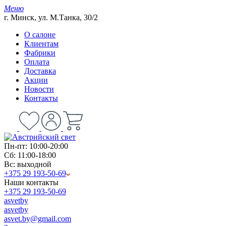
Меню
г. Минск, ул. М.Танка, 30/2
О салоне
Клиентам
Фабрики
Оплата
Доставка
Акции
Новости
Контакты
Пн-пт: 10:00-20:00
Сб: 11:00-18:00
Вс: выходной
+375 29 193-50-69
Наши контакты
+375 29 193-50-69
asvetby
asvetby
asvet.by@gmail.com