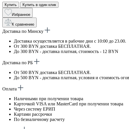
Купить
Купить в один клик
Избранное
К сравнению
Доставка по Минску
Доставка осуществляется в рабочие дни с 10:00 до 23.00.
От 300 BYN доставка БЕСПЛАТНАЯ.
До 300 BYN - доставка платная, стоимость - 12 BYN
Доставка по РБ
От 500 BYN доставка БЕСПЛАТНАЯ.
До 500 BYN - доставка платная, условия и стоимость ого
Оплата
Наличными при получении товара
Карточкой VISA или MasterCard при получении товара
Через систему ЕРИП
Картами рассрочки
По безналичному расчету