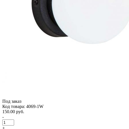
Под заказ
Код товара: 4069-1W
150.00 руб.
-
+