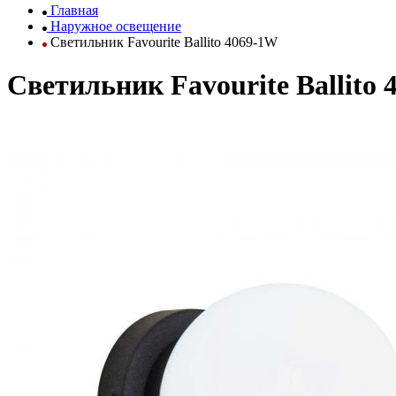
Главная
Наружное освещение
Светильник Favourite Ballito 4069-1W
Светильник Favourite Ballito