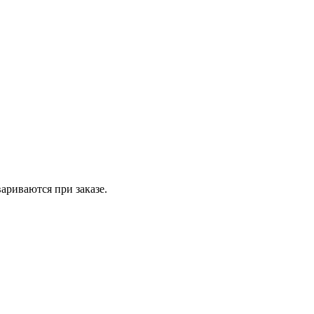
вариваются при заказе.