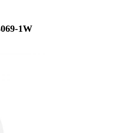
 4069-1W