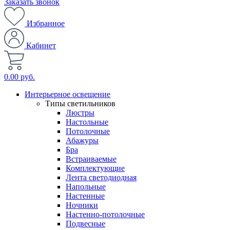
Заказать звонок
Избранное
Кабинет
0.00 руб.
Интерьерное освещение
Типы светильников
Люстры
Настольные
Потолочные
Абажуры
Бра
Встраиваемые
Комплектующие
Лента светодиодная
Напольные
Настенные
Ночники
Настенно-потолочные
Подвесные