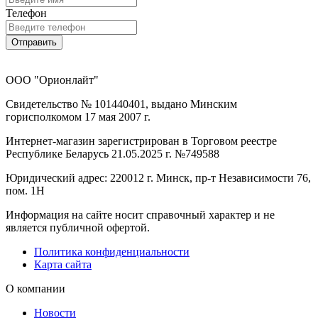
Телефон
Отправить
ООО "Орионлайт"
Свидетельство № 101440401, выдано Минским
горисполкомом 17 мая 2007 г.
Интернет-магазин зарегистрирован в Торговом реестре
Республике Беларусь 21.05.2025 г. №749588
Юридический адрес: 220012 г. Минск, пр-т Независимости 76,
пом. 1Н
Информация на сайте носит справочный характер и не
является публичной офертой.
Политика конфиденциальности
Карта сайта
О компании
Новости