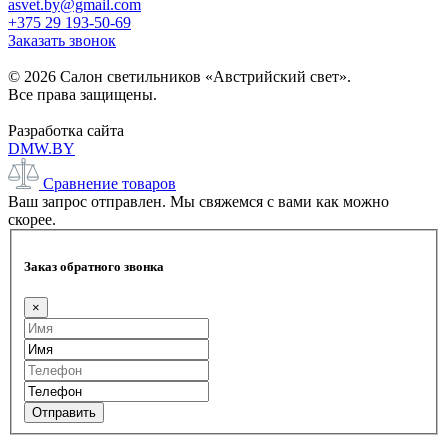
asvet.by@gmail.com
+375 29 193-50-69
Заказать звонок
© 2026 Салон светильников «Австрийский свет».
Все права защищены.
Разработка сайта
DMW.BY
Сравнение товаров
Ваш запрос отправлен. Мы свяжемся с вами как можно
скорее.
Заказ обратного звонка
×
Отправить