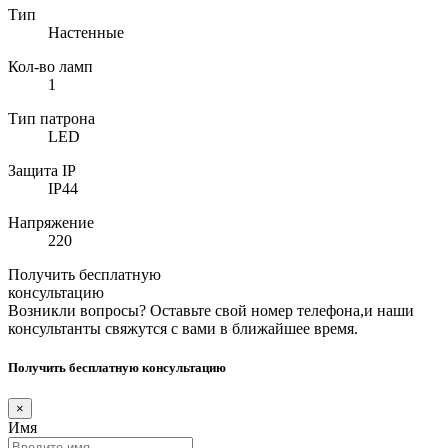
Тип
Настенные
Кол-во ламп
1
Тип патрона
LED
Защита IP
IP44
Напряжение
220
Получить бесплатную
консультацию
Возникли вопросы? Оставьте свой номер телефона,и наши
консультанты свяжутся с вами в ближайшее время.
Получить бесплатную консультацию
×
Имя