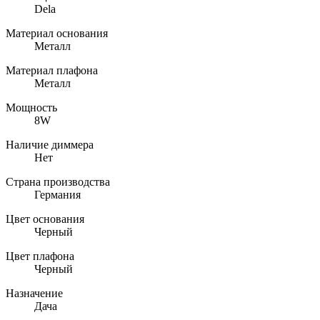
Dela
Материал основания
Металл
Материал плафона
Металл
Мощность
8W
Наличие диммера
Нет
Страна производства
Германия
Цвет основания
Черный
Цвет плафона
Черный
Назначение
Дача