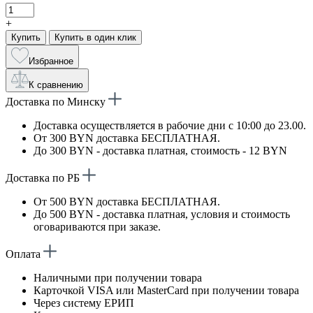
+
Купить
Купить в один клик
Избранное
К сравнению
Доставка по Минску
Доставка осуществляется в рабочие дни с 10:00 до 23.00.
От 300 BYN доставка БЕСПЛАТНАЯ.
До 300 BYN - доставка платная, стоимость - 12 BYN
Доставка по РБ
От 500 BYN доставка БЕСПЛАТНАЯ.
До 500 BYN - доставка платная, условия и стоимость
оговариваются при заказе.
Оплата
Наличными при получении товара
Карточкой VISA или MasterCard при получении товара
Через систему ЕРИП