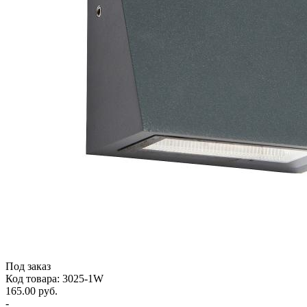
Под заказ
Код товара: 3025-1W
165.00 руб.
-