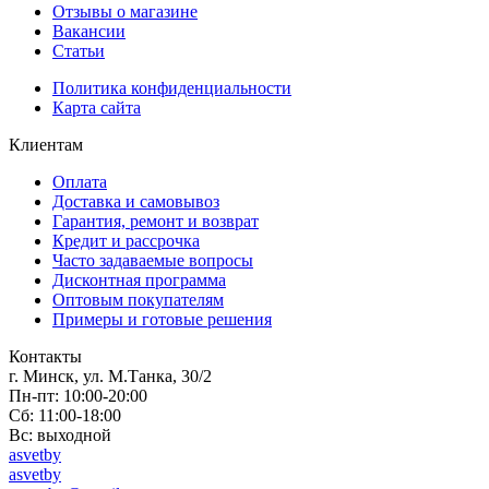
Отзывы о магазине
Вакансии
Статьи
Политика конфиденциальности
Карта сайта
Клиентам
Оплата
Доставка и самовывоз
Гарантия, ремонт и возврат
Кредит и рассрочка
Часто задаваемые вопросы
Дисконтная программа
Оптовым покупателям
Примеры и готовые решения
Контакты
г. Минск, ул. М.Танка, 30/2
Пн-пт: 10:00-20:00
Сб: 11:00-18:00
Вс: выходной
asvetby
asvetby