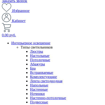
Заказать звонок
Избранное
Кабинет
0.00 руб.
Интерьерное освещение
Типы светильников
Люстры
Настольные
Потолочные
Абажуры
Бра
Встраиваемые
Комплектующие
Лента светодиодная
Напольные
Настенные
Ночники
Настенно-потолочные
Подвесные