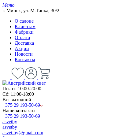
Меню
г. Минск, ул. М.Танка, 30/2
О салоне
Клиентам
Фабрики
Оплата
Доставка
Акции
Новости
Контакты
Пн-пт: 10:00-20:00
Сб: 11:00-18:00
Вс: выходной
+375 29 193-50-69
Наши контакты
+375 29 193-50-69
asvetby
asvetby
asvet.by@gmail.com