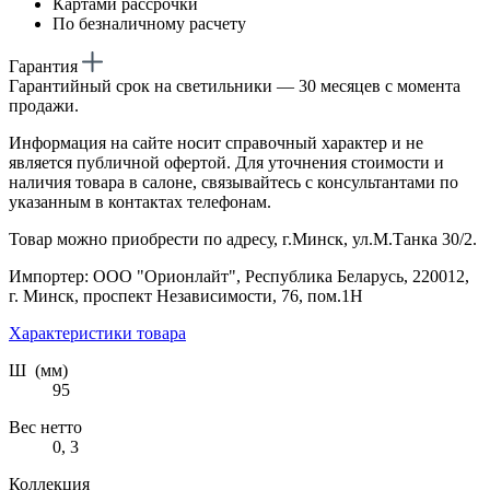
Картами рассрочки
По безналичному расчету
Гарантия
Гарантийный срок на светильники — 30 месяцев с момента
продажи.
Информация на сайте носит справочный характер и не
является публичной офертой. Для уточнения стоимости и
наличия товара в салоне, связывайтесь с консультантами по
указанным в контактах телефонам.
Товар можно приобрести по адресу, г.Минск, ул.М.Танка 30/2.
Импортер: ООО "Орионлайт", Республика Беларусь, 220012,
г. Минск, проспект Независимости, 76, пом.1Н
Характеристики товара
Ш (мм)
95
Вес нетто
0, 3
Коллекция