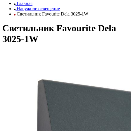
Главная
Наружное освещение
Светильник Favourite Dela 3025-1W
Светильник Favourite Dela
3025-1W