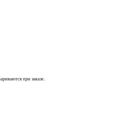
вариваются при заказе.