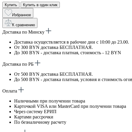
Купить
Купить в один клик
Избранное
К сравнению
Доставка по Минску
Доставка осуществляется в рабочие дни с 10:00 до 23.00.
От 300 BYN доставка БЕСПЛАТНАЯ.
До 300 BYN - доставка платная, стоимость - 12 BYN
Доставка по РБ
От 500 BYN доставка БЕСПЛАТНАЯ.
До 500 BYN - доставка платная, условия и стоимость ого
Оплата
Наличными при получении товара
Карточкой VISA или MasterCard при получении товара
Через систему ЕРИП
Картами рассрочки
По безналичному расчету