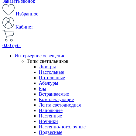
Заказать звонок
Избранное
Кабинет
0.00 руб.
Интерьерное освещение
Типы светильников
Люстры
Настольные
Потолочные
Абажуры
Бра
Встраиваемые
Комплектующие
Лента светодиодная
Напольные
Настенные
Ночники
Настенно-потолочные
Подвесные