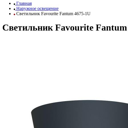
Главная
Наружное освещение
Светильник Favourite Fantum 4675-1U
Светильник Favourite Fantum