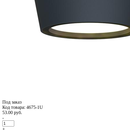
Под заказ
Код товара: 4675-1U
53.00 руб.
-
+