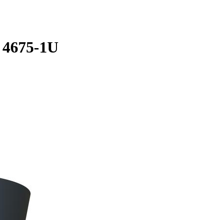
 4675-1U