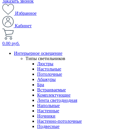
Заказать звонок
Избранное
Кабинет
0.00 руб.
Интерьерное освещение
Типы светильников
Люстры
Настольные
Потолочные
Абажуры
Бра
Встраиваемые
Комплектующие
Лента светодиодная
Напольные
Настенные
Ночники
Настенно-потолочные
Подвесные