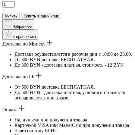
+
Купить
Купить в один клик
Избранное
К сравнению
Доставка по Минску
Доставка осуществляется в рабочие дни с 10:00 до 23.00.
От 300 BYN доставка БЕСПЛАТНАЯ.
До 300 BYN - доставка платная, стоимость - 12 BYN
Доставка по РБ
От 500 BYN доставка БЕСПЛАТНАЯ.
До 500 BYN - доставка платная, условия и стоимость
оговариваются при заказе.
Оплата
Наличными при получении товара
Карточкой VISA или MasterCard при получении товара
Через систему ЕРИП