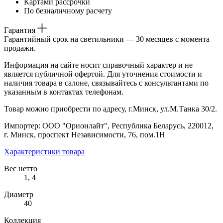
Картами рассрочки
По безналичному расчету
Гарантия
Гарантийный срок на светильники — 30 месяцев с момента
продажи.
Информация на сайте носит справочный характер и не
является публичной офертой. Для уточнения стоимости и
наличия товара в салоне, связывайтесь с консультантами по
указанным в контактах телефонам.
Товар можно приобрести по адресу, г.Минск, ул.М.Танка 30/2.
Импортер: ООО "Орионлайт", Республика Беларусь, 220012,
г. Минск, проспект Независимости, 76, пом.1Н
Характеристики товара
Вес нетто
1, 4
Диаметр
40
Коллекция