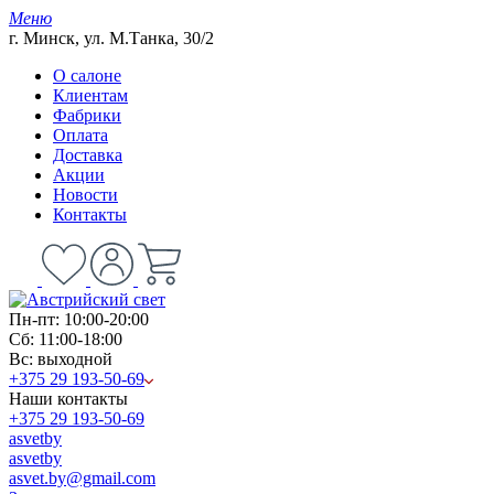
Меню
г. Минск, ул. М.Танка, 30/2
О салоне
Клиентам
Фабрики
Оплата
Доставка
Акции
Новости
Контакты
Пн-пт: 10:00-20:00
Сб: 11:00-18:00
Вс: выходной
+375 29 193-50-69
Наши контакты
+375 29 193-50-69
asvetby
asvetby
asvet.by@gmail.com