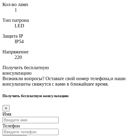
Кол-во ламп
1
Тип патрона
LED
Защита IP
IP54
Напряжение
220
Получить бесплатную
консультацию
Возникли вопросы? Оставьте свой номер телефона,и наши
консультанты свяжутся с вами в ближайшее время.
Получить бесплатную консультацию
×
Имя
Телефон