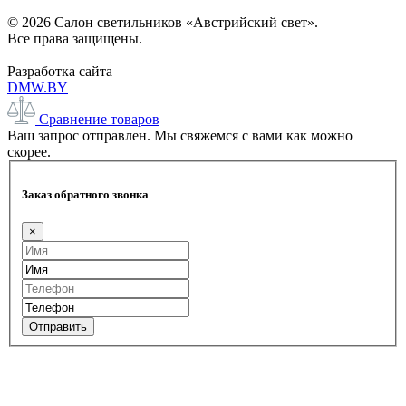
© 2026 Салон светильников «Австрийский свет».
Все права защищены.
Разработка сайта
DMW.BY
Сравнение товаров
Ваш запрос отправлен. Мы свяжемся с вами как можно
скорее.
Заказ обратного звонка
×
Отправить