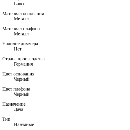
Lance
Материал основания
Металл
Материал плафона
Металл
Наличие диммера
Нет
Страна производства
Германия
Цвет основания
Черный
Цвет плафона
Черный
Назначение
Дача
Тип
Наземные