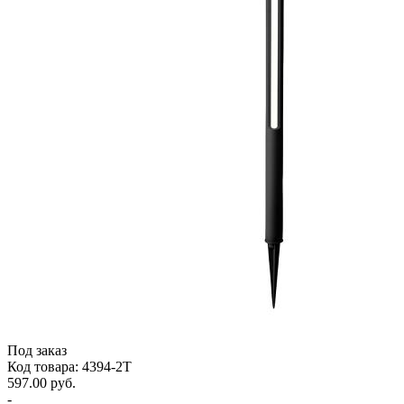
Под заказ
Код товара: 4394-2T
597.00 руб.
-