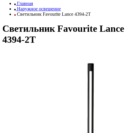
Главная
Наружное освещение
Светильник Favourite Lance 4394-2T
Светильник Favourite Lance
4394-2T