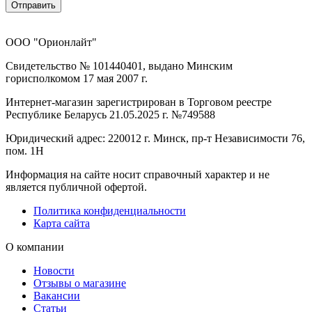
Отправить
ООО "Орионлайт"
Свидетельство № 101440401, выдано Минским
горисполкомом 17 мая 2007 г.
Интернет-магазин зарегистрирован в Торговом реестре
Республике Беларусь 21.05.2025 г. №749588
Юридический адрес: 220012 г. Минск, пр-т Независимости 76,
пом. 1Н
Информация на сайте носит справочный характер и не
является публичной офертой.
Политика конфиденциальности
Карта сайта
О компании
Новости
Отзывы о магазине
Вакансии
Статьи