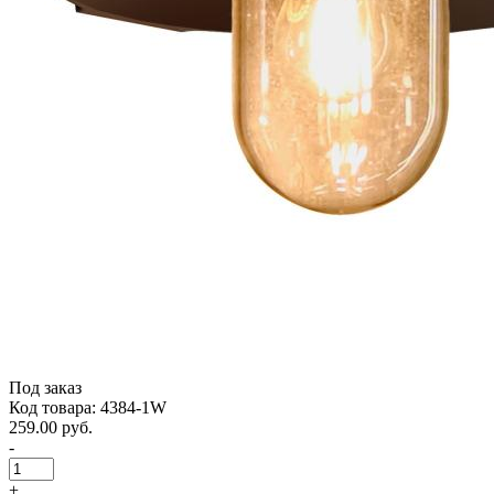
Под заказ
Код товара: 4384-1W
259.00 руб.
-
+