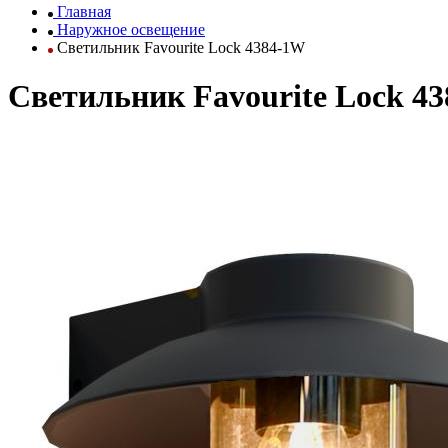
Главная
Наружное освещение
Светильник Favourite Lock 4384-1W
Светильник Favourite Lock 4