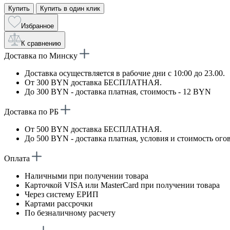
Купить
Купить в один клик
Избранное
К сравнению
Доставка по Минску
Доставка осуществляется в рабочие дни с 10:00 до 23.00.
От 300 BYN доставка БЕСПЛАТНАЯ.
До 300 BYN - доставка платная, стоимость - 12 BYN
Доставка по РБ
От 500 BYN доставка БЕСПЛАТНАЯ.
До 500 BYN - доставка платная, условия и стоимость ого
Оплата
Наличными при получении товара
Карточкой VISA или MasterCard при получении товара
Через систему ЕРИП
Картами рассрочки
По безналичному расчету