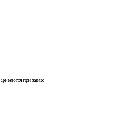
вариваются при заказе.