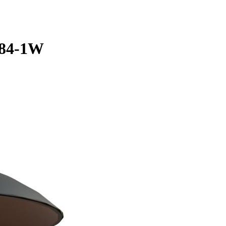
384-1W