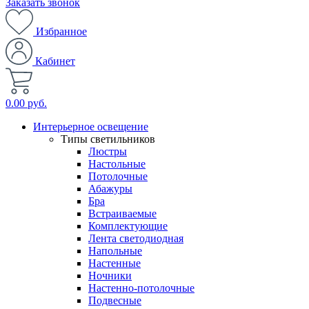
Заказать звонок
Избранное
Кабинет
0.00 руб.
Интерьерное освещение
Типы светильников
Люстры
Настольные
Потолочные
Абажуры
Бра
Встраиваемые
Комплектующие
Лента светодиодная
Напольные
Настенные
Ночники
Настенно-потолочные
Подвесные