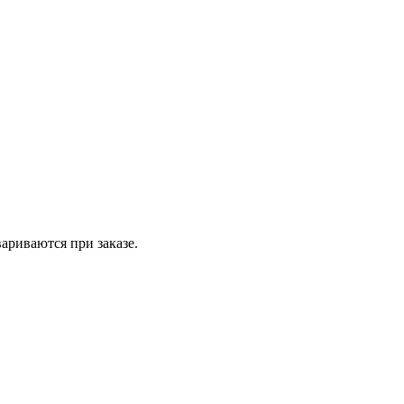
вариваются при заказе.