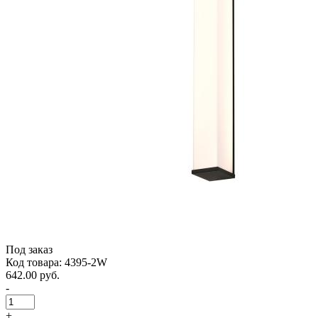
Под заказ
Код товара: 4395-2W
642.00 руб.
-
+