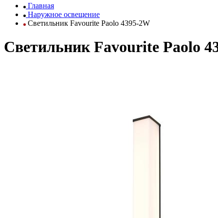
Главная
Наружное освещение
Светильник Favourite Paolo 4395-2W
Светильник Favourite Paolo 