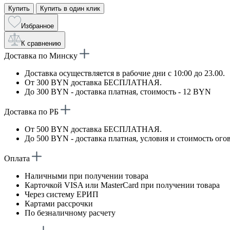
Купить
Купить в один клик
Избранное
К сравнению
Доставка по Минску
Доставка осуществляется в рабочие дни с 10:00 до 23.00.
От 300 BYN доставка БЕСПЛАТНАЯ.
До 300 BYN - доставка платная, стоимость - 12 BYN
Доставка по РБ
От 500 BYN доставка БЕСПЛАТНАЯ.
До 500 BYN - доставка платная, условия и стоимость ого
Оплата
Наличными при получении товара
Карточкой VISA или MasterCard при получении товара
Через систему ЕРИП
Картами рассрочки
По безналичному расчету