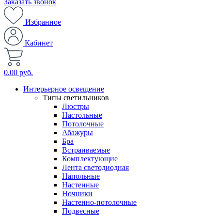
Заказать звонок
Избранное
Кабинет
0.00 руб.
Интерьерное освещение
Типы светильников
Люстры
Настольные
Потолочные
Абажуры
Бра
Встраиваемые
Комплектующие
Лента светодиодная
Напольные
Настенные
Ночники
Настенно-потолочные
Подвесные