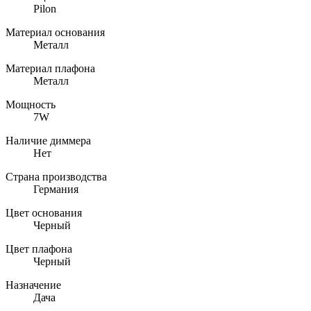
Pilon
Материал основания
Металл
Материал плафона
Металл
Мощность
7W
Наличие диммера
Нет
Страна производства
Германия
Цвет основания
Черный
Цвет плафона
Черный
Назначение
Дача