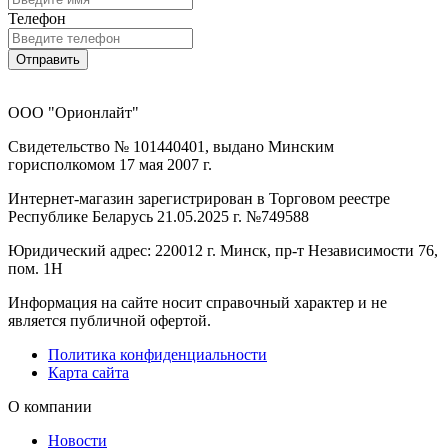
Телефон
Отправить
ООО "Орионлайт"
Свидетельство № 101440401, выдано Минским
горисполкомом 17 мая 2007 г.
Интернет-магазин зарегистрирован в Торговом реестре
Республике Беларусь 21.05.2025 г. №749588
Юридический адрес: 220012 г. Минск, пр-т Независимости 76,
пом. 1Н
Информация на сайте носит справочный характер и не
является публичной офертой.
Политика конфиденциальности
Карта сайта
О компании
Новости