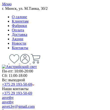
Меню
г. Минск, ул. М.Танка, 30/2
О салоне
Клиентам
Фабрики
Оплата
Доставка
Акции
Новости
Контакты
Пн-пт: 10:00-20:00
Сб: 11:00-18:00
Вс: выходной
+375 29 193-50-69
Наши контакты
+375 29 193-50-69
asvetby
asvetby
asvet.by@gmail.com