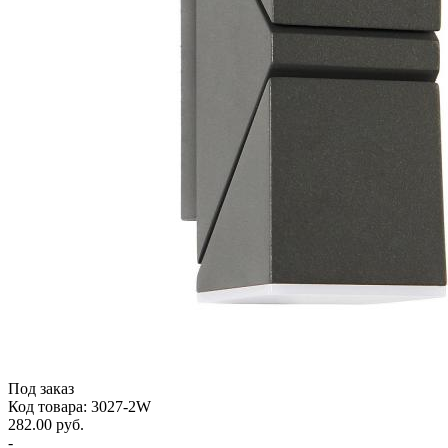
Под заказ
Код товара: 3027-2W
282.00 руб.
-