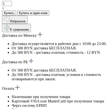
+
Купить
Купить в один клик
Избранное
К сравнению
Доставка по Минску
Доставка осуществляется в рабочие дни с 10:00 до 23.00.
От 300 BYN доставка БЕСПЛАТНАЯ.
До 300 BYN - доставка платная, стоимость - 12 BYN
Доставка по РБ
От 500 BYN доставка БЕСПЛАТНАЯ.
До 500 BYN - доставка платная, условия и стоимость
оговариваются при заказе.
Оплата
Наличными при получении товара
Карточкой VISA или MasterCard при получении товара
Через систему ЕРИП