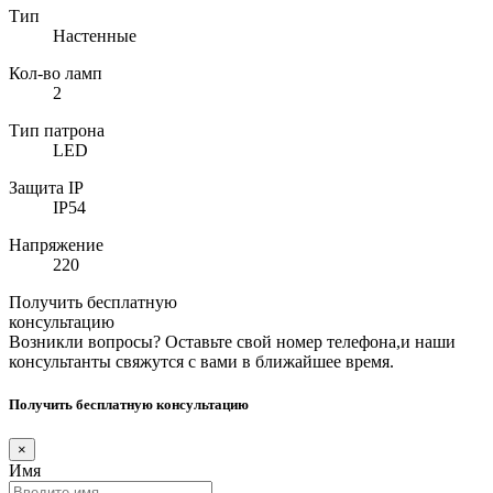
Тип
Настенные
Кол-во ламп
2
Тип патрона
LED
Защита IP
IP54
Напряжение
220
Получить бесплатную
консультацию
Возникли вопросы? Оставьте свой номер телефона,и наши
консультанты свяжутся с вами в ближайшее время.
Получить бесплатную консультацию
×
Имя