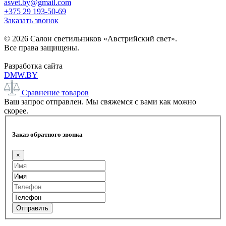
asvet.by@gmail.com
+375 29 193-50-69
Заказать звонок
© 2026 Салон светильников «Австрийский свет».
Все права защищены.
Разработка сайта
DMW.BY
Сравнение товаров
Ваш запрос отправлен. Мы свяжемся с вами как можно
скорее.
Заказ обратного звонка
×
Отправить