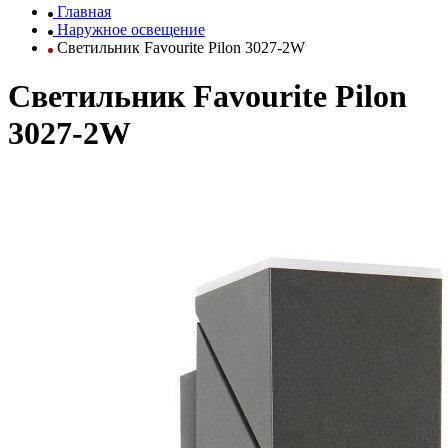
Главная
Наружное освещение
Светильник Favourite Pilon 3027-2W
Светильник Favourite Pilon
3027-2W