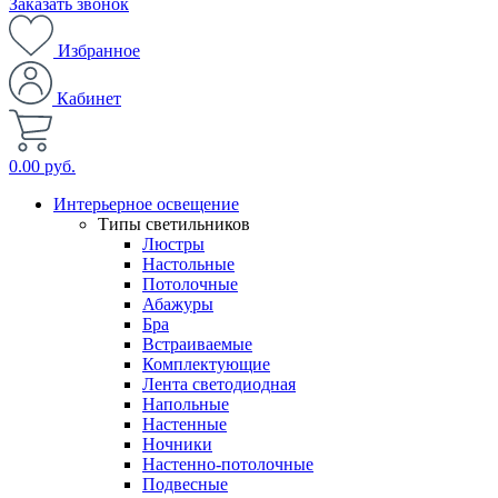
Заказать звонок
Избранное
Кабинет
0.00 руб.
Интерьерное освещение
Типы светильников
Люстры
Настольные
Потолочные
Абажуры
Бра
Встраиваемые
Комплектующие
Лента светодиодная
Напольные
Настенные
Ночники
Настенно-потолочные
Подвесные