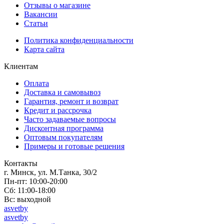
Отзывы о магазине
Вакансии
Статьи
Политика конфиденциальности
Карта сайта
Клиентам
Оплата
Доставка и самовывоз
Гарантия, ремонт и возврат
Кредит и рассрочка
Часто задаваемые вопросы
Дисконтная программа
Оптовым покупателям
Примеры и готовые решения
Контакты
г. Минск, ул. М.Танка, 30/2
Пн-пт: 10:00-20:00
Сб: 11:00-18:00
Вс: выходной
asvetby
asvetby