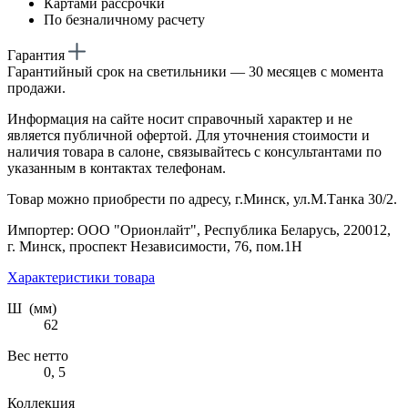
Картами рассрочки
По безналичному расчету
Гарантия
Гарантийный срок на светильники — 30 месяцев с момента
продажи.
Информация на сайте носит справочный характер и не
является публичной офертой. Для уточнения стоимости и
наличия товара в салоне, связывайтесь с консультантами по
указанным в контактах телефонам.
Товар можно приобрести по адресу, г.Минск, ул.М.Танка 30/2.
Импортер: ООО "Орионлайт", Республика Беларусь, 220012,
г. Минск, проспект Независимости, 76, пом.1Н
Характеристики товара
Ш (мм)
62
Вес нетто
0, 5
Коллекция