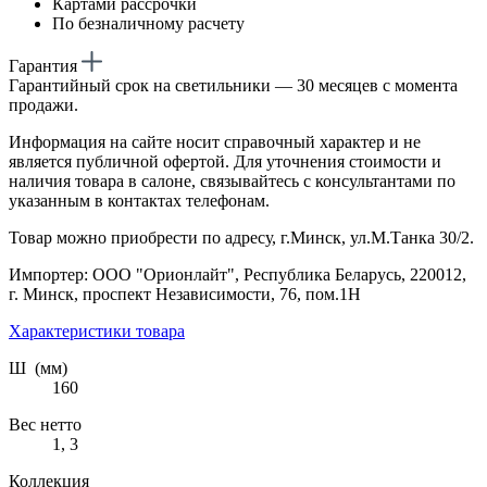
Картами рассрочки
По безналичному расчету
Гарантия
Гарантийный срок на светильники — 30 месяцев с момента
продажи.
Информация на сайте носит справочный характер и не
является публичной офертой. Для уточнения стоимости и
наличия товара в салоне, связывайтесь с консультантами по
указанным в контактах телефонам.
Товар можно приобрести по адресу, г.Минск, ул.М.Танка 30/2.
Импортер: ООО "Орионлайт", Республика Беларусь, 220012,
г. Минск, проспект Независимости, 76, пом.1Н
Характеристики товара
Ш (мм)
160
Вес нетто
1, 3
Коллекция