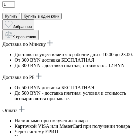
+
Купить
Купить в один клик
Избранное
К сравнению
Доставка по Минску
Доставка осуществляется в рабочие дни с 10:00 до 23.00.
От 300 BYN доставка БЕСПЛАТНАЯ.
До 300 BYN - доставка платная, стоимость - 12 BYN
Доставка по РБ
От 500 BYN доставка БЕСПЛАТНАЯ.
До 500 BYN - доставка платная, условия и стоимость
оговариваются при заказе.
Оплата
Наличными при получении товара
Карточкой VISA или MasterCard при получении товара
Через систему ЕРИП