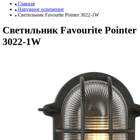
Главная
Наружное освещение
Светильник Favourite Pointer 3022-1W
Светильник Favourite Pointer
3022-1W