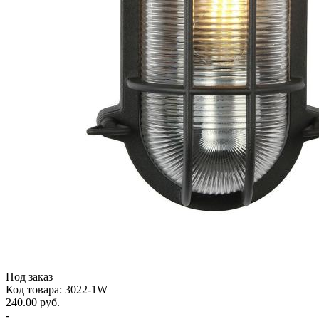
Под заказ
Код товара: 3022-1W
240.00 руб.
-