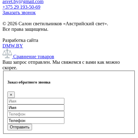
asvet.by@gmail.com
+375 29 193-50-69
Заказать звонок
© 2026 Салон светильников «Австрийский свет».
Все права защищены.
Разработка сайта
DMW.BY
Сравнение товаров
Ваш запрос отправлен. Мы свяжемся с вами как можно
скорее.
Заказ обратного звонка
×
Отправить