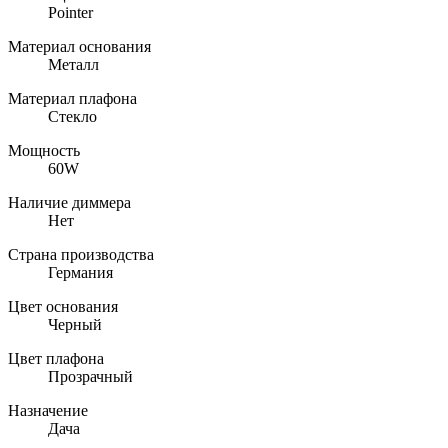
Pointer
Материал основания
Металл
Материал плафона
Стекло
Мощность
60W
Наличие диммера
Нет
Страна производства
Германия
Цвет основания
Черный
Цвет плафона
Прозрачный
Назначение
Дача