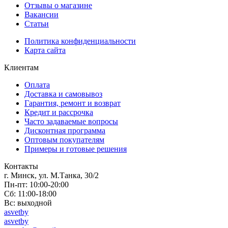
Отзывы о магазине
Вакансии
Статьи
Политика конфиденциальности
Карта сайта
Клиентам
Оплата
Доставка и самовывоз
Гарантия, ремонт и возврат
Кредит и рассрочка
Часто задаваемые вопросы
Дисконтная программа
Оптовым покупателям
Примеры и готовые решения
Контакты
г. Минск, ул. М.Танка, 30/2
Пн-пт: 10:00-20:00
Сб: 11:00-18:00
Вс: выходной
asvetby
asvetby