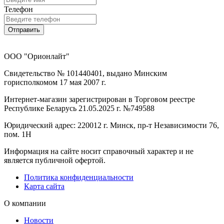
Телефон
Отправить
ООО "Орионлайт"
Свидетельство № 101440401, выдано Минским
горисполкомом 17 мая 2007 г.
Интернет-магазин зарегистрирован в Торговом реестре
Республике Беларусь 21.05.2025 г. №749588
Юридический адрес: 220012 г. Минск, пр-т Независимости 76,
пом. 1Н
Информация на сайте носит справочный характер и не
является публичной офертой.
Политика конфиденциальности
Карта сайта
О компании
Новости