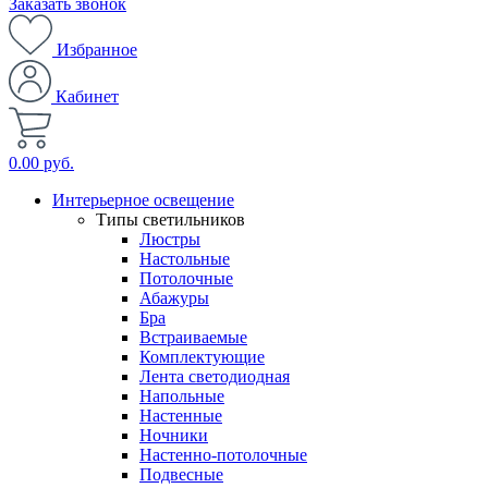
Заказать звонок
Избранное
Кабинет
0.00 руб.
Интерьерное освещение
Типы светильников
Люстры
Настольные
Потолочные
Абажуры
Бра
Встраиваемые
Комплектующие
Лента светодиодная
Напольные
Настенные
Ночники
Настенно-потолочные
Подвесные