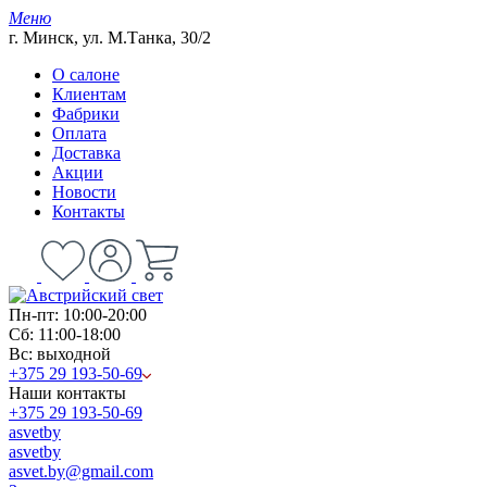
Меню
г. Минск, ул. М.Танка, 30/2
О салоне
Клиентам
Фабрики
Оплата
Доставка
Акции
Новости
Контакты
Пн-пт: 10:00-20:00
Сб: 11:00-18:00
Вс: выходной
+375 29 193-50-69
Наши контакты
+375 29 193-50-69
asvetby
asvetby
asvet.by@gmail.com