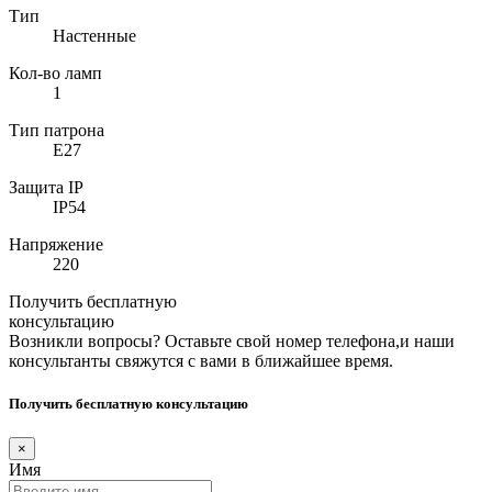
Тип
Настенные
Кол-во ламп
1
Тип патрона
E27
Защита IP
IP54
Напряжение
220
Получить бесплатную
консультацию
Возникли вопросы? Оставьте свой номер телефона,и наши
консультанты свяжутся с вами в ближайшее время.
Получить бесплатную консультацию
×
Имя