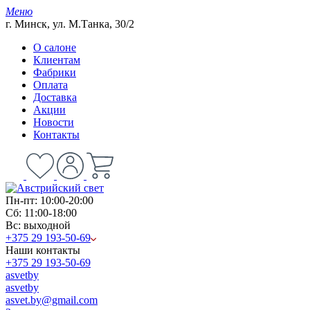
Меню
г. Минск, ул. М.Танка, 30/2
О салоне
Клиентам
Фабрики
Оплата
Доставка
Акции
Новости
Контакты
Пн-пт: 10:00-20:00
Сб: 11:00-18:00
Вс: выходной
+375 29 193-50-69
Наши контакты
+375 29 193-50-69
asvetby
asvetby
asvet.by@gmail.com