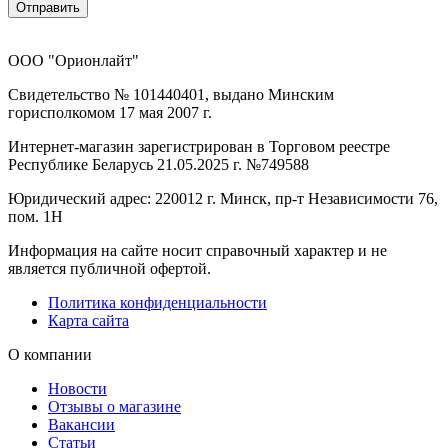
Отправить
ООО "Орионлайт"
Свидетельство № 101440401, выдано Минским
горисполкомом 17 мая 2007 г.
Интернет-магазин зарегистрирован в Торговом реестре
Республике Беларусь 21.05.2025 г. №749588
Юридический адрес: 220012 г. Минск, пр-т Независимости 76,
пом. 1Н
Информация на сайте носит справочный характер и не
является публичной офертой.
Политика конфиденциальности
Карта сайта
О компании
Новости
Отзывы о магазине
Вакансии
Статьи