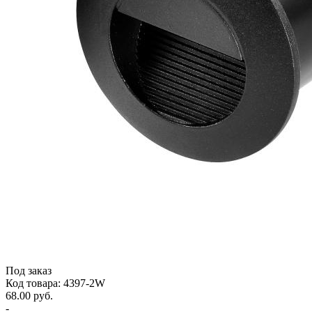
Под заказ
Код товара: 4397-2W
68.00 руб.
-