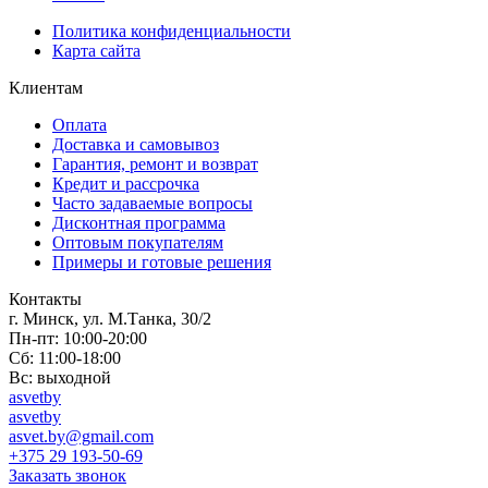
Политика конфиденциальности
Карта сайта
Клиентам
Оплата
Доставка и самовывоз
Гарантия, ремонт и возврат
Кредит и рассрочка
Часто задаваемые вопросы
Дисконтная программа
Оптовым покупателям
Примеры и готовые решения
Контакты
г. Минск, ул. М.Танка, 30/2
Пн-пт: 10:00-20:00
Сб: 11:00-18:00
Вс: выходной
asvetby
asvetby
asvet.by@gmail.com
+375 29 193-50-69
Заказать звонок