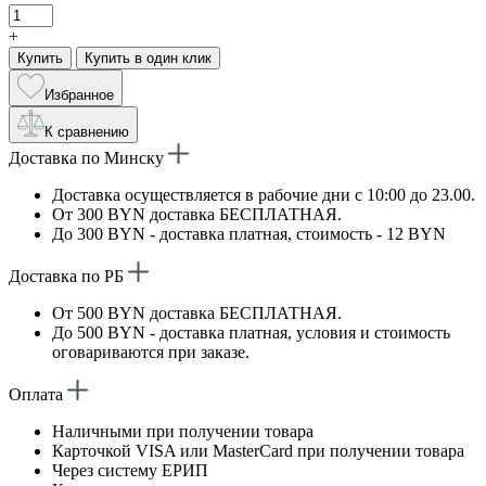
+
Купить
Купить в один клик
Избранное
К сравнению
Доставка по Минску
Доставка осуществляется в рабочие дни с 10:00 до 23.00.
От 300 BYN доставка БЕСПЛАТНАЯ.
До 300 BYN - доставка платная, стоимость - 12 BYN
Доставка по РБ
От 500 BYN доставка БЕСПЛАТНАЯ.
До 500 BYN - доставка платная, условия и стоимость
оговариваются при заказе.
Оплата
Наличными при получении товара
Карточкой VISA или MasterCard при получении товара
Через систему ЕРИП