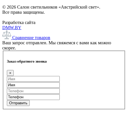
© 2026 Салон светильников «Австрийский свет».
Все права защищены.
Разработка сайта
DMW.BY
Сравнение товаров
Ваш запрос отправлен. Мы свяжемся с вами как можно
скорее.
Заказ обратного звонка
×
Отправить