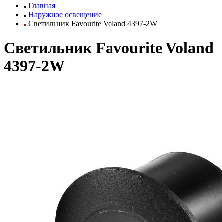
Главная
Наружное освещение
Светильник Favourite Voland 4397-2W
Светильник Favourite Voland
4397-2W