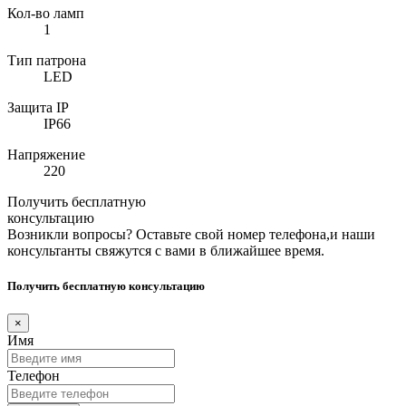
Кол-во ламп
1
Тип патрона
LED
Защита IP
IP66
Напряжение
220
Получить бесплатную
консультацию
Возникли вопросы? Оставьте свой номер телефона,и наши
консультанты свяжутся с вами в ближайшее время.
Получить бесплатную консультацию
×
Имя
Телефон