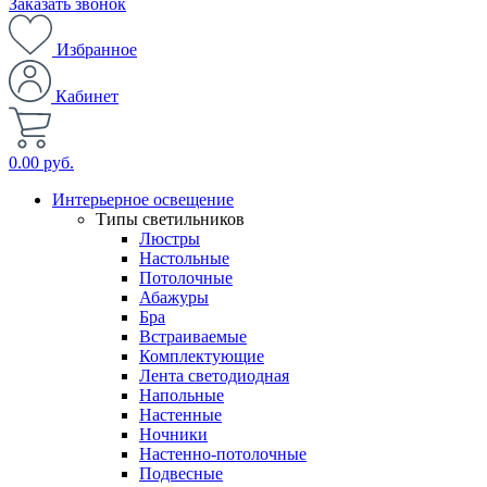
Заказать звонок
Избранное
Кабинет
0.00 руб.
Интерьерное освещение
Типы светильников
Люстры
Настольные
Потолочные
Абажуры
Бра
Встраиваемые
Комплектующие
Лента светодиодная
Напольные
Настенные
Ночники
Настенно-потолочные
Подвесные