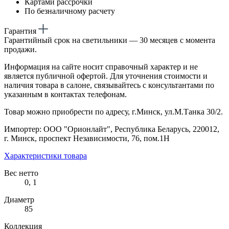
Картами рассрочки
По безналичному расчету
Гарантия
Гарантийный срок на светильники — 30 месяцев с момента
продажи.
Информация на сайте носит справочный характер и не
является публичной офертой. Для уточнения стоимости и
наличия товара в салоне, связывайтесь с консультантами по
указанным в контактах телефонам.
Товар можно приобрести по адресу, г.Минск, ул.М.Танка 30/2.
Импортер: ООО "Орионлайт", Республика Беларусь, 220012,
г. Минск, проспект Независимости, 76, пом.1Н
Характеристики товара
Вес нетто
0, 1
Диаметр
85
Коллекция