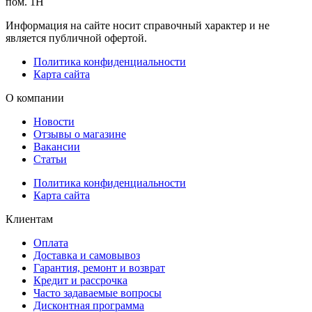
пом. 1Н
Информация на сайте носит справочный характер и не
является публичной офертой.
Политика конфиденциальности
Карта сайта
О компании
Новости
Отзывы о магазине
Вакансии
Статьи
Политика конфиденциальности
Карта сайта
Клиентам
Оплата
Доставка и самовывоз
Гарантия, ремонт и возврат
Кредит и рассрочка
Часто задаваемые вопросы
Дисконтная программа