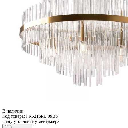
В наличии
Код товара: FR5216PL-09BS
Цену уточняйте у менеджера