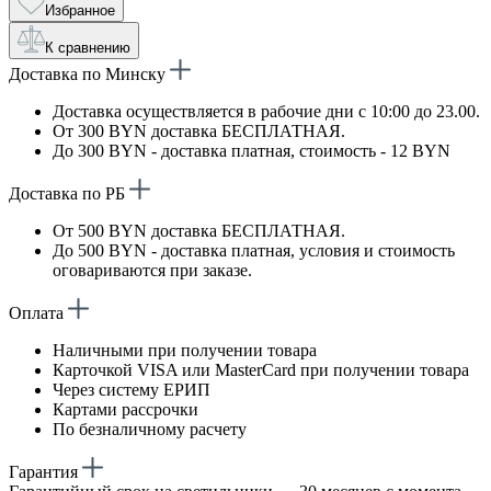
Избранное
К сравнению
Доставка по Минску
Доставка осуществляется в рабочие дни с 10:00 до 23.00.
От 300 BYN доставка БЕСПЛАТНАЯ.
До 300 BYN - доставка платная, стоимость - 12 BYN
Доставка по РБ
От 500 BYN доставка БЕСПЛАТНАЯ.
До 500 BYN - доставка платная, условия и стоимость
оговариваются при заказе.
Оплата
Наличными при получении товара
Карточкой VISA или MasterCard при получении товара
Через систему ЕРИП
Картами рассрочки
По безналичному расчету
Гарантия