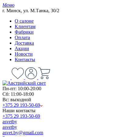
Меню
г. Минск, ул. М.Танка, 30/2
О салоне
Клиентам
Фабрики
Оплата
Доставка
Акции
Новости
Контакты
Пн-пт: 10:00-20:00
Сб: 11:00-18:00
Вс: выходной
+375 29 193-50-69
Наши контакты
+375 29 193-50-69
asvetby
asvetby
asvet.by@gmail.com