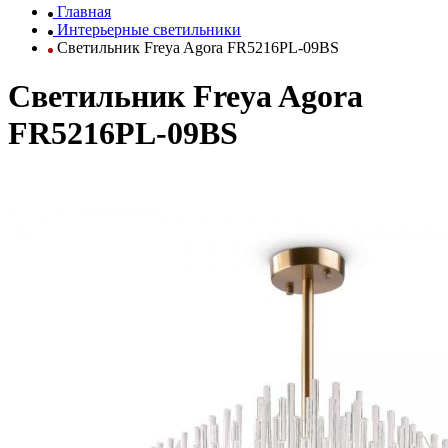
Главная
Интерьерные светильники
Светильник Freya Agora FR5216PL-09BS
Светильник Freya Agora
FR5216PL-09BS