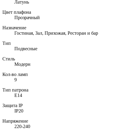
Латунь
Цвет плафона
Прозрачный
Назначение
Гостиная, Зал, Прихожая, Ресторан и бар
Тип
Подвесные
Стиль
Модерн
Кол-во ламп
9
Тип патрона
E14
Защита IP
IP20
Напряжение
220-240