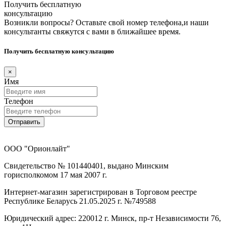
Получить бесплатную
консультацию
Возникли вопросы? Оставьте свой номер телефона,и наши
консультанты свяжутся с вами в ближайшее время.
Получить бесплатную консультацию
×
Имя
Телефон
Отправить
ООО "Орионлайт"
Свидетельство № 101440401, выдано Минским
горисполкомом 17 мая 2007 г.
Интернет-магазин зарегистрирован в Торговом реестре
Республике Беларусь 21.05.2025 г. №749588
Юридический адрес: 220012 г. Минск, пр-т Независимости 76,