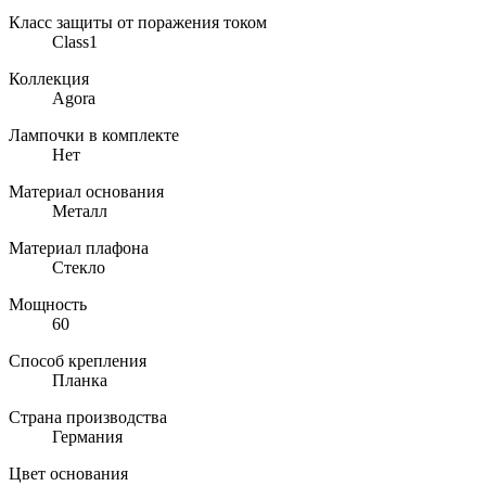
Класс защиты от поражения током
Class1
Коллекция
Agora
Лампочки в комплекте
Нет
Материал основания
Металл
Материал плафона
Стекло
Мощность
60
Способ крепления
Планка
Страна производства
Германия
Цвет основания