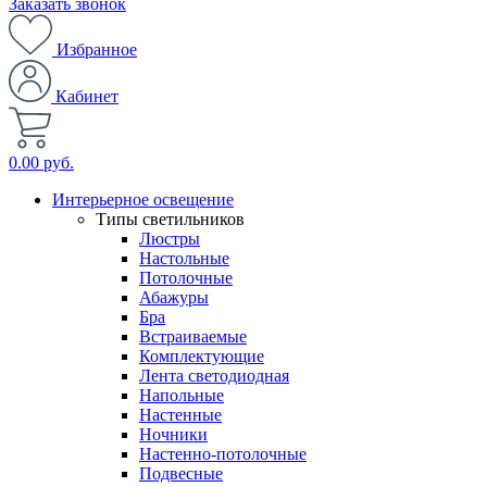
Заказать звонок
Избранное
Кабинет
0.00 руб.
Интерьерное освещение
Типы светильников
Люстры
Настольные
Потолочные
Абажуры
Бра
Встраиваемые
Комплектующие
Лента светодиодная
Напольные
Настенные
Ночники
Настенно-потолочные
Подвесные