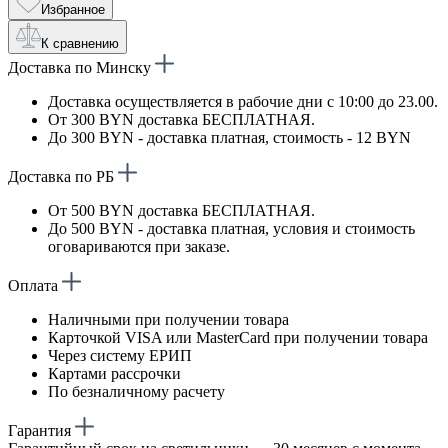
Избранное
К сравнению
Доставка по Минску
Доставка осуществляется в рабочие дни с 10:00 до 23.00.
От 300 BYN доставка БЕСПЛАТНАЯ.
До 300 BYN - доставка платная, стоимость - 12 BYN
Доставка по РБ
От 500 BYN доставка БЕСПЛАТНАЯ.
До 500 BYN - доставка платная, условия и стоимость
оговариваются при заказе.
Оплата
Наличными при получении товара
Карточкой VISA или MasterCard при получении товара
Через систему ЕРИП
Картами рассрочки
По безналичному расчету
Гарантия