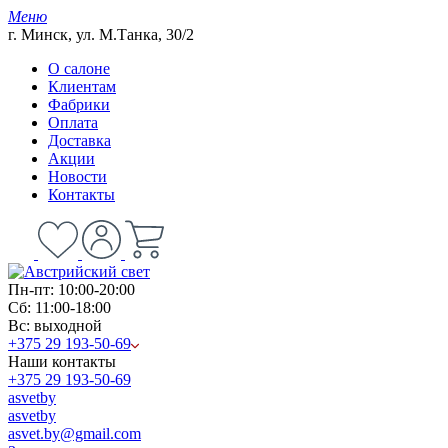
Меню
г. Минск, ул. М.Танка, 30/2
О салоне
Клиентам
Фабрики
Оплата
Доставка
Акции
Новости
Контакты
Пн-пт: 10:00-20:00
Сб: 11:00-18:00
Вс: выходной
+375 29 193-50-69
Наши контакты
+375 29 193-50-69
asvetby
asvetby
asvet.by@gmail.com