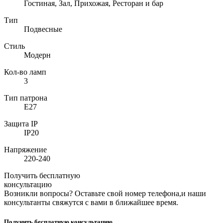
Гостиная, Зал, Прихожая, Ресторан и бар
Тип
Подвесные
Стиль
Модерн
Кол-во ламп
3
Тип патрона
E27
Защита IP
IP20
Напряжение
220-240
Получить бесплатную
консультацию
Возникли вопросы? Оставьте свой номер телефона,и наши
консультанты свяжутся с вами в ближайшее время.
Получить бесплатную консультацию