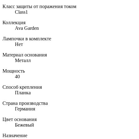
Класс защиты от поражения током
Class1
Коллекция
Ava Garden
Лампочки в комплекте
Нет
Материал основания
Металл
Мощность
40
Способ крепления
Планка
Страна производства
Германия
Цвет основания
Бежевый
Назначение