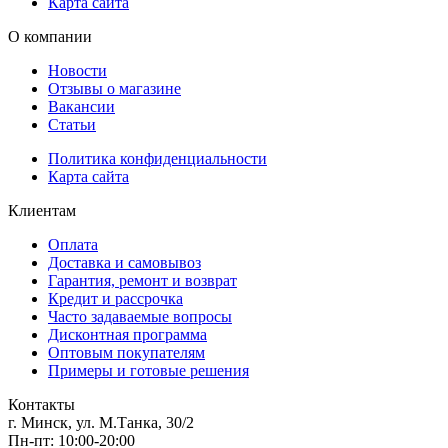
Карта сайта
О компании
Новости
Отзывы о магазине
Вакансии
Статьи
Политика конфиденциальности
Карта сайта
Клиентам
Оплата
Доставка и самовывоз
Гарантия, ремонт и возврат
Кредит и рассрочка
Часто задаваемые вопросы
Дисконтная программа
Оптовым покупателям
Примеры и готовые решения
Контакты
г. Минск, ул. М.Танка, 30/2
Пн-пт: 10:00-20:00