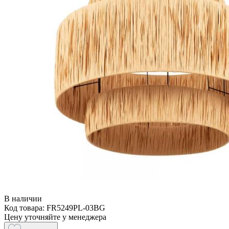
В наличии
Код товара: FR5249PL-03BG
Цену уточняйте у менеджера