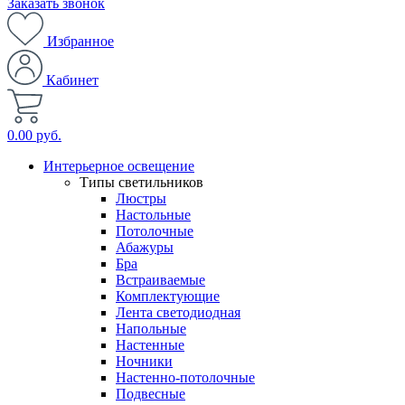
Заказать звонок
Избранное
Кабинет
0.00 руб.
Интерьерное освещение
Типы светильников
Люстры
Настольные
Потолочные
Абажуры
Бра
Встраиваемые
Комплектующие
Лента светодиодная
Напольные
Настенные
Ночники
Настенно-потолочные
Подвесные