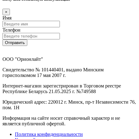
×
Имя
Телефон
Отправить
ООО "Орионлайт"
Свидетельство № 101440401, выдано Минским
горисполкомом 17 мая 2007 г.
Интернет-магазин зарегистрирован в Торговом реестре
Республике Беларусь 21.05.2025 г. №749588
Юридический адрес: 220012 г. Минск, пр-т Независимости 76,
пом. 1Н
Информация на сайте носит справочный характер и не
является публичной офертой.
Политика конфиденциальности