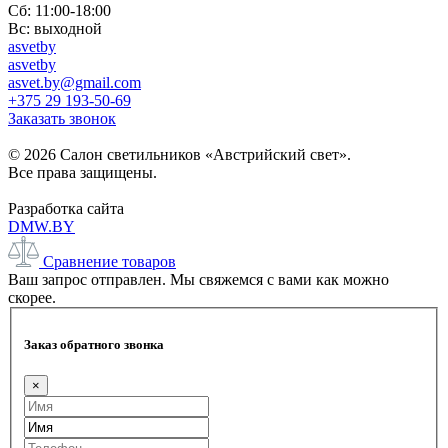
Сб: 11:00-18:00
Вс: выходной
asvetby
asvetby
asvet.by@gmail.com
+375 29 193-50-69
Заказать звонок
© 2026 Салон светильников «Австрийский свет».
Все права защищены.
Разработка сайта
DMW.BY
Сравнение товаров
Ваш запрос отправлен. Мы свяжемся с вами как можно
скорее.
Заказ обратного звонка
×