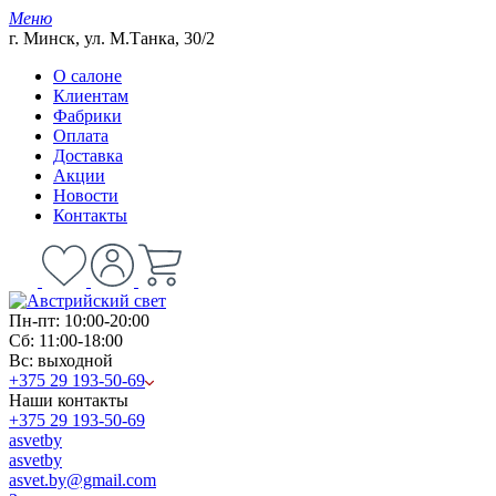
Меню
г. Минск, ул. М.Танка, 30/2
О салоне
Клиентам
Фабрики
Оплата
Доставка
Акции
Новости
Контакты
Пн-пт: 10:00-20:00
Сб: 11:00-18:00
Вс: выходной
+375 29 193-50-69
Наши контакты
+375 29 193-50-69
asvetby
asvetby
asvet.by@gmail.com