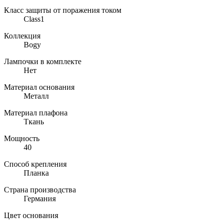
Класс защиты от поражения током
Class1
Коллекция
Bogy
Лампочки в комплекте
Нет
Материал основания
Металл
Материал плафона
Ткань
Мощность
40
Способ крепления
Планка
Страна производства
Германия
Цвет основания