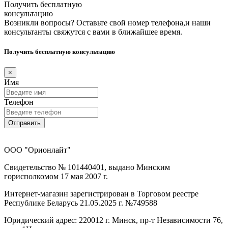
Получить бесплатную
консультацию
Возникли вопросы? Оставьте свой номер телефона,и наши
консультанты свяжутся с вами в ближайшее время.
Получить бесплатную консультацию
×
Имя
Телефон
Отправить
ООО "Орионлайт"
Свидетельство № 101440401, выдано Минским
горисполкомом 17 мая 2007 г.
Интернет-магазин зарегистрирован в Торговом реестре
Республике Беларусь 21.05.2025 г. №749588
Юридический адрес: 220012 г. Минск, пр-т Независимости 76,