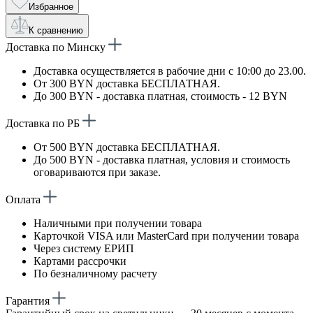
Избранное
К сравнению
Доставка по Минску
Доставка осуществляется в рабочие дни с 10:00 до 23.00.
От 300 BYN доставка БЕСПЛАТНАЯ.
До 300 BYN - доставка платная, стоимость - 12 BYN
Доставка по РБ
От 500 BYN доставка БЕСПЛАТНАЯ.
До 500 BYN - доставка платная, условия и стоимость
оговариваются при заказе.
Оплата
Наличными при получении товара
Карточкой VISA или MasterCard при получении товара
Через систему ЕРИП
Картами рассрочки
По безналичному расчету
Гарантия