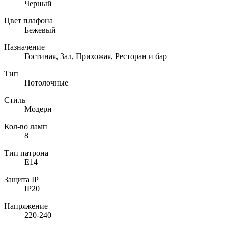
Черный
Цвет плафона
Бежевый
Назначение
Гостиная, Зал, Прихожая, Ресторан и бар
Тип
Потолочные
Стиль
Модерн
Кол-во ламп
8
Тип патрона
E14
Защита IP
IP20
Напряжение
220-240