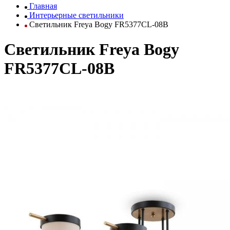
Главная
Интерьерные светильники
Светильник Freya Bogy FR5377CL-08B
Светильник Freya Bogy
FR5377CL-08B