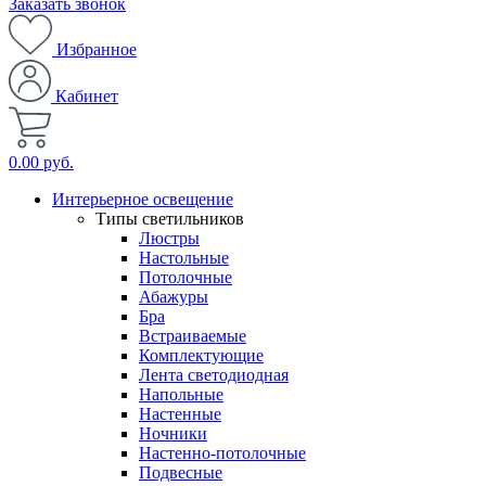
Заказать звонок
Избранное
Кабинет
0.00 руб.
Интерьерное освещение
Типы светильников
Люстры
Настольные
Потолочные
Абажуры
Бра
Встраиваемые
Комплектующие
Лента светодиодная
Напольные
Настенные
Ночники
Настенно-потолочные
Подвесные