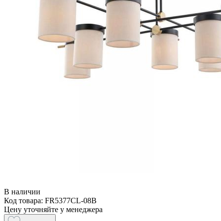
В наличии
Код товара: FR5377CL-08B
Цену уточняйте у менеджера