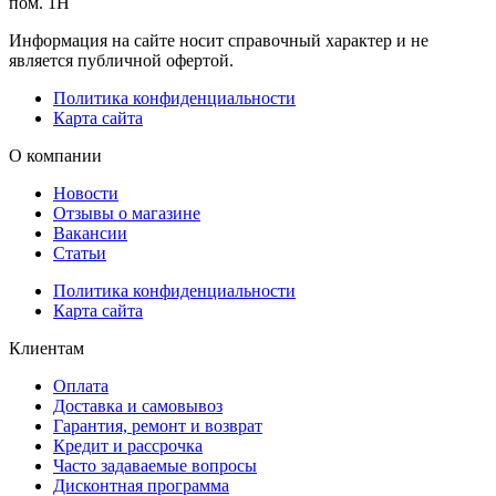
пом. 1Н
Информация на сайте носит справочный характер и не
является публичной офертой.
Политика конфиденциальности
Карта сайта
О компании
Новости
Отзывы о магазине
Вакансии
Статьи
Политика конфиденциальности
Карта сайта
Клиентам
Оплата
Доставка и самовывоз
Гарантия, ремонт и возврат
Кредит и рассрочка
Часто задаваемые вопросы
Дисконтная программа