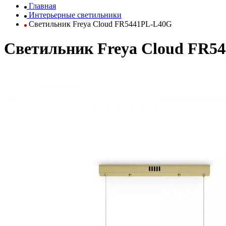
Главная
Интерьерные светильники
Светильник Freya Cloud FR5441PL-L40G
Светильник Freya Cloud FR5