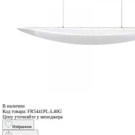
В наличии
Код товара: FR5441PL-L40G
Цену уточняйте у менеджера
Избранное