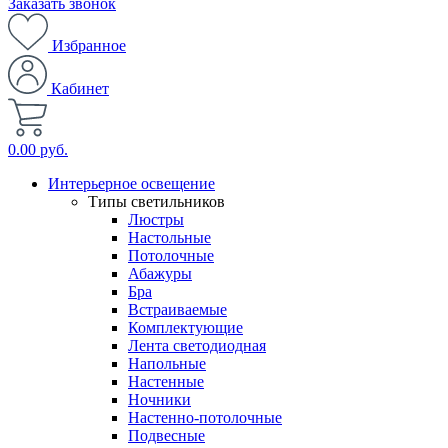
Заказать звонок
Избранное
Кабинет
0.00 руб.
Интерьерное освещение
Типы светильников
Люстры
Настольные
Потолочные
Абажуры
Бра
Встраиваемые
Комплектующие
Лента светодиодная
Напольные
Настенные
Ночники
Настенно-потолочные
Подвесные