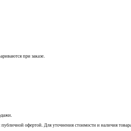
вариваются при заказе.
одажи.
 публичной офертой. Для уточнения стоимости и наличия товара 