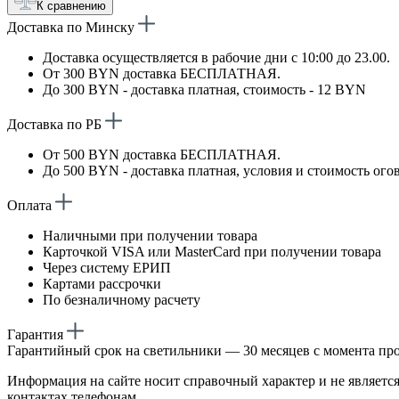
К сравнению
Доставка по Минску
Доставка осуществляется в рабочие дни с 10:00 до 23.00.
От 300 BYN доставка БЕСПЛАТНАЯ.
До 300 BYN - доставка платная, стоимость - 12 BYN
Доставка по РБ
От 500 BYN доставка БЕСПЛАТНАЯ.
До 500 BYN - доставка платная, условия и стоимость ого
Оплата
Наличными при получении товара
Карточкой VISA или MasterCard при получении товара
Через систему ЕРИП
Картами рассрочки
По безналичному расчету
Гарантия
Гарантийный срок на светильники — 30 месяцев с момента пр
Информация на сайте носит справочный характер и не является
контактах телефонам.