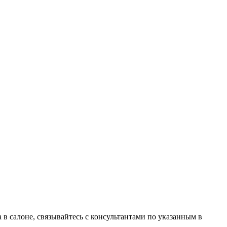
в салоне, связывайтесь с консультантами по указанным в