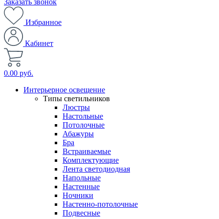
Заказать звонок
Избранное
Кабинет
0.00 руб.
Интерьерное освещение
Типы светильников
Люстры
Настольные
Потолочные
Абажуры
Бра
Встраиваемые
Комплектующие
Лента светодиодная
Напольные
Настенные
Ночники
Настенно-потолочные
Подвесные