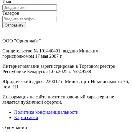
Имя
Телефон
Отправить
ООО "Орионлайт"
Свидетельство № 101440401, выдано Минским
горисполкомом 17 мая 2007 г.
Интернет-магазин зарегистрирован в Торговом реестре
Республике Беларусь 21.05.2025 г. №749588
Юридический адрес: 220012 г. Минск, пр-т Независимости 76,
пом. 1Н
Информация на сайте носит справочный характер и не
является публичной офертой.
Политика конфиденциальности
Карта сайта
О компании