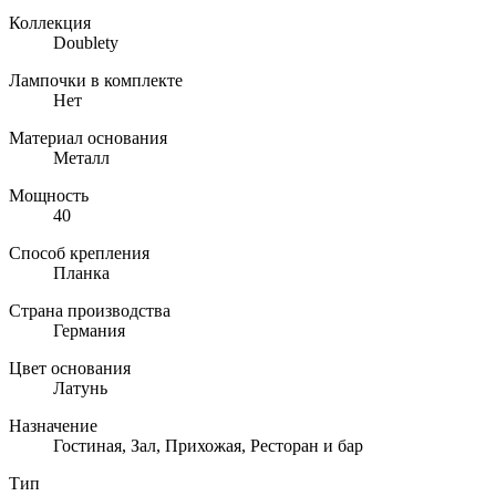
Коллекция
Doublety
Лампочки в комплекте
Нет
Материал основания
Металл
Мощность
40
Способ крепления
Планка
Страна производства
Германия
Цвет основания
Латунь
Назначение
Гостиная, Зал, Прихожая, Ресторан и бар
Тип