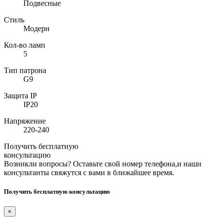
Подвесные
Стиль
Модерн
Кол-во ламп
5
Тип патрона
G9
Защита IP
IP20
Напряжение
220-240
Получить бесплатную
консультацию
Возникли вопросы? Оставьте свой номер телефона,и наши
консультанты свяжутся с вами в ближайшее время.
Получить бесплатную консультацию
×