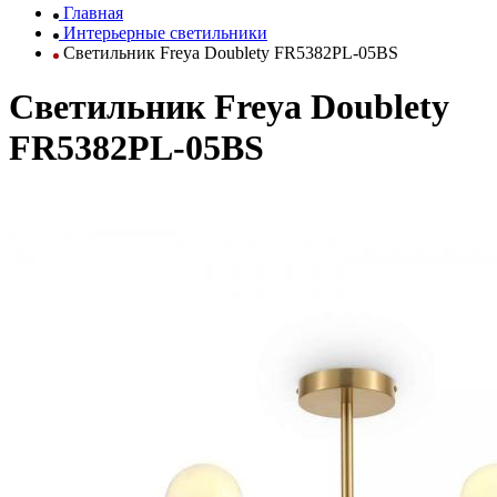
Главная
Интерьерные светильники
Светильник Freya Doublety FR5382PL-05BS
Светильник Freya Doublety
FR5382PL-05BS