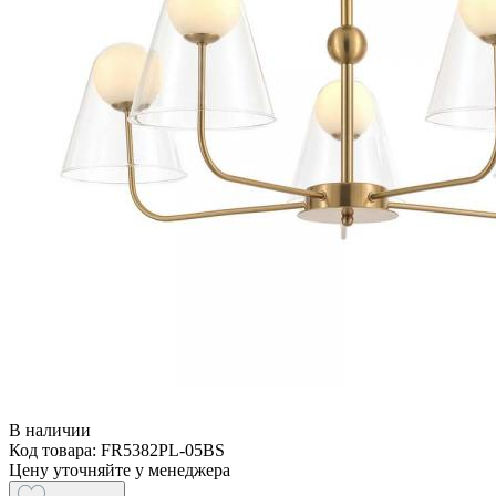
В наличии
Код товара: FR5382PL-05BS
Цену уточняйте у менеджера