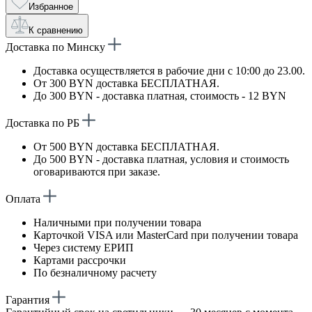
Избранное
К сравнению
Доставка по Минску
Доставка осуществляется в рабочие дни с 10:00 до 23.00.
От 300 BYN доставка БЕСПЛАТНАЯ.
До 300 BYN - доставка платная, стоимость - 12 BYN
Доставка по РБ
От 500 BYN доставка БЕСПЛАТНАЯ.
До 500 BYN - доставка платная, условия и стоимость
оговариваются при заказе.
Оплата
Наличными при получении товара
Карточкой VISA или MasterCard при получении товара
Через систему ЕРИП
Картами рассрочки
По безналичному расчету
Гарантия