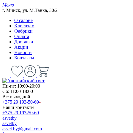
Меню
г. Минск, ул. М.Танка, 30/2
О салоне
Клиентам
Фабрики
Оплата
Доставка
Акции
Новости
Контакты
Пн-пт: 10:00-20:00
Сб: 11:00-18:00
Вс: выходной
+375 29 193-50-69
Наши контакты
+375 29 193-50-69
asvetby
asvetby
asvet.by@gmail.com