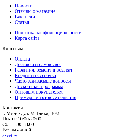
Новости
Отзывы о магазине
Вакансии
Статьи
Политика конфиденциальности
Карта сайта
Клиентам
Оплата
Доставка и самовывоз
Гарантия, ремонт и возврат
Кредит и рассрочка
Часто задаваемые вопросы
Дисконтная программа
Оптовым покупателям
Примеры и готовые решения
Контакты
г. Минск, ул. М.Танка, 30/2
Пн-пт: 10:00-20:00
Сб: 11:00-18:00
Вс: выходной
asvetby