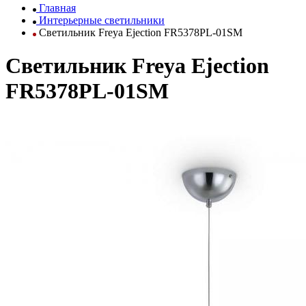
Главная
Интерьерные светильники
Светильник Freya Ejection FR5378PL-01SM
Светильник Freya Ejection
FR5378PL-01SM