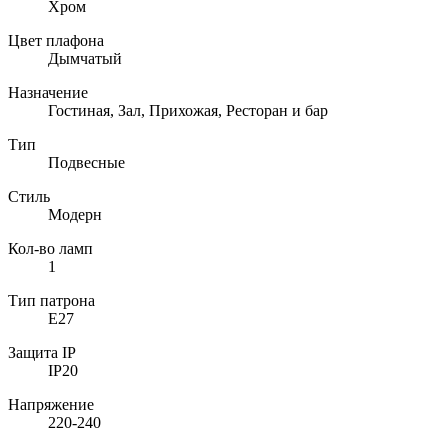
Хром
Цвет плафона
Дымчатый
Назначение
Гостиная, Зал, Прихожая, Ресторан и бар
Тип
Подвесные
Стиль
Модерн
Кол-во ламп
1
Тип патрона
E27
Защита IP
IP20
Напряжение
220-240