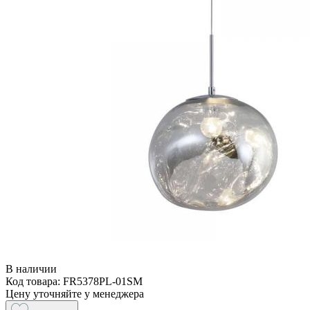
В наличии
Код товара: FR5378PL-01SM
Цену уточняйте у менеджера