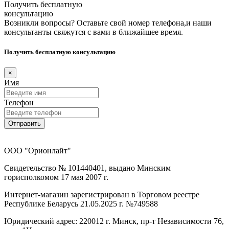
Получить бесплатную
консультацию
Возникли вопросы? Оставьте свой номер телефона,и наши
консультанты свяжутся с вами в ближайшее время.
Получить бесплатную консультацию
×
Имя
Телефон
Отправить
ООО "Орионлайт"
Свидетельство № 101440401, выдано Минским
горисполкомом 17 мая 2007 г.
Интернет-магазин зарегистрирован в Торговом реестре
Республике Беларусь 21.05.2025 г. №749588
Юридический адрес: 220012 г. Минск, пр-т Независимости 76,