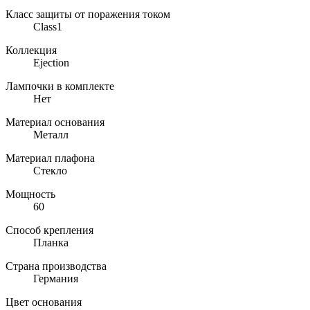
Класс защиты от поражения током
Class1
Коллекция
Ejection
Лампочки в комплекте
Нет
Материал основания
Металл
Материал плафона
Стекло
Мощность
60
Способ крепления
Планка
Страна производства
Германия
Цвет основания