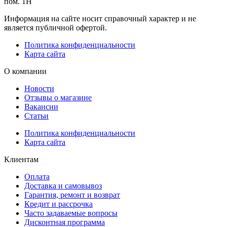
пом. 1Н
Информация на сайте носит справочный характер и не
является публичной офертой.
Политика конфиденциальности
Карта сайта
О компании
Новости
Отзывы о магазине
Вакансии
Статьи
Политика конфиденциальности
Карта сайта
Клиентам
Оплата
Доставка и самовывоз
Гарантия, ремонт и возврат
Кредит и рассрочка
Часто задаваемые вопросы
Дисконтная программа