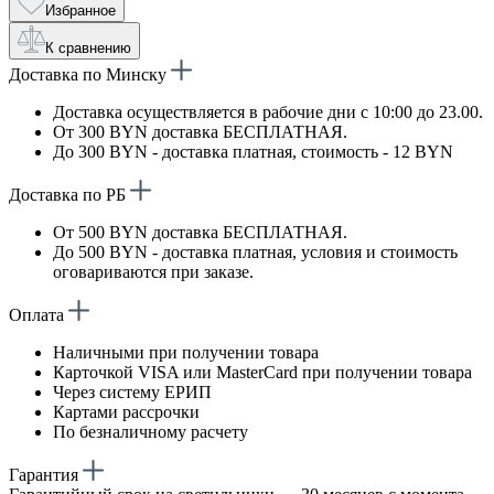
Избранное
К сравнению
Доставка по Минску
Доставка осуществляется в рабочие дни с 10:00 до 23.00.
От 300 BYN доставка БЕСПЛАТНАЯ.
До 300 BYN - доставка платная, стоимость - 12 BYN
Доставка по РБ
От 500 BYN доставка БЕСПЛАТНАЯ.
До 500 BYN - доставка платная, условия и стоимость
оговариваются при заказе.
Оплата
Наличными при получении товара
Карточкой VISA или MasterCard при получении товара
Через систему ЕРИП
Картами рассрочки
По безналичному расчету
Гарантия