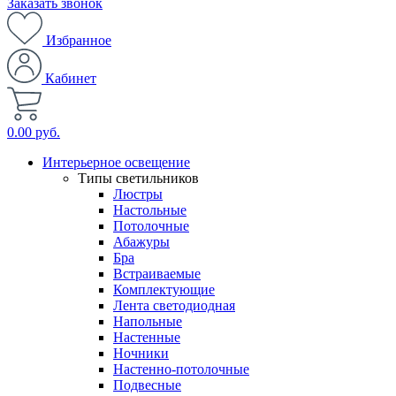
Заказать звонок
Избранное
Кабинет
0.00 руб.
Интерьерное освещение
Типы светильников
Люстры
Настольные
Потолочные
Абажуры
Бра
Встраиваемые
Комплектующие
Лента светодиодная
Напольные
Настенные
Ночники
Настенно-потолочные
Подвесные