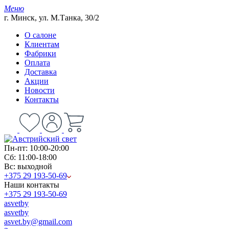
Меню
г. Минск, ул. М.Танка, 30/2
О салоне
Клиентам
Фабрики
Оплата
Доставка
Акции
Новости
Контакты
Пн-пт: 10:00-20:00
Сб: 11:00-18:00
Вс: выходной
+375 29 193-50-69
Наши контакты
+375 29 193-50-69
asvetby
asvetby
asvet.by@gmail.com