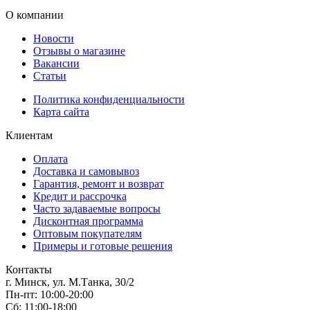
О компании
Новости
Отзывы о магазине
Вакансии
Статьи
Политика конфиденциальности
Карта сайта
Клиентам
Оплата
Доставка и самовывоз
Гарантия, ремонт и возврат
Кредит и рассрочка
Часто задаваемые вопросы
Дисконтная программа
Оптовым покупателям
Примеры и готовые решения
Контакты
г. Минск, ул. М.Танка, 30/2
Пн-пт: 10:00-20:00
Сб: 11:00-18:00