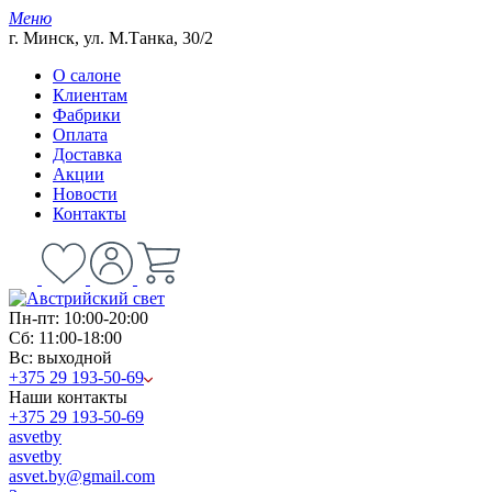
Меню
г. Минск, ул. М.Танка, 30/2
О салоне
Клиентам
Фабрики
Оплата
Доставка
Акции
Новости
Контакты
Пн-пт: 10:00-20:00
Сб: 11:00-18:00
Вс: выходной
+375 29 193-50-69
Наши контакты
+375 29 193-50-69
asvetby
asvetby
asvet.by@gmail.com