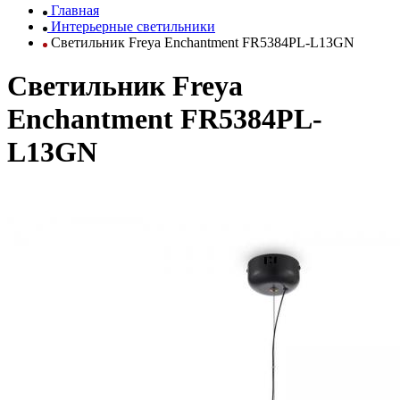
Главная
Интерьерные светильники
Светильник Freya Enchantment FR5384PL-L13GN
Светильник Freya
Enchantment FR5384PL-
L13GN