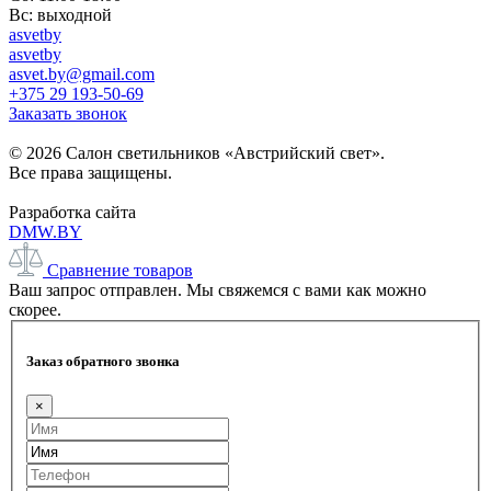
Вс: выходной
asvetby
asvetby
asvet.by@gmail.com
+375 29 193-50-69
Заказать звонок
© 2026 Салон светильников «Австрийский свет».
Все права защищены.
Разработка сайта
DMW.BY
Сравнение товаров
Ваш запрос отправлен. Мы свяжемся с вами как можно
скорее.
Заказ обратного звонка
×