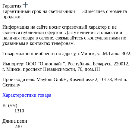
Гарантия
Гарантийный срок на светильники — 30 месяцев с момента
продажи.
Информация на сайте носит справочный характер и не
является публичной офертой. Для уточнения стоимости и
наличия товара в салоне, связывайтесь с консультантами по
указанным в контактах телефонам.
Товар можно приобрести по адресу, г.Минск, ул.М.Танка 30/2.
Импортер: ООО "Орионлайт", Республика Беларусь, 220012,
г. Минск, проспект Независимости, 76, пом.1Н
Производитель: Maytoni GmbH, Rosenstrasse 2, 10178, Berlin.
Germany
Характеристики товара
В (мм)
1310
Длина цепи
230