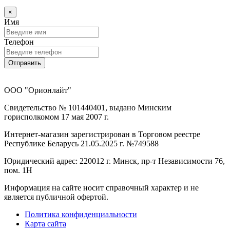
×
Имя
Телефон
Отправить
ООО "Орионлайт"
Свидетельство № 101440401, выдано Минским
горисполкомом 17 мая 2007 г.
Интернет-магазин зарегистрирован в Торговом реестре
Республике Беларусь 21.05.2025 г. №749588
Юридический адрес: 220012 г. Минск, пр-т Независимости 76,
пом. 1Н
Информация на сайте носит справочный характер и не
является публичной офертой.
Политика конфиденциальности
Карта сайта