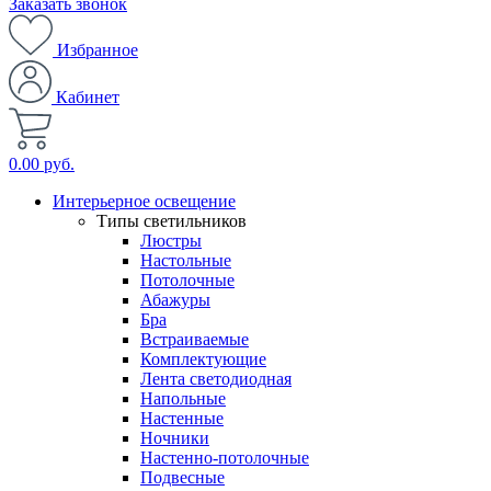
Заказать звонок
Избранное
Кабинет
0.00 руб.
Интерьерное освещение
Типы светильников
Люстры
Настольные
Потолочные
Абажуры
Бра
Встраиваемые
Комплектующие
Лента светодиодная
Напольные
Настенные
Ночники
Настенно-потолочные
Подвесные