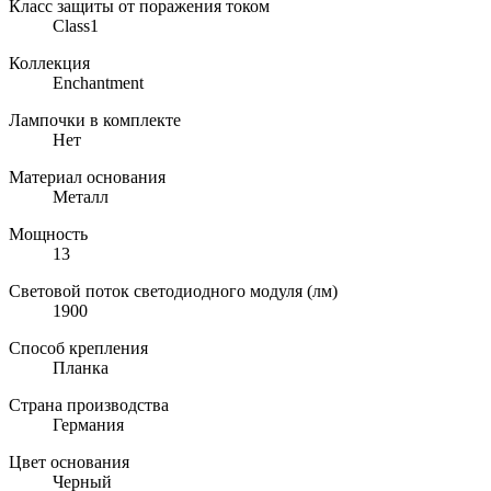
Класс защиты от поражения током
Class1
Коллекция
Enchantment
Лампочки в комплекте
Нет
Материал основания
Металл
Мощность
13
Световой поток светодиодного модуля (лм)
1900
Способ крепления
Планка
Страна производства
Германия
Цвет основания
Черный