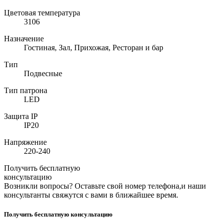
Цветовая температура
3106
Назначение
Гостиная, Зал, Прихожая, Ресторан и бар
Тип
Подвесные
Тип патрона
LED
Защита IP
IP20
Напряжение
220-240
Получить бесплатную
консультацию
Возникли вопросы? Оставьте свой номер телефона,и наши
консультанты свяжутся с вами в ближайшее время.
Получить бесплатную консультацию