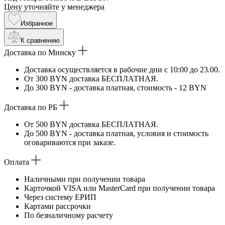
Цену уточняйте у менеджера
Избранное
К сравнению
Доставка по Минску
Доставка осуществляется в рабочие дни с 10:00 до 23.00.
От 300 BYN доставка БЕСПЛАТНАЯ.
До 300 BYN - доставка платная, стоимость - 12 BYN
Доставка по РБ
От 500 BYN доставка БЕСПЛАТНАЯ.
До 500 BYN - доставка платная, условия и стоимость
оговариваются при заказе.
Оплата
Наличными при получении товара
Карточкой VISA или MasterCard при получении товара
Через систему ЕРИП
Картами рассрочки
По безналичному расчету