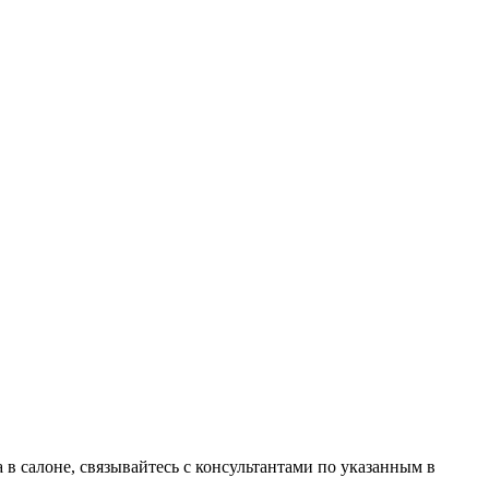
в салоне, связывайтесь с консультантами по указанным в