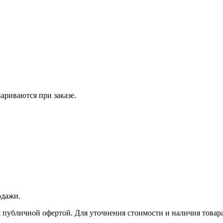
вариваются при заказе.
одажи.
 публичной офертой. Для уточнения стоимости и наличия товара 