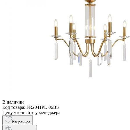
В наличии
Код товара: FR2041PL-06BS
Цену уточняйте у менеджера
Избранное