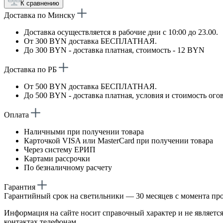
К сравнению
Доставка по Минску
Доставка осуществляется в рабочие дни с 10:00 до 23.00.
От 300 BYN доставка БЕСПЛАТНАЯ.
До 300 BYN - доставка платная, стоимость - 12 BYN
Доставка по РБ
От 500 BYN доставка БЕСПЛАТНАЯ.
До 500 BYN - доставка платная, условия и стоимость ого
Оплата
Наличными при получении товара
Карточкой VISA или MasterCard при получении товара
Через систему ЕРИП
Картами рассрочки
По безналичному расчету
Гарантия
Гарантийный срок на светильники — 30 месяцев с момента пр
Информация на сайте носит справочный характер и не является
контактах телефонам.