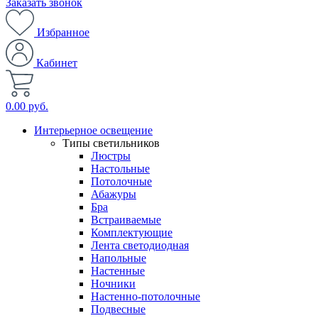
Заказать звонок
Избранное
Кабинет
0.00 руб.
Интерьерное освещение
Типы светильников
Люстры
Настольные
Потолочные
Абажуры
Бра
Встраиваемые
Комплектующие
Лента светодиодная
Напольные
Настенные
Ночники
Настенно-потолочные
Подвесные