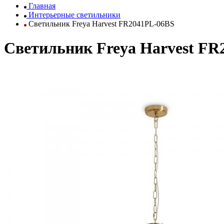
Главная
Интерьерные светильники
Светильник Freya Harvest FR2041PL-06BS
Светильник Freya Harvest FR