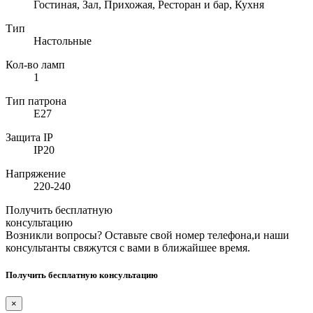
Гостиная, Зал, Прихожая, Ресторан и бар, Кухня
Тип
Настольные
Кол-во ламп
1
Тип патрона
E27
Защита IP
IP20
Напряжение
220-240
Получить бесплатную
консультацию
Возникли вопросы? Оставьте свой номер телефона,и наши
консультанты свяжутся с вами в ближайшее время.
Получить бесплатную консультацию
×