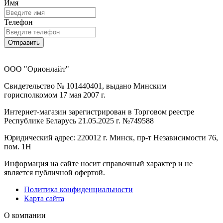
Имя
Телефон
Отправить
ООО "Орионлайт"
Свидетельство № 101440401, выдано Минским
горисполкомом 17 мая 2007 г.
Интернет-магазин зарегистрирован в Торговом реестре
Республике Беларусь 21.05.2025 г. №749588
Юридический адрес: 220012 г. Минск, пр-т Независимости 76,
пом. 1Н
Информация на сайте носит справочный характер и не
является публичной офертой.
Политика конфиденциальности
Карта сайта
О компании