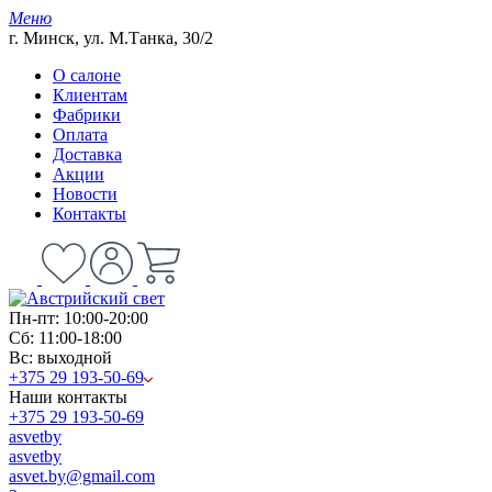
Меню
г. Минск, ул. М.Танка, 30/2
О салоне
Клиентам
Фабрики
Оплата
Доставка
Акции
Новости
Контакты
Пн-пт: 10:00-20:00
Сб: 11:00-18:00
Вс: выходной
+375 29 193-50-69
Наши контакты
+375 29 193-50-69
asvetby
asvetby
asvet.by@gmail.com