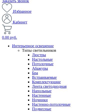
Заказать звонок
Избранное
Кабинет
0.00 руб.
Интерьерное освещение
Типы светильников
Люстры
Настольные
Потолочные
Абажуры
Бра
Встраиваемые
Комплектующие
Лента светодиодная
Напольные
Настенные
Ночники
Настенно-потолочные
Подвесные