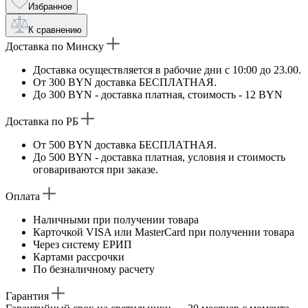
Избранное
К сравнению
Доставка по Минску
Доставка осуществляется в рабочие дни с 10:00 до 23.00.
От 300 BYN доставка БЕСПЛАТНАЯ.
До 300 BYN - доставка платная, стоимость - 12 BYN
Доставка по РБ
От 500 BYN доставка БЕСПЛАТНАЯ.
До 500 BYN - доставка платная, условия и стоимость
оговариваются при заказе.
Оплата
Наличными при получении товара
Карточкой VISA или MasterCard при получении товара
Через систему ЕРИП
Картами рассрочки
По безналичному расчету
Гарантия