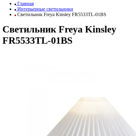
Главная
Интерьерные светильники
Светильник Freya Kinsley FR5533TL-01BS
Светильник Freya Kinsley
FR5533TL-01BS