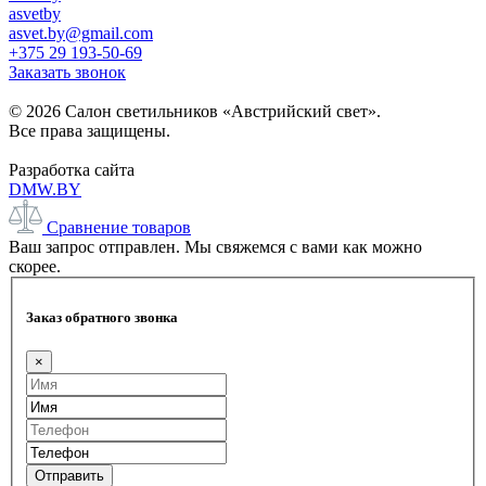
asvetby
asvet.by@gmail.com
+375 29 193-50-69
Заказать звонок
© 2026 Салон светильников «Австрийский свет».
Все права защищены.
Разработка сайта
DMW.BY
Сравнение товаров
Ваш запрос отправлен. Мы свяжемся с вами как можно
скорее.
Заказ обратного звонка
×
Отправить