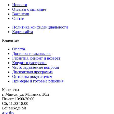
Новости
Отзывы о магазине
Вакансии
Статьи
Политика конфиденциальности
Карта сайта
Клиентам
Оплата
Доставка и самовывоз
Гарантия, ремонт и возврат
Кредит и рассрочка
Часто задаваемые вопросы
Дисконтная программа
Оптовым покупателям
Примеры и готовые решения
Контакты
г. Минск, ул. М.Танка, 30/2
Пн-пт: 10:00-20:00
Сб: 11:00-18:00
Вс: выходной
asvetby