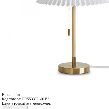
В наличии
Код товара: FR5533TL-01BS
Цену уточняйте у менеджера