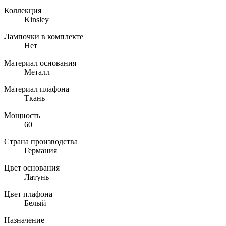
Коллекция
Kinsley
Лампочки в комплекте
Нет
Материал основания
Металл
Материал плафона
Ткань
Мощность
60
Страна производства
Германия
Цвет основания
Латунь
Цвет плафона
Белый
Назначение