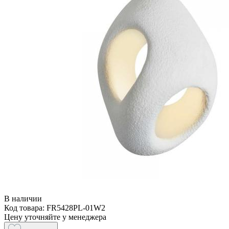
В наличии
Код товара: FR5428PL-01W2
Цену уточняйте у менеджера