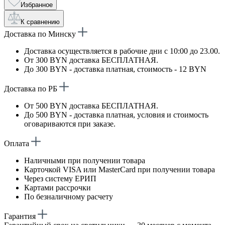
Избранное
К сравнению
Доставка по Минску
Доставка осуществляется в рабочие дни с 10:00 до 23.00.
От 300 BYN доставка БЕСПЛАТНАЯ.
До 300 BYN - доставка платная, стоимость - 12 BYN
Доставка по РБ
От 500 BYN доставка БЕСПЛАТНАЯ.
До 500 BYN - доставка платная, условия и стоимость
оговариваются при заказе.
Оплата
Наличными при получении товара
Карточкой VISA или MasterCard при получении товара
Через систему ЕРИП
Картами рассрочки
По безналичному расчету
Гарантия