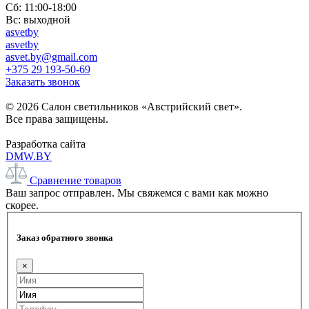
Сб: 11:00-18:00
Вс: выходной
asvetby
asvetby
asvet.by@gmail.com
+375 29 193-50-69
Заказать звонок
© 2026 Салон светильников «Австрийский свет».
Все права защищены.
Разработка сайта
DMW.BY
Сравнение товаров
Ваш запрос отправлен. Мы свяжемся с вами как можно
скорее.
Заказ обратного звонка
×