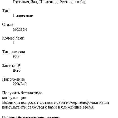
Гостиная, Зал, Прихожая, Ресторан и бар
Тип
Подвесные
Стиль
Модерн
Кол-во ламп
1
Тип патрона
E27
Защита IP
IP20
Напряжение
220-240
Получить бесплатную
консультацию
Возникли вопросы? Оставьте свой номер телефона,и наши
консультанты свяжутся с вами в ближайшее время.
Получить бесплатную консультацию