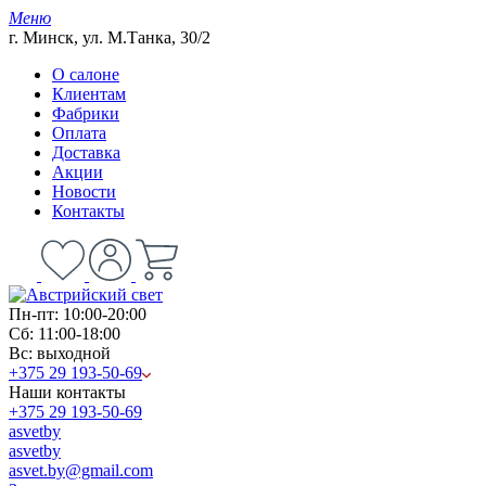
Меню
г. Минск, ул. М.Танка, 30/2
О салоне
Клиентам
Фабрики
Оплата
Доставка
Акции
Новости
Контакты
Пн-пт: 10:00-20:00
Сб: 11:00-18:00
Вс: выходной
+375 29 193-50-69
Наши контакты
+375 29 193-50-69
asvetby
asvetby
asvet.by@gmail.com