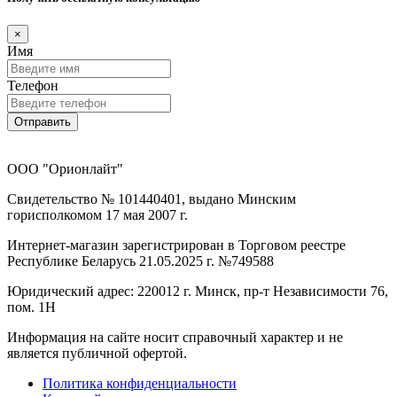
×
Имя
Телефон
Отправить
ООО "Орионлайт"
Свидетельство № 101440401, выдано Минским
горисполкомом 17 мая 2007 г.
Интернет-магазин зарегистрирован в Торговом реестре
Республике Беларусь 21.05.2025 г. №749588
Юридический адрес: 220012 г. Минск, пр-т Независимости 76,
пом. 1Н
Информация на сайте носит справочный характер и не
является публичной офертой.
Политика конфиденциальности