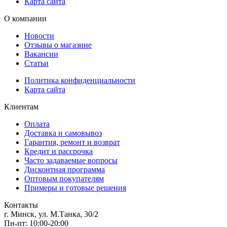
Карта сайта
О компании
Новости
Отзывы о магазине
Вакансии
Статьи
Политика конфиденциальности
Карта сайта
Клиентам
Оплата
Доставка и самовывоз
Гарантия, ремонт и возврат
Кредит и рассрочка
Часто задаваемые вопросы
Дисконтная программа
Оптовым покупателям
Примеры и готовые решения
Контакты
г. Минск, ул. М.Танка, 30/2
Пн-пт: 10:00-20:00