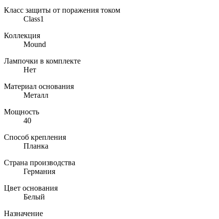
Класс защиты от поражения током
Class1
Коллекция
Mound
Лампочки в комплекте
Нет
Материал основания
Металл
Мощность
40
Способ крепления
Планка
Страна производства
Германия
Цвет основания
Белый
Назначение