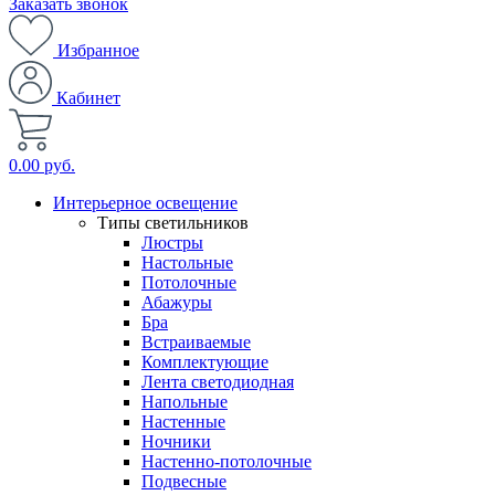
Заказать звонок
Избранное
Кабинет
0.00 руб.
Интерьерное освещение
Типы светильников
Люстры
Настольные
Потолочные
Абажуры
Бра
Встраиваемые
Комплектующие
Лента светодиодная
Напольные
Настенные
Ночники
Настенно-потолочные
Подвесные