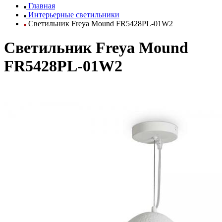
Главная
Интерьерные светильники
Светильник Freya Mound FR5428PL-01W2
Светильник Freya Mound
FR5428PL-01W2