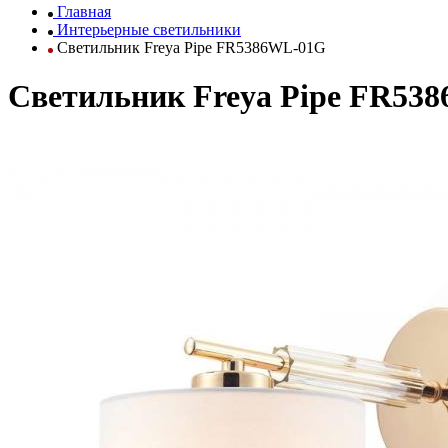
Главная
Интерьерные светильники
Светильник Freya Pipe FR5386WL-01G
Светильник Freya Pipe FR53