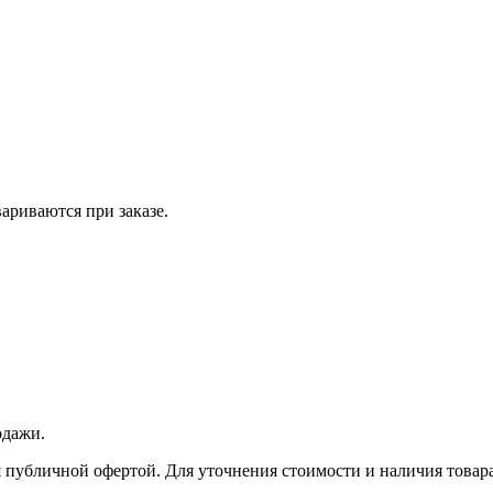
вариваются при заказе.
одажи.
 публичной офертой. Для уточнения стоимости и наличия товара 