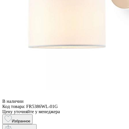
В наличии
Код товара: FR5386WL-01G
Цену уточняйте у менеджера
Избранное