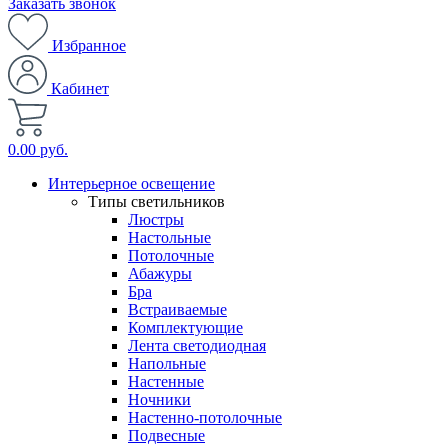
Заказать звонок
Избранное
Кабинет
0.00 руб.
Интерьерное освещение
Типы светильников
Люстры
Настольные
Потолочные
Абажуры
Бра
Встраиваемые
Комплектующие
Лента светодиодная
Напольные
Настенные
Ночники
Настенно-потолочные
Подвесные