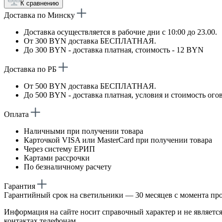
К сравнению
Доставка по Минску
Доставка осуществляется в рабочие дни с 10:00 до 23.00.
От 300 BYN доставка БЕСПЛАТНАЯ.
До 300 BYN - доставка платная, стоимость - 12 BYN
Доставка по РБ
От 500 BYN доставка БЕСПЛАТНАЯ.
До 500 BYN - доставка платная, условия и стоимость ого
Оплата
Наличными при получении товара
Карточкой VISA или MasterCard при получении товара
Через систему ЕРИП
Картами рассрочки
По безналичному расчету
Гарантия
Гарантийный срок на светильники — 30 месяцев с момента пр
Информация на сайте носит справочный характер и не является
контактах телефонам.