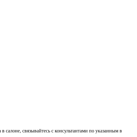
в салоне, связывайтесь с консультантами по указанным в