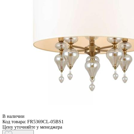
В наличии
Код товара: FR5369CL-05BS1
Цену уточняйте у менеджера