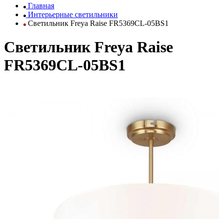
Главная
Интерьерные светильники
Светильник Freya Raise FR5369CL-05BS1
Светильник Freya Raise
FR5369CL-05BS1