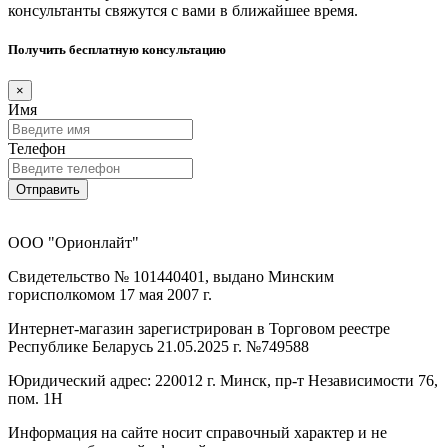
консультанты свяжутся с вами в ближайшее время.
Получить бесплатную консультацию
×
Имя
Телефон
Отправить
ООО "Орионлайт"
Свидетельство № 101440401, выдано Минским
горисполкомом 17 мая 2007 г.
Интернет-магазин зарегистрирован в Торговом реестре
Республике Беларусь 21.05.2025 г. №749588
Юридический адрес: 220012 г. Минск, пр-т Независимости 76,
пом. 1Н
Информация на сайте носит справочный характер и не