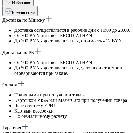
Избранное
К сравнению
Доставка по Минску
Доставка осуществляется в рабочие дни с 10:00 до 23.00.
От 300 BYN доставка БЕСПЛАТНАЯ.
До 300 BYN - доставка платная, стоимость - 12 BYN
Доставка по РБ
От 500 BYN доставка БЕСПЛАТНАЯ.
До 500 BYN - доставка платная, условия и стоимость
оговариваются при заказе.
Оплата
Наличными при получении товара
Карточкой VISA или MasterCard при получении товара
Через систему ЕРИП
Картами рассрочки
По безналичному расчету
Гарантия