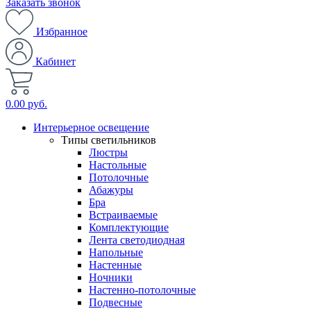
Заказать звонок
Избранное
Кабинет
0.00 руб.
Интерьерное освещение
Типы светильников
Люстры
Настольные
Потолочные
Абажуры
Бра
Встраиваемые
Комплектующие
Лента светодиодная
Напольные
Настенные
Ночники
Настенно-потолочные
Подвесные