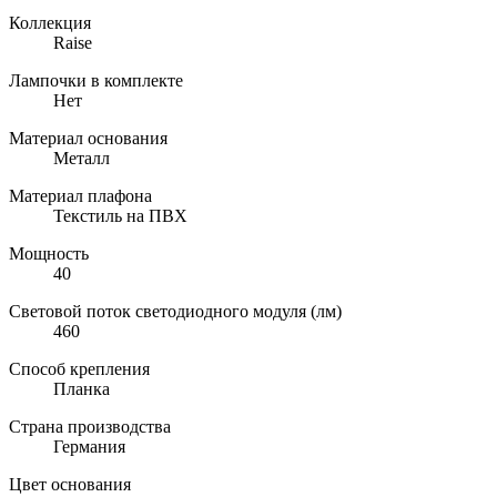
Коллекция
Raise
Лампочки в комплекте
Нет
Материал основания
Металл
Материал плафона
Текстиль на ПВХ
Мощность
40
Световой поток светодиодного модуля (лм)
460
Способ крепления
Планка
Страна производства
Германия
Цвет основания