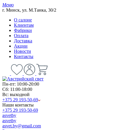
Меню
г. Минск, ул. М.Танка, 30/2
О салоне
Клиентам
Фабрики
Оплата
Доставка
Акции
Новости
Контакты
Пн-пт: 10:00-20:00
Сб: 11:00-18:00
Вс: выходной
+375 29 193-50-69
Наши контакты
+375 29 193-50-69
asvetby
asvetby
asvet.by@gmail.com