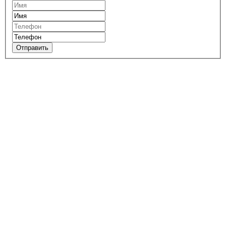
Отправить