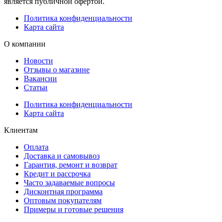
является публичной офертой.
Политика конфиденциальности
Карта сайта
О компании
Новости
Отзывы о магазине
Вакансии
Статьи
Политика конфиденциальности
Карта сайта
Клиентам
Оплата
Доставка и самовывоз
Гарантия, ремонт и возврат
Кредит и рассрочка
Часто задаваемые вопросы
Дисконтная программа
Оптовым покупателям
Примеры и готовые решения