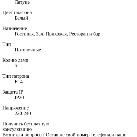
Латунь
Цвет плафона
Белый
Назначение
Гостиная, Зал, Прихожая, Ресторан и бар
Тип
Потолочные
Кол-во ламп
5
Тип патрона
E14
Защита IP
IP20
Напряжение
220-240
Получить бесплатную
консультацию
Возникли вопросы? Оставьте свой номер телефона,и наши