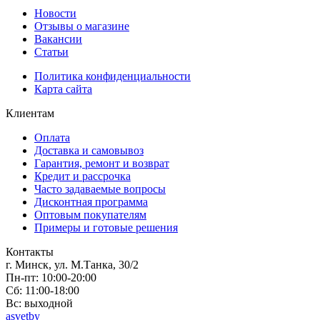
Новости
Отзывы о магазине
Вакансии
Статьи
Политика конфиденциальности
Карта сайта
Клиентам
Оплата
Доставка и самовывоз
Гарантия, ремонт и возврат
Кредит и рассрочка
Часто задаваемые вопросы
Дисконтная программа
Оптовым покупателям
Примеры и готовые решения
Контакты
г. Минск, ул. М.Танка, 30/2
Пн-пт: 10:00-20:00
Сб: 11:00-18:00
Вс: выходной
asvetby