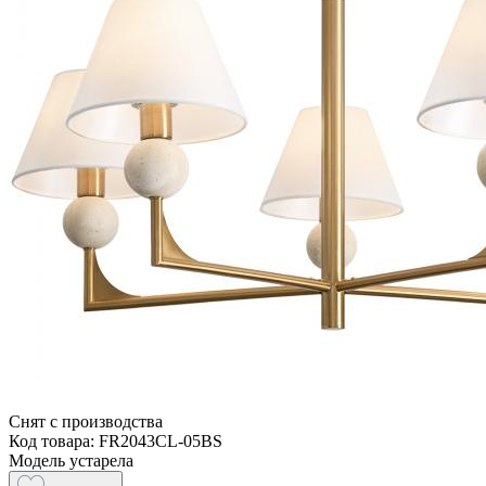
Снят с производства
Код товара: FR2043CL-05BS
Модель устарела