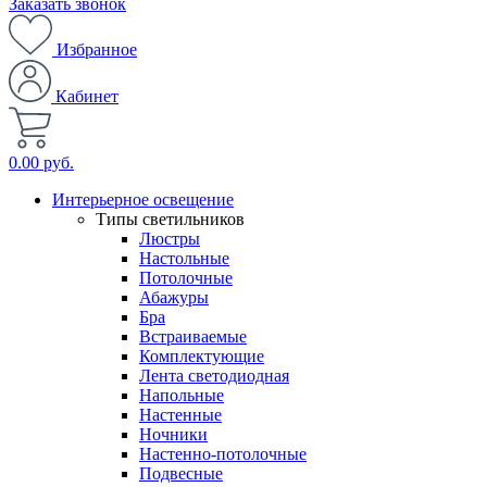
Заказать звонок
Избранное
Кабинет
0.00 руб.
Интерьерное освещение
Типы светильников
Люстры
Настольные
Потолочные
Абажуры
Бра
Встраиваемые
Комплектующие
Лента светодиодная
Напольные
Настенные
Ночники
Настенно-потолочные
Подвесные