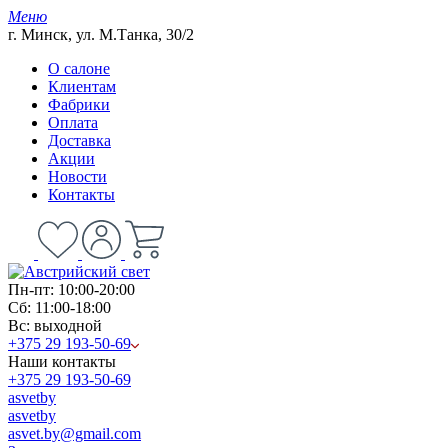
Меню
г. Минск, ул. М.Танка, 30/2
О салоне
Клиентам
Фабрики
Оплата
Доставка
Акции
Новости
Контакты
Пн-пт: 10:00-20:00
Сб: 11:00-18:00
Вс: выходной
+375 29 193-50-69
Наши контакты
+375 29 193-50-69
asvetby
asvetby
asvet.by@gmail.com