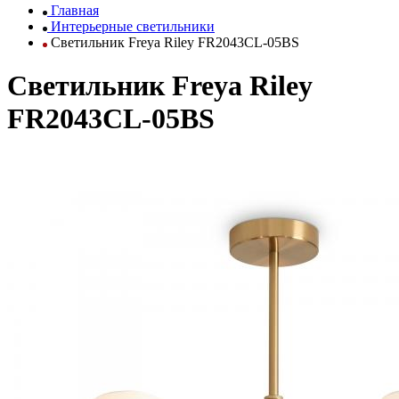
Главная
Интерьерные светильники
Светильник Freya Riley FR2043CL-05BS
Светильник Freya Riley
FR2043CL-05BS