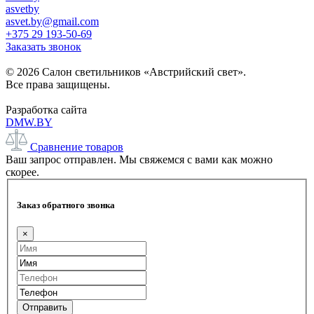
asvetby
asvet.by@gmail.com
+375 29 193-50-69
Заказать звонок
© 2026 Салон светильников «Австрийский свет».
Все права защищены.
Разработка сайта
DMW.BY
Сравнение товаров
Ваш запрос отправлен. Мы свяжемся с вами как можно
скорее.
Заказ обратного звонка
×
Отправить