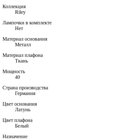
Коллекция
Riley
Лампочки в комплекте
Нет
Материал основания
Металл
Материал плафона
Ткань
Мощность
40
Страна производства
Германия
Цвет основания
Латунь
Цвет плафона
Белый
Назначение