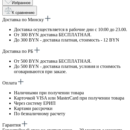
Избранное
К сравнению
Доставка по Минску
Доставка осуществляется в рабочие дни с 10:00 до 23.00.
От 300 BYN доставка БЕСПЛАТНАЯ.
До 300 BYN - доставка платная, стоимость - 12 BYN
Доставка по РБ
От 500 BYN доставка БЕСПЛАТНАЯ.
До 500 BYN - доставка платная, условия и стоимость
оговариваются при заказе.
Оплата
Наличными при получении товара
Карточкой VISA или MasterCard при получении товара
Через систему ЕРИП
Картами рассрочки
По безналичному расчету
Гарантия