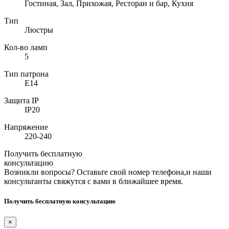
Гостиная, Зал, Прихожая, Ресторан и бар, Кухня
Тип
Люстры
Кол-во ламп
5
Тип патрона
E14
Защита IP
IP20
Напряжение
220-240
Получить бесплатную
консультацию
Возникли вопросы? Оставьте свой номер телефона,и наши
консультанты свяжутся с вами в ближайшее время.
Получить бесплатную консультацию
×