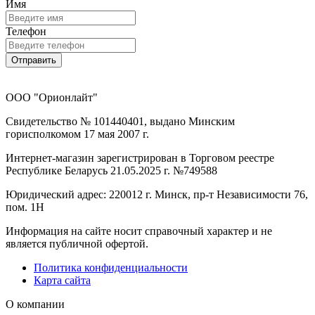
Имя
Телефон
Отправить
ООО "Орионлайт"
Свидетельство № 101440401, выдано Минским
горисполкомом 17 мая 2007 г.
Интернет-магазин зарегистрирован в Торговом реестре
Республике Беларусь 21.05.2025 г. №749588
Юридический адрес: 220012 г. Минск, пр-т Независимости 76,
пом. 1Н
Информация на сайте носит справочный характер и не
является публичной офертой.
Политика конфиденциальности
Карта сайта
О компании