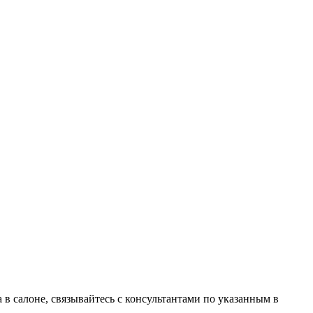
в салоне, связывайтесь с консультантами по указанным в