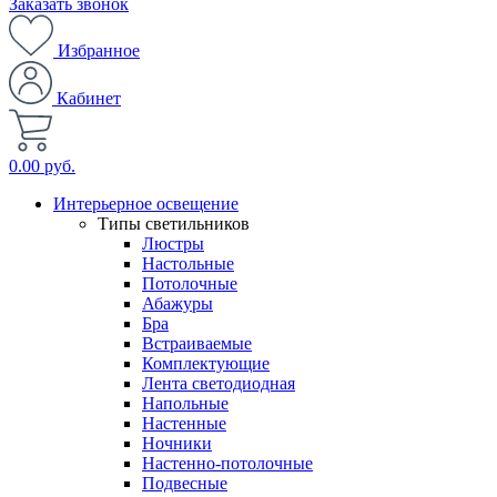
Заказать звонок
Избранное
Кабинет
0.00 руб.
Интерьерное освещение
Типы светильников
Люстры
Настольные
Потолочные
Абажуры
Бра
Встраиваемые
Комплектующие
Лента светодиодная
Напольные
Настенные
Ночники
Настенно-потолочные
Подвесные