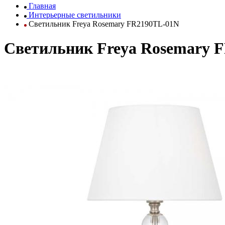
Главная
Интерьерные светильники
Светильник Freya Rosemary FR2190TL-01N
Светильник Freya Rosemary 