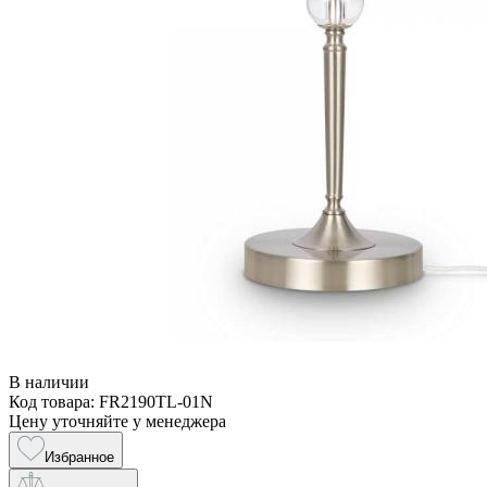
В наличии
Код товара: FR2190TL-01N
Цену уточняйте у менеджера
Избранное