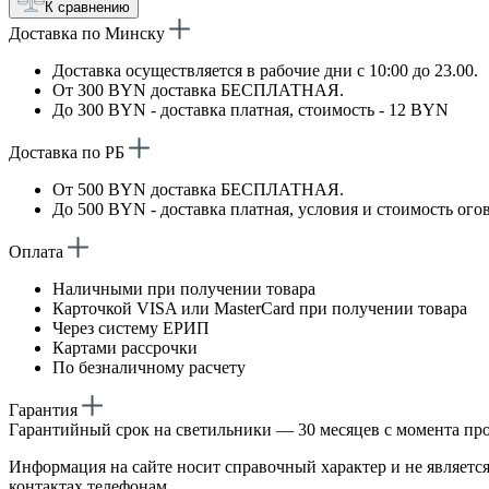
К сравнению
Доставка по Минску
Доставка осуществляется в рабочие дни с 10:00 до 23.00.
От 300 BYN доставка БЕСПЛАТНАЯ.
До 300 BYN - доставка платная, стоимость - 12 BYN
Доставка по РБ
От 500 BYN доставка БЕСПЛАТНАЯ.
До 500 BYN - доставка платная, условия и стоимость ого
Оплата
Наличными при получении товара
Карточкой VISA или MasterCard при получении товара
Через систему ЕРИП
Картами рассрочки
По безналичному расчету
Гарантия
Гарантийный срок на светильники — 30 месяцев с момента пр
Информация на сайте носит справочный характер и не является
контактах телефонам.