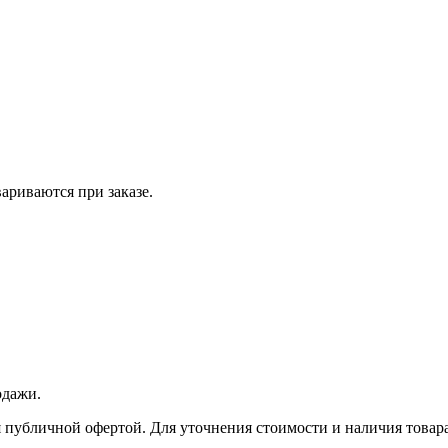
вариваются при заказе.
одажи.
 публичной офертой. Для уточнения стоимости и наличия товара 