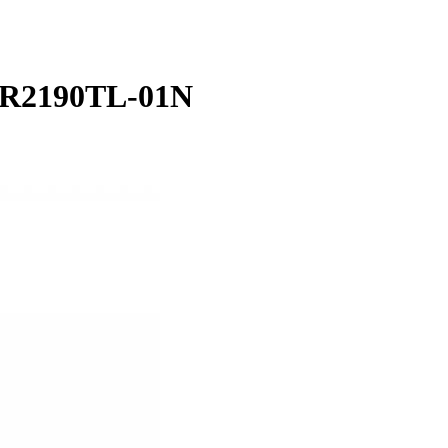
FR2190TL-01N