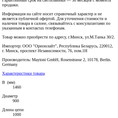
Гарантийный срок на светильники — 30 месяцев с момента
продажи.
Информация на сайте носит справочный характер и не
является публичной офертой. Для уточнения стоимости и
наличия товара в салоне, связывайтесь с консультантами по
указанным в контактах телефонам.
Товар можно приобрести по адресу, г.Минск, ул.М.Танка 30/2.
Импортер: ООО "Орионлайт", Республика Беларусь, 220012,
г. Минск, проспект Независимости, 76, пом.1Н
Производитель: Maytoni GmbH, Rosenstrasse 2, 10178, Berlin.
Germany
Характеристики товара
В (мм)
1460
Диаметр
900
Длина цепи
1000