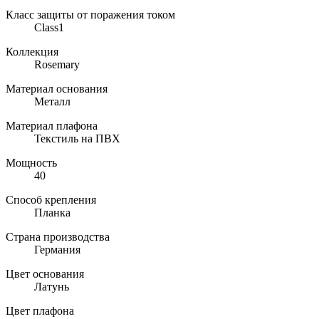
Класс защиты от поражения током
Class1
Коллекция
Rosemary
Материал основания
Металл
Материал плафона
Текстиль на ПВХ
Мощность
40
Способ крепления
Планка
Страна производства
Германия
Цвет основания
Латунь
Цвет плафона