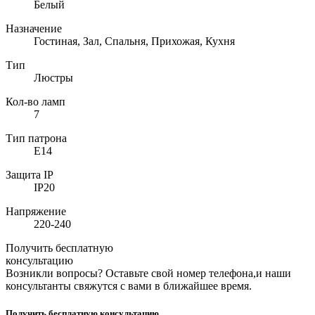
Белый
Назначение
Гостиная, Зал, Спальня, Прихожая, Кухня
Тип
Люстры
Кол-во ламп
7
Тип патрона
E14
Защита IP
IP20
Напряжение
220-240
Получить бесплатную
консультацию
Возникли вопросы? Оставьте свой номер телефона,и наши
консультанты свяжутся с вами в ближайшее время.
Получить бесплатную консультацию