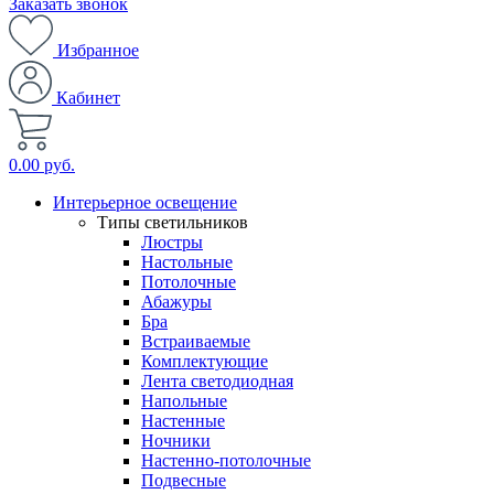
Заказать звонок
Избранное
Кабинет
0.00 руб.
Интерьерное освещение
Типы светильников
Люстры
Настольные
Потолочные
Абажуры
Бра
Встраиваемые
Комплектующие
Лента светодиодная
Напольные
Настенные
Ночники
Настенно-потолочные
Подвесные