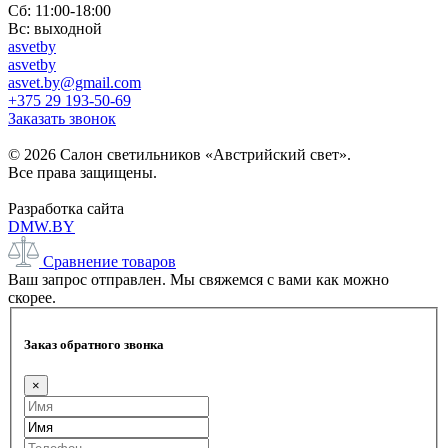
Сб: 11:00-18:00
Вс: выходной
asvetby
asvetby
asvet.by@gmail.com
+375 29 193-50-69
Заказать звонок
© 2026 Салон светильников «Австрийский свет».
Все права защищены.
Разработка сайта
DMW.BY
Сравнение товаров
Ваш запрос отправлен. Мы свяжемся с вами как можно
скорее.
Заказ обратного звонка
×