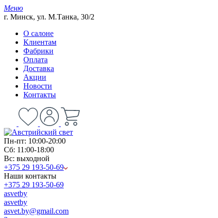
Меню
г. Минск, ул. М.Танка, 30/2
О салоне
Клиентам
Фабрики
Оплата
Доставка
Акции
Новости
Контакты
Пн-пт: 10:00-20:00
Сб: 11:00-18:00
Вс: выходной
+375 29 193-50-69
Наши контакты
+375 29 193-50-69
asvetby
asvetby
asvet.by@gmail.com