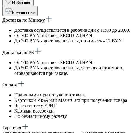
Избранное
К сравнению
Доставка по Минску
Доставка осуществляется в рабочие дни с 10:00 до 23.00.
От 300 BYN доставка БЕСПЛАТНАЯ.
До 300 BYN - доставка платная, стоимость - 12 BYN
Доставка по РБ
От 500 BYN доставка БЕСПЛАТНАЯ.
До 500 BYN - доставка платная, условия и стоимость
оговариваются при заказе.
Оплата
Наличными при получении товара
Карточкой VISA или MasterCard при получении товара
Через систему ЕРИП
Картами рассрочки
По безналичному расчету
Гарантия