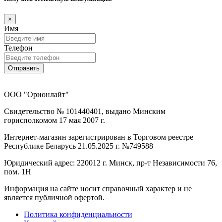
×
Имя
Телефон
Отправить
ООО "Орионлайт"
Свидетельство № 101440401, выдано Минским
горисполкомом 17 мая 2007 г.
Интернет-магазин зарегистрирован в Торговом реестре
Республике Беларусь 21.05.2025 г. №749588
Юридический адрес: 220012 г. Минск, пр-т Независимости 76,
пом. 1Н
Информация на сайте носит справочный характер и не
является публичной офертой.
Политика конфиденциальности