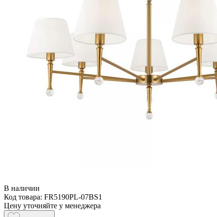
В наличии
Код товара: FR5190PL-07BS1
Цену уточняйте у менеджера