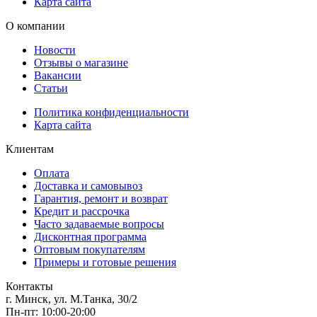
Карта сайта
О компании
Новости
Отзывы о магазине
Вакансии
Статьи
Политика конфиденциальности
Карта сайта
Клиентам
Оплата
Доставка и самовывоз
Гарантия, ремонт и возврат
Кредит и рассрочка
Часто задаваемые вопросы
Дисконтная программа
Оптовым покупателям
Примеры и готовые решения
Контакты
г. Минск, ул. М.Танка, 30/2
Пн-пт: 10:00-20:00