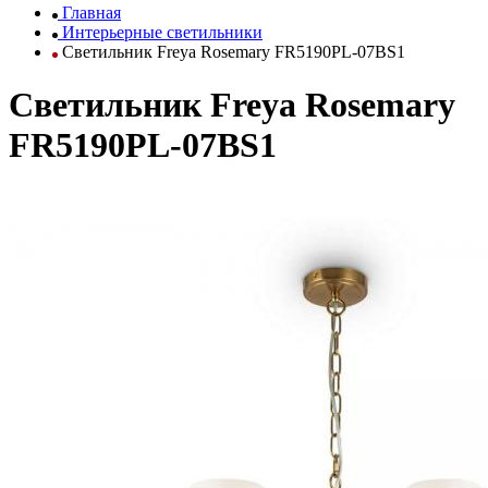
Главная
Интерьерные светильники
Светильник Freya Rosemary FR5190PL-07BS1
Светильник Freya Rosemary
FR5190PL-07BS1