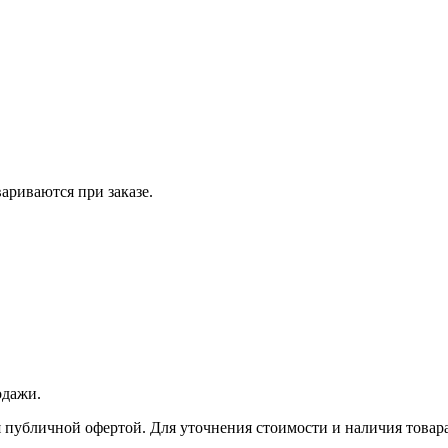
вариваются при заказе.
одажи.
 публичной офертой. Для уточнения стоимости и наличия товара 