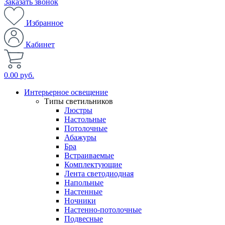
Заказать звонок
Избранное
Кабинет
0.00 руб.
Интерьерное освещение
Типы светильников
Люстры
Настольные
Потолочные
Абажуры
Бра
Встраиваемые
Комплектующие
Лента светодиодная
Напольные
Настенные
Ночники
Настенно-потолочные
Подвесные