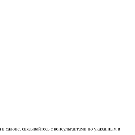
в салоне, связывайтесь с консультантами по указанным в