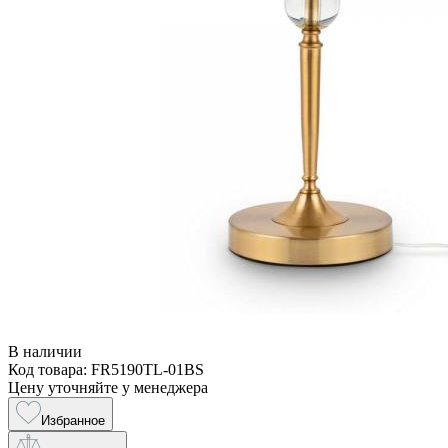
В наличии
Код товара: FR5190TL-01BS
Цену уточняйте у менеджера
Избранное