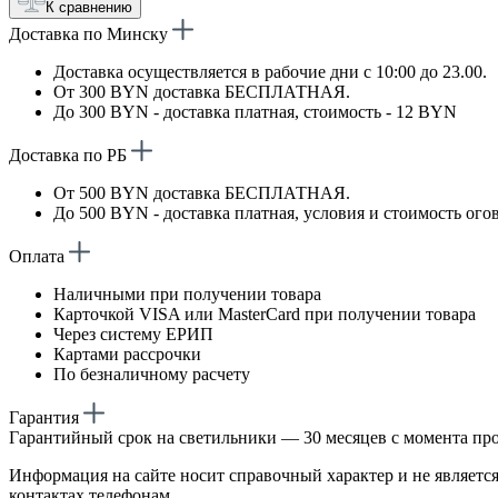
К сравнению
Доставка по Минску
Доставка осуществляется в рабочие дни с 10:00 до 23.00.
От 300 BYN доставка БЕСПЛАТНАЯ.
До 300 BYN - доставка платная, стоимость - 12 BYN
Доставка по РБ
От 500 BYN доставка БЕСПЛАТНАЯ.
До 500 BYN - доставка платная, условия и стоимость ого
Оплата
Наличными при получении товара
Карточкой VISA или MasterCard при получении товара
Через систему ЕРИП
Картами рассрочки
По безналичному расчету
Гарантия
Гарантийный срок на светильники — 30 месяцев с момента пр
Информация на сайте носит справочный характер и не является
контактах телефонам.