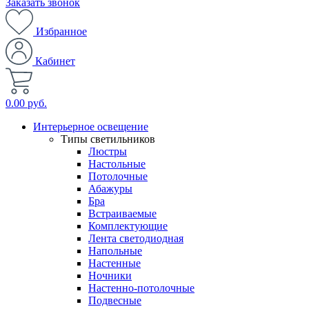
Заказать звонок
Избранное
Кабинет
0.00 руб.
Интерьерное освещение
Типы светильников
Люстры
Настольные
Потолочные
Абажуры
Бра
Встраиваемые
Комплектующие
Лента светодиодная
Напольные
Настенные
Ночники
Настенно-потолочные
Подвесные