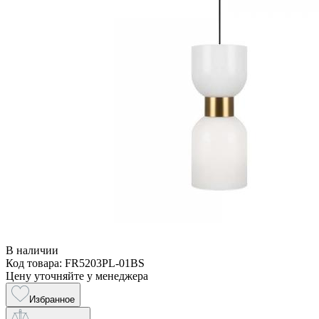
В наличии
Код товара: FR5203PL-01BS
Цену уточняйте у менеджера
Избранное