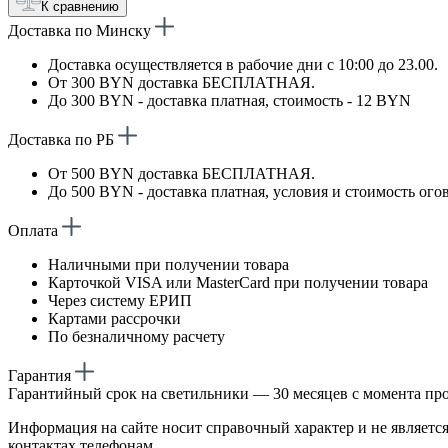
К сравнению
Доставка по Минску
Доставка осуществляется в рабочие дни с 10:00 до 23.00.
От 300 BYN доставка БЕСПЛАТНАЯ.
До 300 BYN - доставка платная, стоимость - 12 BYN
Доставка по РБ
От 500 BYN доставка БЕСПЛАТНАЯ.
До 500 BYN - доставка платная, условия и стоимость ого
Оплата
Наличными при получении товара
Карточкой VISA или MasterCard при получении товара
Через систему ЕРИП
Картами рассрочки
По безналичному расчету
Гарантия
Гарантийный срок на светильники — 30 месяцев с момента пр
Информация на сайте носит справочный характер и не является
контактах телефонам.