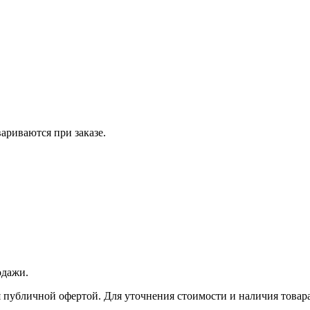
вариваются при заказе.
одажи.
 публичной офертой. Для уточнения стоимости и наличия товара 