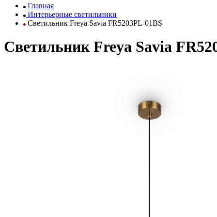
Главная
Интерьерные светильники
Светильник Freya Savia FR5203PL-01BS
Светильник Freya Savia FR52