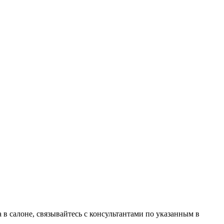
в салоне, связывайтесь с консультантами по указанным в