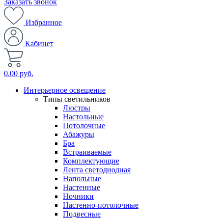
Заказать звонок
Избранное
Кабинет
0.00 руб.
Интерьерное освещение
Типы светильников
Люстры
Настольные
Потолочные
Абажуры
Бра
Встраиваемые
Комплектующие
Лента светодиодная
Напольные
Настенные
Ночники
Настенно-потолочные
Подвесные