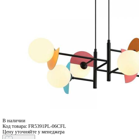
В наличии
Код товара: FR5391PL-06CFL
Цену уточняйте у менеджера