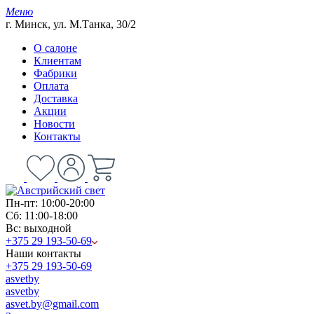
Меню
г. Минск, ул. М.Танка, 30/2
О салоне
Клиентам
Фабрики
Оплата
Доставка
Акции
Новости
Контакты
Пн-пт: 10:00-20:00
Сб: 11:00-18:00
Вс: выходной
+375 29 193-50-69
Наши контакты
+375 29 193-50-69
asvetby
asvetby
asvet.by@gmail.com