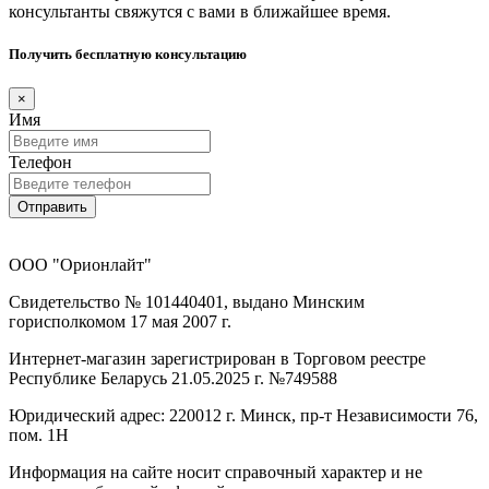
консультанты свяжутся с вами в ближайшее время.
Получить бесплатную консультацию
×
Имя
Телефон
Отправить
ООО "Орионлайт"
Свидетельство № 101440401, выдано Минским
горисполкомом 17 мая 2007 г.
Интернет-магазин зарегистрирован в Торговом реестре
Республике Беларусь 21.05.2025 г. №749588
Юридический адрес: 220012 г. Минск, пр-т Независимости 76,
пом. 1Н
Информация на сайте носит справочный характер и не