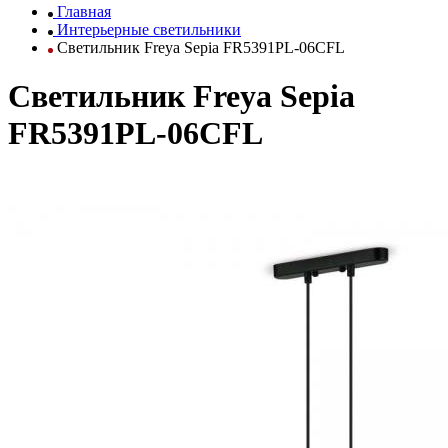
Главная
Интерьерные светильники
Светильник Freya Sepia FR5391PL-06CFL
Светильник Freya Sepia
FR5391PL-06CFL