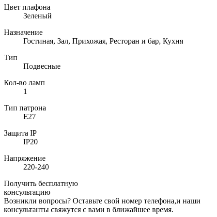
Цвет плафона
Зеленый
Назначение
Гостиная, Зал, Прихожая, Ресторан и бар, Кухня
Тип
Подвесные
Кол-во ламп
1
Тип патрона
E27
Защита IP
IP20
Напряжение
220-240
Получить бесплатную
консультацию
Возникли вопросы? Оставьте свой номер телефона,и наши
консультанты свяжутся с вами в ближайшее время.