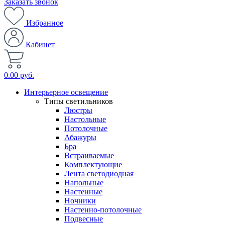
Заказать звонок
Избранное
Кабинет
0.00 руб.
Интерьерное освещение
Типы светильников
Люстры
Настольные
Потолочные
Абажуры
Бра
Встраиваемые
Комплектующие
Лента светодиодная
Напольные
Настенные
Ночники
Настенно-потолочные
Подвесные