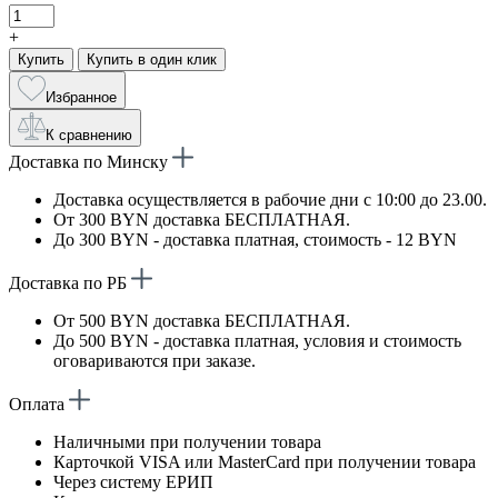
+
Купить
Купить в один клик
Избранное
К сравнению
Доставка по Минску
Доставка осуществляется в рабочие дни с 10:00 до 23.00.
От 300 BYN доставка БЕСПЛАТНАЯ.
До 300 BYN - доставка платная, стоимость - 12 BYN
Доставка по РБ
От 500 BYN доставка БЕСПЛАТНАЯ.
До 500 BYN - доставка платная, условия и стоимость
оговариваются при заказе.
Оплата
Наличными при получении товара
Карточкой VISA или MasterCard при получении товара
Через систему ЕРИП