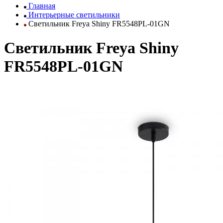
Главная
Интерьерные светильники
Светильник Freya Shiny FR5548PL-01GN
Светильник Freya Shiny
FR5548PL-01GN