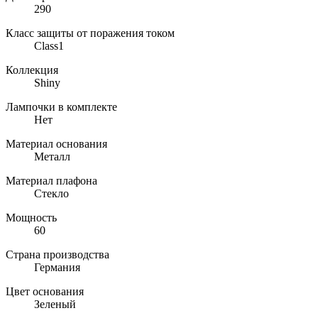
290
Класс защиты от поражения током
Class1
Коллекция
Shiny
Лампочки в комплекте
Нет
Материал основания
Металл
Материал плафона
Стекло
Мощность
60
Страна производства
Германия
Цвет основания
Зеленый