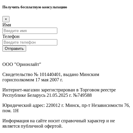
Получить бесплатную консультацию
×
Имя
Телефон
Отправить
ООО "Орионлайт"
Свидетельство № 101440401, выдано Минским
горисполкомом 17 мая 2007 г.
Интернет-магазин зарегистрирован в Торговом реестре
Республике Беларусь 21.05.2025 г. №749588
Юридический адрес: 220012 г. Минск, пр-т Независимости 76,
пом. 1Н
Информация на сайте носит справочный характер и не
является публичной офертой.