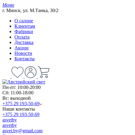
Меню
г. Минск, ул. М.Танка, 30/2
О салоне
Клиентам
Фабрики
Оплата
Доставка
Акции
Новости
Контакты
Пн-пт: 10:00-20:00
Сб: 11:00-18:00
Вс: выходной
+375 29 193-50-69
Наши контакты
+375 29 193-50-69
asvetby
asvetby
asvet.by@gmail.com