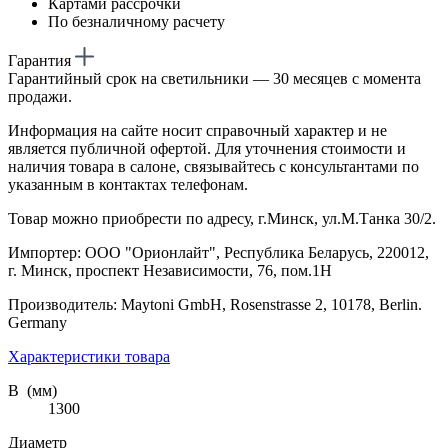
Картами рассрочки
По безналичному расчету
Гарантия
Гарантийный срок на светильники — 30 месяцев с момента
продажи.
Информация на сайте носит справочный характер и не
является публичной офертой. Для уточнения стоимости и
наличия товара в салоне, связывайтесь с консультантами по
указанным в контактах телефонам.
Товар можно приобрести по адресу, г.Минск, ул.М.Танка 30/2.
Импортер: ООО "Орионлайт", Республика Беларусь, 220012,
г. Минск, проспект Независимости, 76, пом.1Н
Производитель: Maytoni GmbH, Rosenstrasse 2, 10178, Berlin.
Germany
Характеристики товара
В (мм)
1300
Диаметр