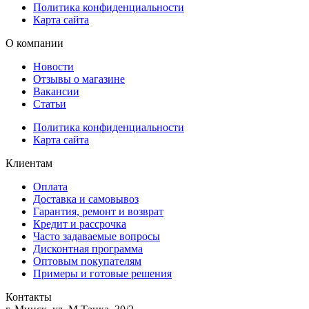
Политика конфиденциальности
Карта сайта
О компании
Новости
Отзывы о магазине
Вакансии
Статьи
Политика конфиденциальности
Карта сайта
Клиентам
Оплата
Доставка и самовывоз
Гарантия, ремонт и возврат
Кредит и рассрочка
Часто задаваемые вопросы
Дисконтная программа
Оптовым покупателям
Примеры и готовые решения
Контакты