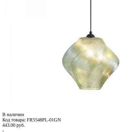
В наличии
Код товара: FR5548PL-01GN
443.00 руб.
-