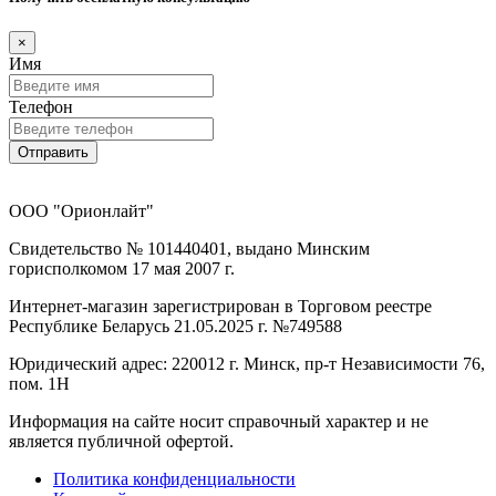
×
Имя
Телефон
Отправить
ООО "Орионлайт"
Свидетельство № 101440401, выдано Минским
горисполкомом 17 мая 2007 г.
Интернет-магазин зарегистрирован в Торговом реестре
Республике Беларусь 21.05.2025 г. №749588
Юридический адрес: 220012 г. Минск, пр-т Независимости 76,
пом. 1Н
Информация на сайте носит справочный характер и не
является публичной офертой.
Политика конфиденциальности