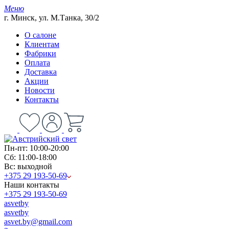
Меню
г. Минск, ул. М.Танка, 30/2
О салоне
Клиентам
Фабрики
Оплата
Доставка
Акции
Новости
Контакты
Пн-пт: 10:00-20:00
Сб: 11:00-18:00
Вс: выходной
+375 29 193-50-69
Наши контакты
+375 29 193-50-69
asvetby
asvetby
asvet.by@gmail.com