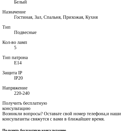
Белый
Назначение
Гостиная, Зал, Спальня, Прихожая, Кухня
Тип
Подвесные
Кол-во ламп
5
Тип патрона
E14
Защита IP
IP20
Напряжение
220-240
Получить бесплатную
консультацию
Возникли вопросы? Оставьте свой номер телефона,и наши
консультанты свяжутся с вами в ближайшее время.
Получить бесплатную консультацию