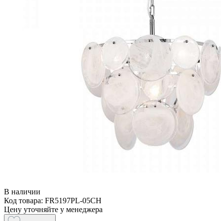
В наличии
Код товара: FR5197PL-05CH
Цену уточняйте у менеджера