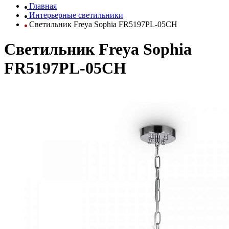
Главная
Интерьерные светильники
Светильник Freya Sophia FR5197PL-05CH
Светильник Freya Sophia
FR5197PL-05CH