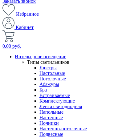
Заказать звонок
Избранное
Кабинет
0.00 руб.
Интерьерное освещение
Типы светильников
Люстры
Настольные
Потолочные
Абажуры
Бра
Встраиваемые
Комплектующие
Лента светодиодная
Напольные
Настенные
Ночники
Настенно-потолочные
Подвесные