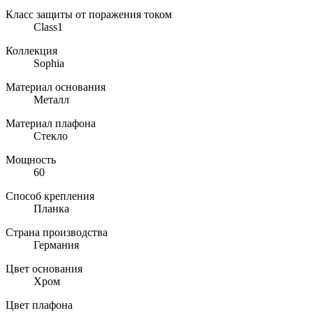
Класс защиты от поражения током
Class1
Коллекция
Sophia
Материал основания
Металл
Материал плафона
Стекло
Мощность
60
Способ крепления
Планка
Страна производства
Германия
Цвет основания
Хром
Цвет плафона