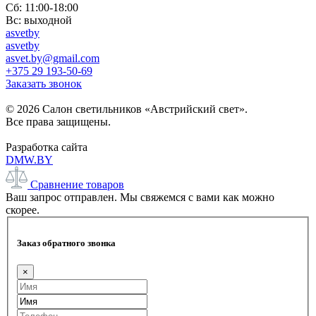
Сб: 11:00-18:00
Вс: выходной
asvetby
asvetby
asvet.by@gmail.com
+375 29 193-50-69
Заказать звонок
© 2026 Салон светильников «Австрийский свет».
Все права защищены.
Разработка сайта
DMW.BY
Сравнение товаров
Ваш запрос отправлен. Мы свяжемся с вами как можно
скорее.
Заказ обратного звонка
×