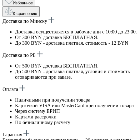
Избранное
К сравнению
Доставка по Минску
Доставка осуществляется в рабочие дни с 10:00 до 23.00.
От 300 BYN доставка БЕСПЛАТНАЯ.
До 300 BYN - доставка платная, стоимость - 12 BYN
Доставка по РБ
От 500 BYN доставка БЕСПЛАТНАЯ.
До 500 BYN - доставка платная, условия и стоимость
оговариваются при заказе.
Оплата
Наличными при получении товара
Карточкой VISA или MasterCard при получении товара
Через систему ЕРИП
Картами рассрочки
По безналичному расчету
Гарантия