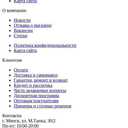
Карта сайта
О компании
Новости
Отзывы о магазине
Вакансии
Статьи
Политика конфиденциальности
Карта сайта
Клиентам
Оплата
Доставка и самовывоз
Гарантия, ремонт и возврат
Кредит и рассрочка
Часто задаваемые вопросы
Дисконтная программа
Оптовым покупателям
Примеры и готовые решения
Контакты
г. Минск, ул. М.Танка, 30/2
Пн-пт: 10:00-20:00