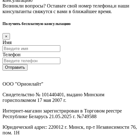
консультацию
Возникли вопросы? Оставьте свой номер телефона,и наши
консультанты свяжутся с вами в ближайшее время.
Получить бесплатную консультацию
×
Имя
Телефон
Отправить
ООО "Орионлайт"
Свидетельство № 101440401, выдано Минским
горисполкомом 17 мая 2007 г.
Интернет-магазин зарегистрирован в Торговом реестре
Республике Беларусь 21.05.2025 г. №749588
Юридический адрес: 220012 г. Минск, пр-т Независимости 76,
пом. 1Н