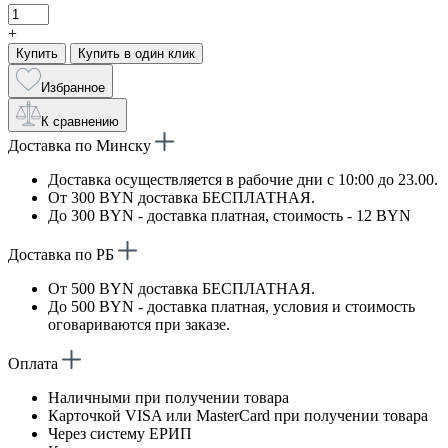
+
Купить
Купить в один клик
Избранное
К сравнению
Доставка по Минску
Доставка осуществляется в рабочие дни с 10:00 до 23.00.
От 300 BYN доставка БЕСПЛАТНАЯ.
До 300 BYN - доставка платная, стоимость - 12 BYN
Доставка по РБ
От 500 BYN доставка БЕСПЛАТНАЯ.
До 500 BYN - доставка платная, условия и стоимость
оговариваются при заказе.
Оплата
Наличными при получении товара
Карточкой VISA или MasterCard при получении товара
Через систему ЕРИП