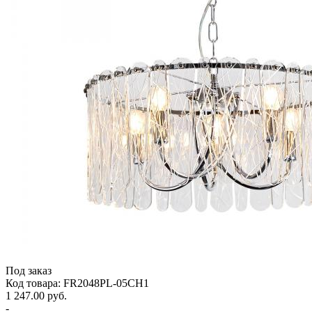
Под заказ
Код товара: FR2048PL-05CH1
1 247.00 руб.
-