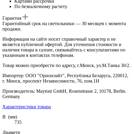
Картами рассрочки
По безналичному расчету
Гарантия
Гарантийный срок на светильники — 30 месяцев с момента
продажи.
Информация на сайте носит справочный характер и не
является публичной офертой. Для уточнения стоимости и
наличия товара в салоне, связывайтесь с консультантами по
указанным в контактах телефонам.
Товар можно приобрести по адресу, г.Минск, ул.М.Танка 30/2.
Импортер: ООО "Орионлайт", Республика Беларусь, 220012,
г. Минск, проспект Независимости, 76, пом.1Н
Производитель: Maytoni GmbH, Rosenstrasse 2, 10178, Berlin.
Germany
Характеристики товара
В (мм)
735
Диаметр