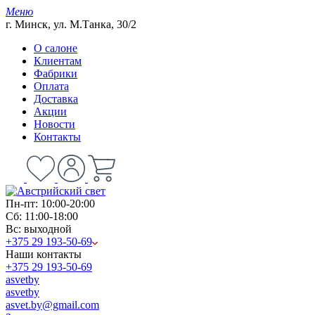
Меню
г. Минск, ул. М.Танка, 30/2
О салоне
Клиентам
Фабрики
Оплата
Доставка
Акции
Новости
Контакты
Пн-пт: 10:00-20:00
Сб: 11:00-18:00
Вс: выходной
+375 29 193-50-69
Наши контакты
+375 29 193-50-69
asvetby
asvetby
asvet.by@gmail.com