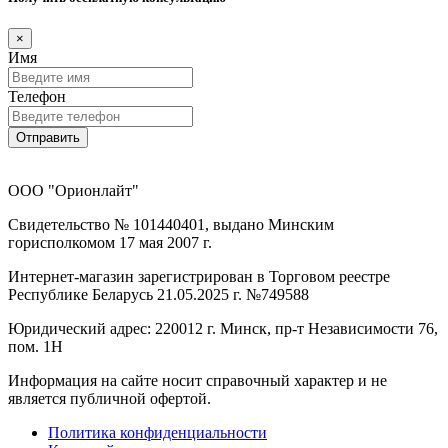
×
Имя
Телефон
Отправить
ООО "Орионлайт"
Свидетельство № 101440401, выдано Минским
горисполкомом 17 мая 2007 г.
Интернет-магазин зарегистрирован в Торговом реестре
Республике Беларусь 21.05.2025 г. №749588
Юридический адрес: 220012 г. Минск, пр-т Независимости 76,
пом. 1Н
Информация на сайте носит справочный характер и не
является публичной офертой.
Политика конфиденциальности