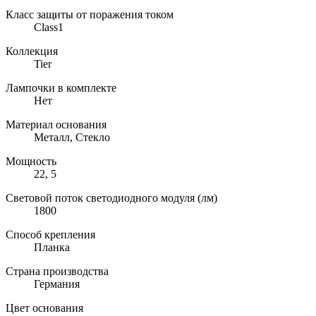
Класс защиты от поражения током
Class1
Коллекция
Tier
Лампочки в комплекте
Нет
Материал основания
Металл, Стекло
Мощность
22, 5
Световой поток светодиодного модуля (лм)
1800
Способ крепления
Планка
Страна производства
Германия
Цвет основания