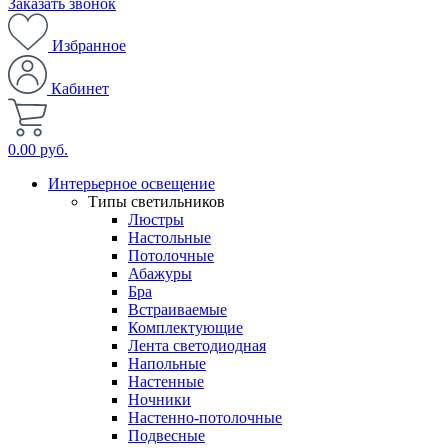
Заказать звонок
Избранное
Кабинет
0.00 руб.
Интерьерное освещение
Типы светильников
Люстры
Настольные
Потолочные
Абажуры
Бра
Встраиваемые
Комплектующие
Лента светодиодная
Напольные
Настенные
Ночники
Настенно-потолочные
Подвесные