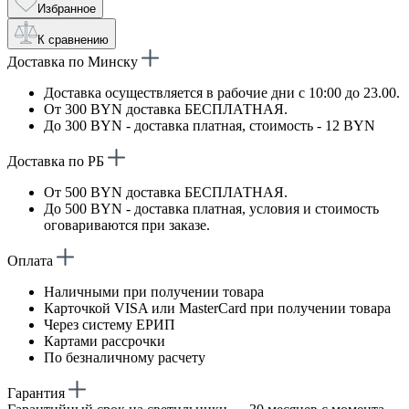
Избранное
К сравнению
Доставка по Минску
Доставка осуществляется в рабочие дни с 10:00 до 23.00.
От 300 BYN доставка БЕСПЛАТНАЯ.
До 300 BYN - доставка платная, стоимость - 12 BYN
Доставка по РБ
От 500 BYN доставка БЕСПЛАТНАЯ.
До 500 BYN - доставка платная, условия и стоимость
оговариваются при заказе.
Оплата
Наличными при получении товара
Карточкой VISA или MasterCard при получении товара
Через систему ЕРИП
Картами рассрочки
По безналичному расчету
Гарантия