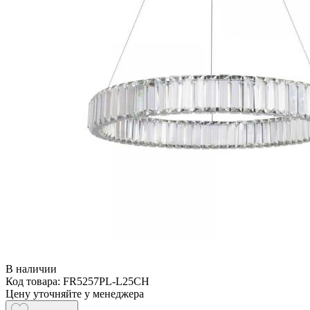
В наличии
Код товара: FR5257PL-L25CH
Цену уточняйте у менеджера