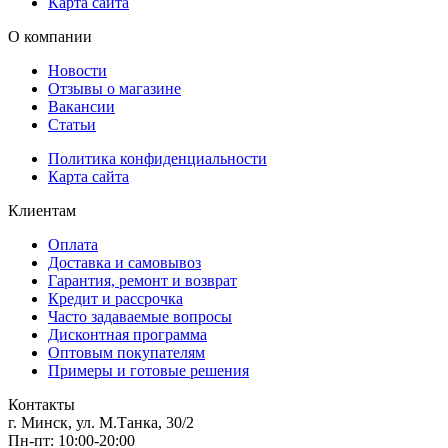
Карта сайта
О компании
Новости
Отзывы о магазине
Вакансии
Статьи
Политика конфиденциальности
Карта сайта
Клиентам
Оплата
Доставка и самовывоз
Гарантия, ремонт и возврат
Кредит и рассрочка
Часто задаваемые вопросы
Дисконтная программа
Оптовым покупателям
Примеры и готовые решения
Контакты
г. Минск, ул. М.Танка, 30/2
Пн-пт: 10:00-20:00