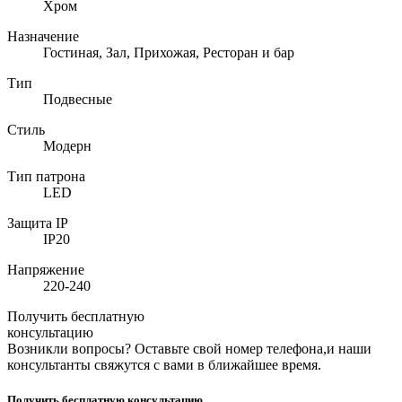
Хром
Назначение
Гостиная, Зал, Прихожая, Ресторан и бар
Тип
Подвесные
Стиль
Модерн
Тип патрона
LED
Защита IP
IP20
Напряжение
220-240
Получить бесплатную
консультацию
Возникли вопросы? Оставьте свой номер телефона,и наши
консультанты свяжутся с вами в ближайшее время.
Получить бесплатную консультацию