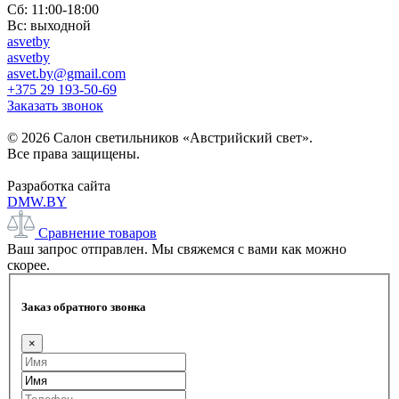
Сб: 11:00-18:00
Вс: выходной
asvetby
asvetby
asvet.by@gmail.com
+375 29 193-50-69
Заказать звонок
© 2026 Салон светильников «Австрийский свет».
Все права защищены.
Разработка сайта
DMW.BY
Сравнение товаров
Ваш запрос отправлен. Мы свяжемся с вами как можно
скорее.
Заказ обратного звонка
×