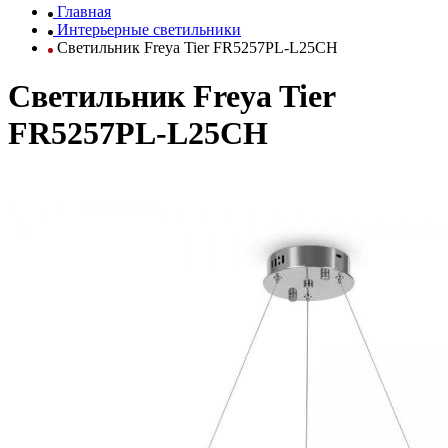
Главная
Интерьерные светильники
Светильник Freya Tier FR5257PL-L25CH
Светильник Freya Tier
FR5257PL-L25CH