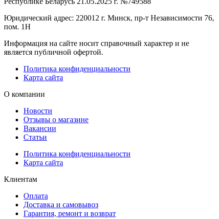
Республике Беларусь 21.05.2025 г. №749588
Юридический адрес: 220012 г. Минск, пр-т Независимости 76,
пом. 1Н
Информация на сайте носит справочный характер и не
является публичной офертой.
Политика конфиденциальности
Карта сайта
О компании
Новости
Отзывы о магазине
Вакансии
Статьи
Политика конфиденциальности
Карта сайта
Клиентам
Оплата
Доставка и самовывоз
Гарантия, ремонт и возврат