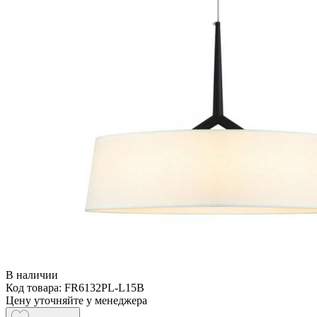
В наличии
Код товара: FR6132PL-L15B
Цену уточняйте у менеджера