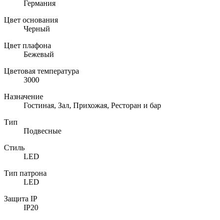
Германия
Цвет основания
Черный
Цвет плафона
Бежевый
Цветовая температура
3000
Назначение
Гостиная, Зал, Прихожая, Ресторан и бар
Тип
Подвесные
Стиль
LED
Тип патрона
LED
Защита IP
IP20