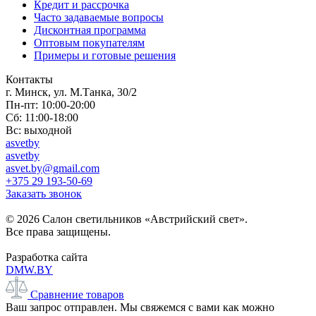
Кредит и рассрочка
Часто задаваемые вопросы
Дисконтная программа
Оптовым покупателям
Примеры и готовые решения
Контакты
г. Минск, ул. М.Танка, 30/2
Пн-пт: 10:00-20:00
Сб: 11:00-18:00
Вс: выходной
asvetby
asvetby
asvet.by@gmail.com
+375 29 193-50-69
Заказать звонок
© 2026 Салон светильников «Австрийский свет».
Все права защищены.
Разработка сайта
DMW.BY
Сравнение товаров
Ваш запрос отправлен. Мы свяжемся с вами как можно