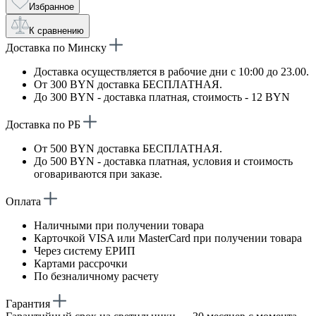
Избранное
К сравнению
Доставка по Минску
Доставка осуществляется в рабочие дни с 10:00 до 23.00.
От 300 BYN доставка БЕСПЛАТНАЯ.
До 300 BYN - доставка платная, стоимость - 12 BYN
Доставка по РБ
От 500 BYN доставка БЕСПЛАТНАЯ.
До 500 BYN - доставка платная, условия и стоимость
оговариваются при заказе.
Оплата
Наличными при получении товара
Карточкой VISA или MasterCard при получении товара
Через систему ЕРИП
Картами рассрочки
По безналичному расчету
Гарантия