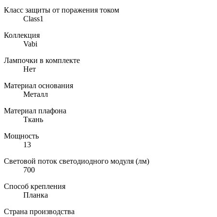
Класс защиты от поражения током
Class1
Коллекция
Vabi
Лампочки в комплекте
Нет
Материал основания
Металл
Материал плафона
Ткань
Мощность
13
Световой поток светодиодного модуля (лм)
700
Способ крепления
Планка
Страна производства