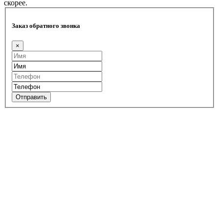
скорее.
Заказ обратного звонка
×
Отправить