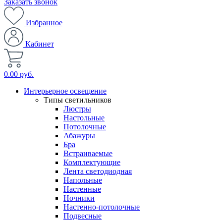
Заказать звонок
Избранное
Кабинет
0.00 руб.
Интерьерное освещение
Типы светильников
Люстры
Настольные
Потолочные
Абажуры
Бра
Встраиваемые
Комплектующие
Лента светодиодная
Напольные
Настенные
Ночники
Настенно-потолочные
Подвесные