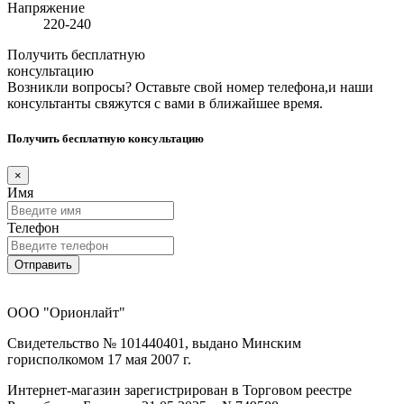
Напряжение
220-240
Получить бесплатную
консультацию
Возникли вопросы? Оставьте свой номер телефона,и наши
консультанты свяжутся с вами в ближайшее время.
Получить бесплатную консультацию
×
Имя
Телефон
Отправить
ООО "Орионлайт"
Свидетельство № 101440401, выдано Минским
горисполкомом 17 мая 2007 г.
Интернет-магазин зарегистрирован в Торговом реестре