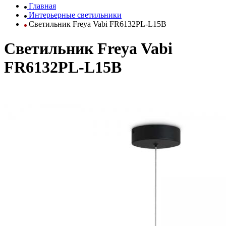
Главная
Интерьерные светильники
Светильник Freya Vabi FR6132PL-L15B
Светильник Freya Vabi
FR6132PL-L15B