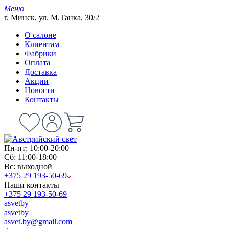
Меню
г. Минск, ул. М.Танка, 30/2
О салоне
Клиентам
Фабрики
Оплата
Доставка
Акции
Новости
Контакты
Пн-пт: 10:00-20:00
Сб: 11:00-18:00
Вс: выходной
+375 29 193-50-69
Наши контакты
+375 29 193-50-69
asvetby
asvetby
asvet.by@gmail.com