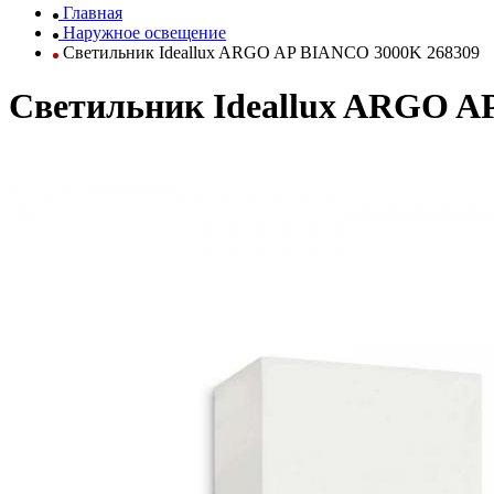
Главная
Наружное освещение
Светильник Ideallux ARGO AP BIANCO 3000K 268309
Светильник Ideallux ARGO A