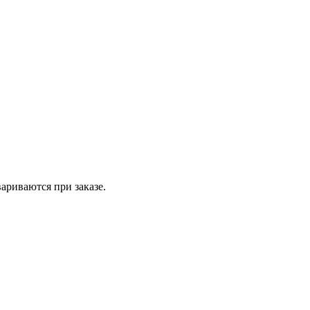
вариваются при заказе.