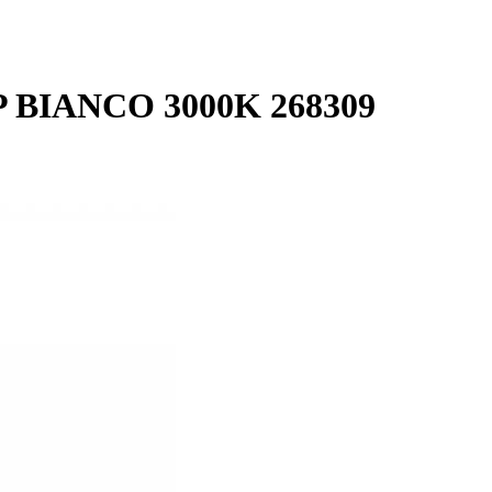
P BIANCO 3000K 268309