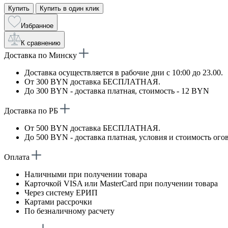
Купить
Купить в один клик
Избранное
К сравнению
Доставка по Минску
Доставка осуществляется в рабочие дни с 10:00 до 23.00.
От 300 BYN доставка БЕСПЛАТНАЯ.
До 300 BYN - доставка платная, стоимость - 12 BYN
Доставка по РБ
От 500 BYN доставка БЕСПЛАТНАЯ.
До 500 BYN - доставка платная, условия и стоимость ого
Оплата
Наличными при получении товара
Карточкой VISA или MasterCard при получении товара
Через систему ЕРИП
Картами рассрочки
По безналичному расчету