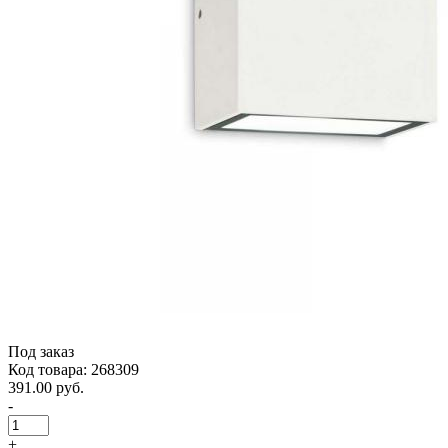
Под заказ
Код товара: 268309
391.00 руб.
-
+