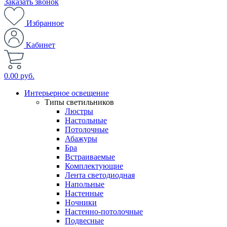
Заказать звонок
Избранное
Кабинет
0.00 руб.
Интерьерное освещение
Типы светильников
Люстры
Настольные
Потолочные
Абажуры
Бра
Встраиваемые
Комплектующие
Лента светодиодная
Напольные
Настенные
Ночники
Настенно-потолочные
Подвесные