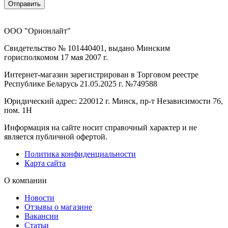
Отправить
ООО "Орионлайт"
Свидетельство № 101440401, выдано Минским
горисполкомом 17 мая 2007 г.
Интернет-магазин зарегистрирован в Торговом реестре
Республике Беларусь 21.05.2025 г. №749588
Юридический адрес: 220012 г. Минск, пр-т Независимости 76,
пом. 1Н
Информация на сайте носит справочный характер и не
является публичной офертой.
Политика конфиденциальности
Карта сайта
О компании
Новости
Отзывы о магазине
Вакансии
Статьи