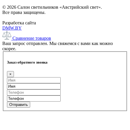
© 2026 Салон светильников «Австрийский свет».
Все права защищены.
Разработка сайта
DMW.BY
Сравнение товаров
Ваш запрос отправлен. Мы свяжемся с вами как можно
скорее.
Заказ обратного звонка
×
Отправить