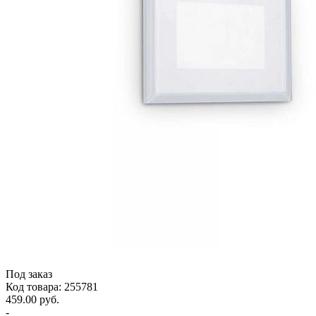
Под заказ
Код товара: 255781
459.00 руб.
-