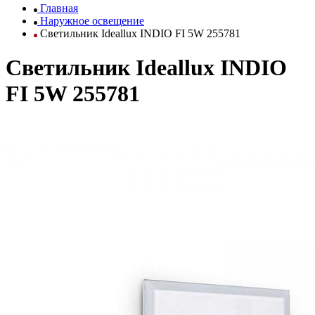
Главная
Наружное освещение
Светильник Ideallux INDIO FI 5W 255781
Светильник Ideallux INDIO
FI 5W 255781