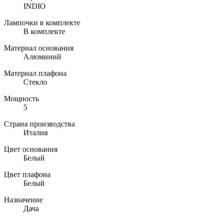
INDIO
Лампочки в комплекте
В комплекте
Материал основания
Алюминий
Материал плафона
Стекло
Мощность
5
Страна производства
Италия
Цвет основания
Белый
Цвет плафона
Белый
Назначение
Дача