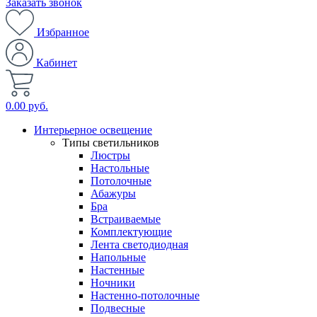
Заказать звонок
Избранное
Кабинет
0.00 руб.
Интерьерное освещение
Типы светильников
Люстры
Настольные
Потолочные
Абажуры
Бра
Встраиваемые
Комплектующие
Лента светодиодная
Напольные
Настенные
Ночники
Настенно-потолочные
Подвесные