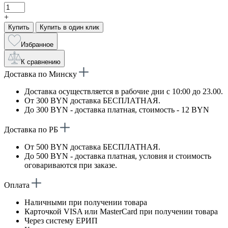
+
Купить
Купить в один клик
Избранное
К сравнению
Доставка по Минску
Доставка осуществляется в рабочие дни с 10:00 до 23.00.
От 300 BYN доставка БЕСПЛАТНАЯ.
До 300 BYN - доставка платная, стоимость - 12 BYN
Доставка по РБ
От 500 BYN доставка БЕСПЛАТНАЯ.
До 500 BYN - доставка платная, условия и стоимость
оговариваются при заказе.
Оплата
Наличными при получении товара
Карточкой VISA или MasterCard при получении товара
Через систему ЕРИП