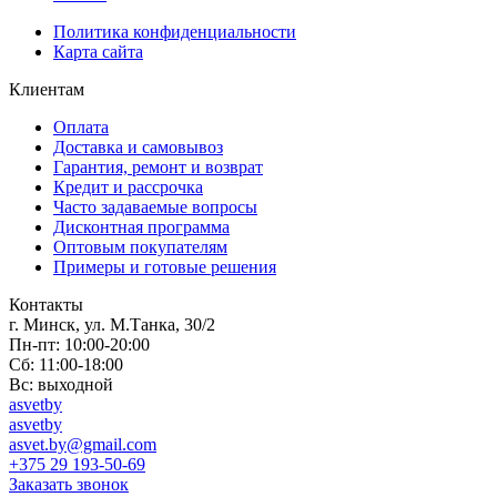
Политика конфиденциальности
Карта сайта
Клиентам
Оплата
Доставка и самовывоз
Гарантия, ремонт и возврат
Кредит и рассрочка
Часто задаваемые вопросы
Дисконтная программа
Оптовым покупателям
Примеры и готовые решения
Контакты
г. Минск, ул. М.Танка, 30/2
Пн-пт: 10:00-20:00
Сб: 11:00-18:00
Вс: выходной
asvetby
asvetby
asvet.by@gmail.com
+375 29 193-50-69
Заказать звонок