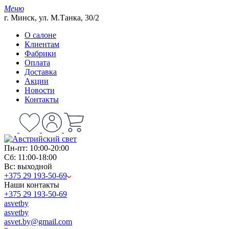
Меню
г. Минск, ул. М.Танка, 30/2
О салоне
Клиентам
Фабрики
Оплата
Доставка
Акции
Новости
Контакты
Пн-пт: 10:00-20:00
Сб: 11:00-18:00
Вс: выходной
+375 29 193-50-69
Наши контакты
+375 29 193-50-69
asvetby
asvetby
asvet.by@gmail.com