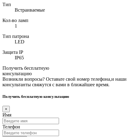
Тип
Встраиваемые
Кол-во ламп
1
Тип патрона
LED
Защита IP
IP65
Получить бесплатную
консультацию
Возникли вопросы? Оставьте свой номер телефона,и наши
консультанты свяжутся с вами в ближайшее время.
Получить бесплатную консультацию
×
Имя
Телефон