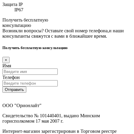
Защита IP
IP67
Получить бесплатную
консультацию
Возникли вопросы? Оставьте свой номер телефона,и наши
консультанты свяжутся с вами в ближайшее время.
Получить бесплатную консультацию
×
Имя
Телефон
Отправить
ООО "Орионлайт"
Свидетельство № 101440401, выдано Минским
горисполкомом 17 мая 2007 г.
Интернет-магазин зарегистрирован в Торговом реестре