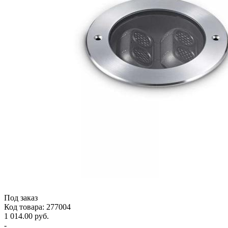
Под заказ
Код товара: 277004
1 014.00 руб.
-