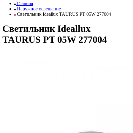
Главная
Наружное освещение
Светильник Ideallux TAURUS PT 05W 277004
Светильник Ideallux
TAURUS PT 05W 277004