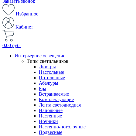
Заказать звонок
Избранное
Кабинет
0.00 руб.
Интерьерное освещение
Типы светильников
Люстры
Настольные
Потолочные
Абажуры
Бра
Встраиваемые
Комплектующие
Лента светодиодная
Напольные
Настенные
Ночники
Настенно-потолочные
Подвесные