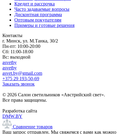
Кредит и рассрочка
Часто задаваемые вопросы
Дисконтная программа
Оптовым покупателям
Примеры и готовые решения
Контакты
г. Минск, ул. М.Танка, 30/2
Пн-пт: 10:00-20:00
Сб: 11:00-18:00
Вс: выходной
asvetby
asvetby
asvet.by@gmail.com
+375 29 193-50-69
Заказать звонок
© 2026 Салон светильников «Австрийский свет».
Все права защищены.
Разработка сайта
DMW.BY
Сравнение товаров
Ваш запрос отправлен. Мы свяжемся с вами как можно