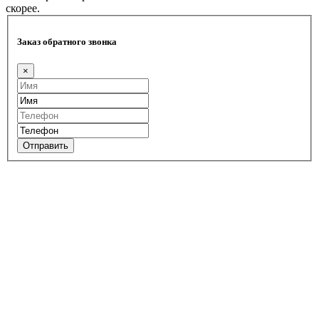
скорее.
Заказ обратного звонка
×
Отправить