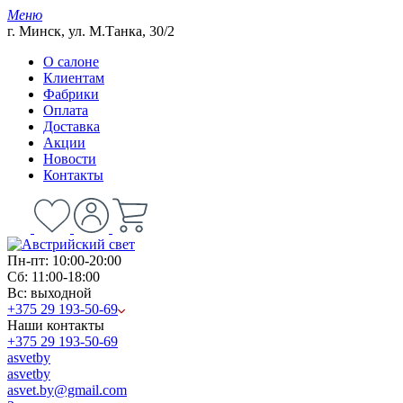
Меню
г. Минск, ул. М.Танка, 30/2
О салоне
Клиентам
Фабрики
Оплата
Доставка
Акции
Новости
Контакты
Пн-пт: 10:00-20:00
Сб: 11:00-18:00
Вс: выходной
+375 29 193-50-69
Наши контакты
+375 29 193-50-69
asvetby
asvetby
asvet.by@gmail.com