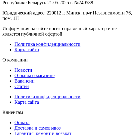
Республике Беларусь 21.05.2025 г. №749588
Юридический адрес: 220012 г. Минск, пр-т Независимости 76,
пом. 1Н
Информация на сайте носит справочный характер и не
является публичной офертой.
Политика конфиденциальности
Карта сайта
О компании
Новости
Отзывы о магазине
Вакансии
Статьи
Политика конфиденциальности
Карта сайта
Клиентам
Оплата
Доставка и самовывоз
Гарантия, ремонт и возврат