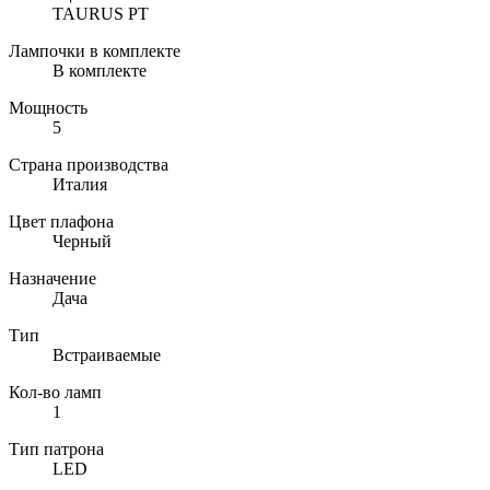
TAURUS PT
Лампочки в комплекте
В комплекте
Мощность
5
Страна производства
Италия
Цвет плафона
Черный
Назначение
Дача
Тип
Встраиваемые
Кол-во ламп
1
Тип патрона
LED