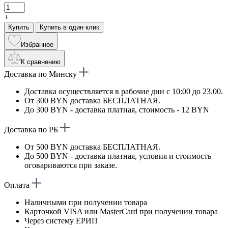
+
Купить
Купить в один клик
Избранное
К сравнению
Доставка по Минску
Доставка осуществляется в рабочие дни с 10:00 до 23.00.
От 300 BYN доставка БЕСПЛАТНАЯ.
До 300 BYN - доставка платная, стоимость - 12 BYN
Доставка по РБ
От 500 BYN доставка БЕСПЛАТНАЯ.
До 500 BYN - доставка платная, условия и стоимость
оговариваются при заказе.
Оплата
Наличными при получении товара
Карточкой VISA или MasterCard при получении товара
Через систему ЕРИП