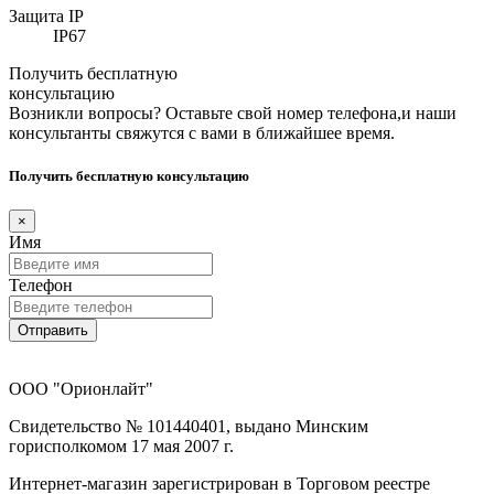
Защита IP
IP67
Получить бесплатную
консультацию
Возникли вопросы? Оставьте свой номер телефона,и наши
консультанты свяжутся с вами в ближайшее время.
Получить бесплатную консультацию
×
Имя
Телефон
Отправить
ООО "Орионлайт"
Свидетельство № 101440401, выдано Минским
горисполкомом 17 мая 2007 г.
Интернет-магазин зарегистрирован в Торговом реестре