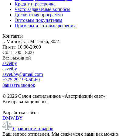
Кредит и рассрочка
Часто задаваемые вопросы
Дисконтная программа
Оптовым покупателям
Примеры и готовые решения
Контакты
г. Минск, ул. М.Танка, 30/2
Пн-пт: 10:00-20:00
Сб: 11:00-18:00
Вс: выходной
asvetby
asvetby
asvet.by@gmail.com
+375 29 193-50-69
Заказать звонок
© 2026 Салон светильников «Австрийский свет».
Все права защищены.
Разработка сайта
DMW.BY
Сравнение товаров
Ваш запрос отправлен. Мы свяжемся с вами как можно