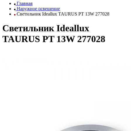
Главная
Наружное освещение
Светильник Ideallux TAURUS PT 13W 277028
Светильник Ideallux
TAURUS PT 13W 277028