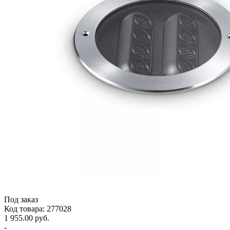
Под заказ
Код товара: 277028
1 955.00 руб.
-