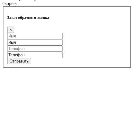
скорее.
Заказ обратного звонка
×
Отправить