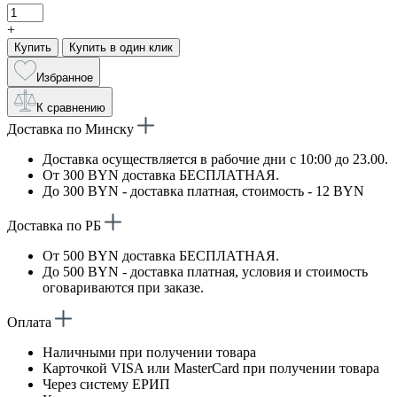
+
Купить
Купить в один клик
Избранное
К сравнению
Доставка по Минску
Доставка осуществляется в рабочие дни с 10:00 до 23.00.
От 300 BYN доставка БЕСПЛАТНАЯ.
До 300 BYN - доставка платная, стоимость - 12 BYN
Доставка по РБ
От 500 BYN доставка БЕСПЛАТНАЯ.
До 500 BYN - доставка платная, условия и стоимость
оговариваются при заказе.
Оплата
Наличными при получении товара
Карточкой VISA или MasterCard при получении товара
Через систему ЕРИП