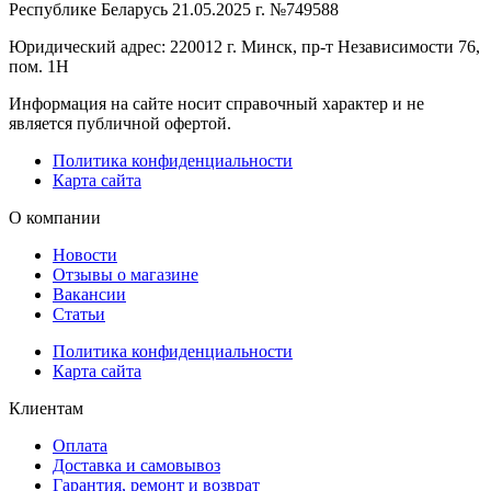
Республике Беларусь 21.05.2025 г. №749588
Юридический адрес: 220012 г. Минск, пр-т Независимости 76,
пом. 1Н
Информация на сайте носит справочный характер и не
является публичной офертой.
Политика конфиденциальности
Карта сайта
О компании
Новости
Отзывы о магазине
Вакансии
Статьи
Политика конфиденциальности
Карта сайта
Клиентам
Оплата
Доставка и самовывоз
Гарантия, ремонт и возврат