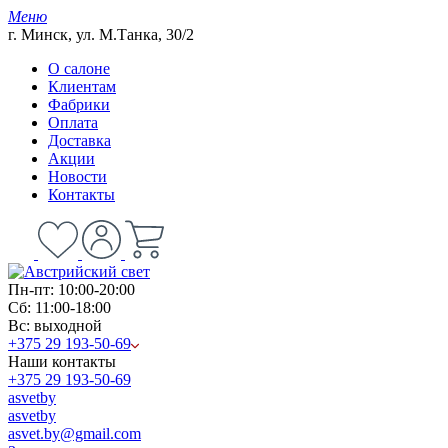
Меню
г. Минск, ул. М.Танка, 30/2
О салоне
Клиентам
Фабрики
Оплата
Доставка
Акции
Новости
Контакты
Пн-пт: 10:00-20:00
Сб: 11:00-18:00
Вс: выходной
+375 29 193-50-69
Наши контакты
+375 29 193-50-69
asvetby
asvetby
asvet.by@gmail.com