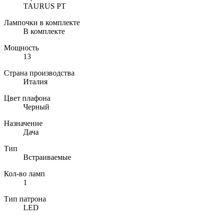
TAURUS PT
Лампочки в комплекте
В комплекте
Мощность
13
Страна производства
Италия
Цвет плафона
Черный
Назначение
Дача
Тип
Встраиваемые
Кол-во ламп
1
Тип патрона
LED