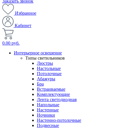
Заказать звонок
Избранное
Кабинет
0.00 руб.
Интерьерное освещение
Типы светильников
Люстры
Настольные
Потолочные
Абажуры
Бра
Встраиваемые
Комплектующие
Лента светодиодная
Напольные
Настенные
Ночники
Настенно-потолочные
Подвесные