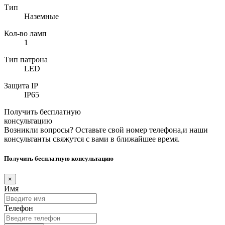
Тип
Наземные
Кол-во ламп
1
Тип патрона
LED
Защита IP
IP65
Получить бесплатную
консультацию
Возникли вопросы? Оставьте свой номер телефона,и наши
консультанты свяжутся с вами в ближайшее время.
Получить бесплатную консультацию
×
Имя
Телефон