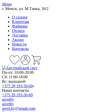
Меню
г. Минск, ул. М.Танка, 30/2
О салоне
Клиентам
Фабрики
Оплата
Доставка
Акции
Новости
Контакты
Пн-пт: 10:00-20:00
Сб: 11:00-18:00
Вс: выходной
+375 29 193-50-69
Наши контакты
+375 29 193-50-69
asvetby
asvetby
asvet.by@gmail.com