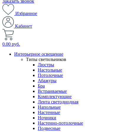
Заказать звонок
Избранное
Кабинет
0.00 руб.
Интерьерное освещение
Типы светильников
Люстры
Настольные
Потолочные
Абажуры
Бра
Встраиваемые
Комплектующие
Лента светодиодная
Напольные
Настенные
Ночники
Настенно-потолочные
Подвесные