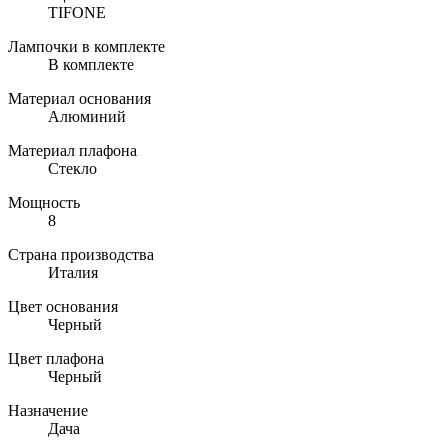
TIFONE
Лампочки в комплекте
В комплекте
Материал основания
Алюминий
Материал плафона
Стекло
Мощность
8
Страна производства
Италия
Цвет основания
Черный
Цвет плафона
Черный
Назначение
Дача