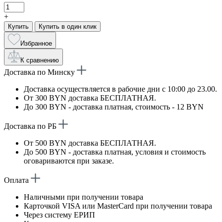
+
Купить
Купить в один клик
Избранное
К сравнению
Доставка по Минску
Доставка осуществляется в рабочие дни с 10:00 до 23.00.
От 300 BYN доставка БЕСПЛАТНАЯ.
До 300 BYN - доставка платная, стоимость - 12 BYN
Доставка по РБ
От 500 BYN доставка БЕСПЛАТНАЯ.
До 500 BYN - доставка платная, условия и стоимость
оговариваются при заказе.
Оплата
Наличными при получении товара
Карточкой VISA или MasterCard при получении товара
Через систему ЕРИП