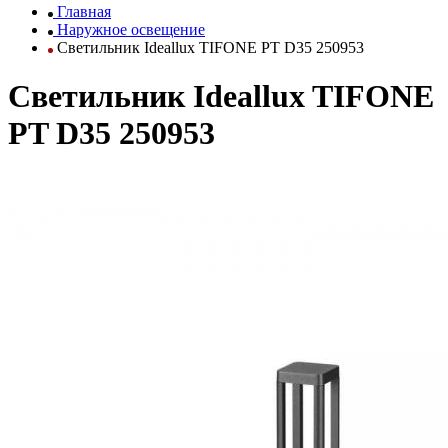
Главная
Наружное освещение
Светильник Ideallux TIFONE PT D35 250953
Светильник Ideallux TIFONE
PT D35 250953