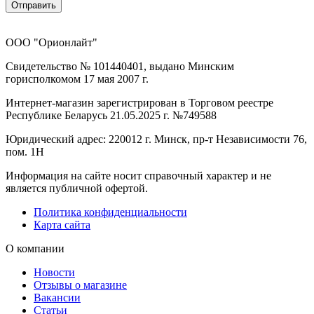
Отправить
ООО "Орионлайт"
Свидетельство № 101440401, выдано Минским
горисполкомом 17 мая 2007 г.
Интернет-магазин зарегистрирован в Торговом реестре
Республике Беларусь 21.05.2025 г. №749588
Юридический адрес: 220012 г. Минск, пр-т Независимости 76,
пом. 1Н
Информация на сайте носит справочный характер и не
является публичной офертой.
Политика конфиденциальности
Карта сайта
О компании
Новости
Отзывы о магазине
Вакансии
Статьи