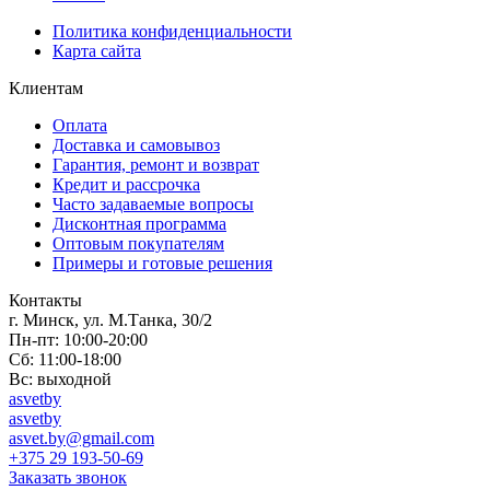
Политика конфиденциальности
Карта сайта
Клиентам
Оплата
Доставка и самовывоз
Гарантия, ремонт и возврат
Кредит и рассрочка
Часто задаваемые вопросы
Дисконтная программа
Оптовым покупателям
Примеры и готовые решения
Контакты
г. Минск, ул. М.Танка, 30/2
Пн-пт: 10:00-20:00
Сб: 11:00-18:00
Вс: выходной
asvetby
asvetby
asvet.by@gmail.com
+375 29 193-50-69
Заказать звонок