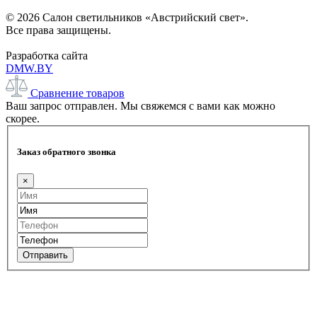
© 2026 Салон светильников «Австрийский свет».
Все права защищены.
Разработка сайта
DMW.BY
Сравнение товаров
Ваш запрос отправлен. Мы свяжемся с вами как можно
скорее.
Заказ обратного звонка
×
Отправить