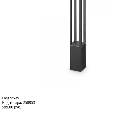
Под заказ
Код товара: 250953
599.00 руб.
-